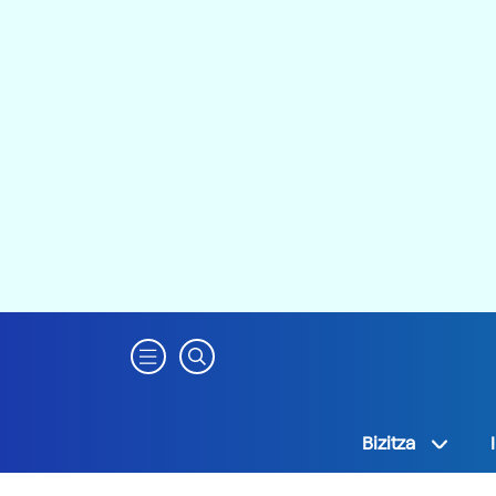
Bizitza