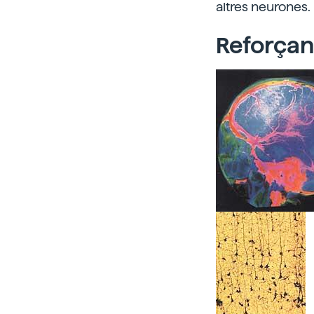
altres neurones.
Reforçan