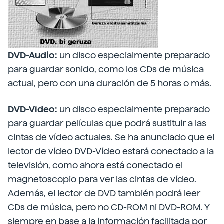
DVD-Audio:
un disco especialmente preparado
para guardar sonido, como los CDs de música
actual, pero con una duración de 5 horas o más.
DVD-Vídeo:
un disco especialmente preparado
para guardar películas que podrá sustituir a las
cintas de vídeo actuales. Se ha anunciado que el
lector de vídeo DVD-Vídeo estará conectado a la
televisión, como ahora está conectado el
magnetoscopio para ver las cintas de vídeo.
Además, el lector de DVD también podrá leer
CDs de música, pero no CD-ROM ni DVD-ROM. Y
siempre en base a la información facilitada por