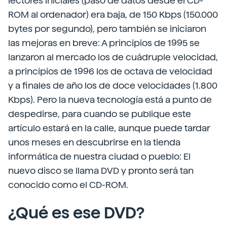
lectores iniciales (paso de datos desde el CD-
ROM al ordenador) era baja, de 150 Kbps (150.000
bytes por segundo), pero también se iniciaron
las mejoras en breve: A principios de 1995 se
lanzaron al mercado los de cuádruple velocidad,
a principios de 1996 los de octava de velocidad
y a finales de año los de doce velocidades (1.800
Kbps). Pero la nueva tecnología está a punto de
despedirse, para cuando se publique este
artículo estará en la calle, aunque puede tardar
unos meses en descubrirse en la tienda
informática de nuestra ciudad o pueblo: El
nuevo disco se llama DVD y pronto será tan
conocido como el CD-ROM.
¿Qué es ese DVD?