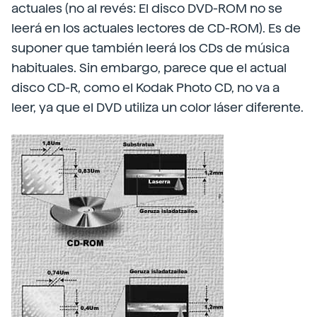
actuales (no al revés: El disco DVD-ROM no se
leerá en los actuales lectores de CD-ROM). Es de
suponer que también leerá los CDs de música
habituales. Sin embargo, parece que el actual
disco CD-R, como el Kodak Photo CD, no va a
leer, ya que el DVD utiliza un color láser diferente.