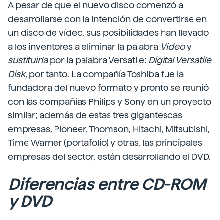
A pesar de que el nuevo disco comenzó a
desarrollarse con la intención de convertirse en
un disco de vídeo, sus posibilidades han llevado
a los inventores a eliminar la palabra
Video
y
sustituirla
por la palabra Versatile:
Digital Versatile
Disk,
por tanto. La compañía Toshiba fue la
fundadora del nuevo formato y pronto se reunió
con las compañías Philips y Sony en un proyecto
similar; además de estas tres gigantescas
empresas, Pioneer, Thomson, Hitachi, Mitsubishi,
Time Warner (portafolio) y otras, las principales
empresas del sector, están desarrollando el DVD.
Diferencias entre CD-ROM
y DVD