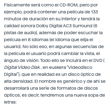
Físicamente será como el CD-ROM, pero por
ejemplo, podrá contener una película de 133
minutos de duración en su interior y tendrá la
calidad sonora Dolby Digital AC3 Surround (6
pistas de audio), además de poder escuchar la
película en 8 idiomas (el idioma que elija el
usuario). No sólo eso, en algunas secuencias de
la película el usuario podrá cambiar la vista, el
ángulo de visión. Todo ello se incluirá en el DVD (
Digital Video Disk
, en euskera “Videodisco
Digital”), que en realidad es un disco óptico de
alta densidad. El nombre es genérico y de ahí se
desarrollará una serie de formatos de discos
ópticos, es decir, tendremos una nueva sopa de
letras: