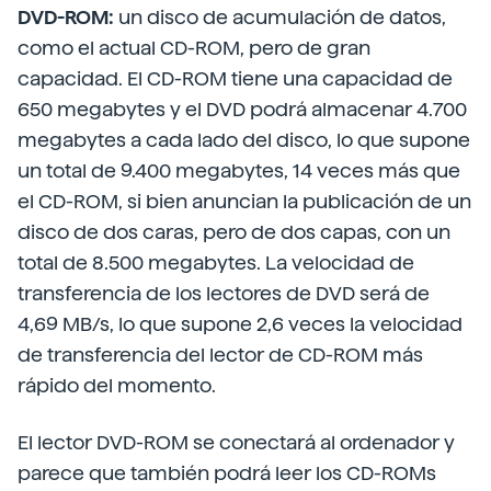
DVD-ROM:
un disco de acumulación de datos,
como el actual CD-ROM, pero de gran
capacidad. El CD-ROM tiene una capacidad de
650 megabytes y el DVD podrá almacenar 4.700
megabytes a cada lado del disco, lo que supone
un total de 9.400 megabytes, 14 veces más que
el CD-ROM, si bien anuncian la publicación de un
disco de dos caras, pero de dos capas, con un
total de 8.500 megabytes. La velocidad de
transferencia de los lectores de DVD será de
4,69 MB/s, lo que supone 2,6 veces la velocidad
de transferencia del lector de CD-ROM más
rápido del momento.
El lector DVD-ROM se conectará al ordenador y
parece que también podrá leer los CD-ROMs