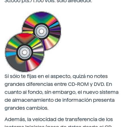
30.000 pts./1.100 vols. sólo alrededor.
Si sólo te fijas en el aspecto, quizá no notes
grandes diferencias entre CD-ROM y DVD. En
cuanto al fondo, sin embargo, el nuevo sistema
de almacenamiento de información presenta
grandes cambios.
Además, la velocidad de transferencia de los