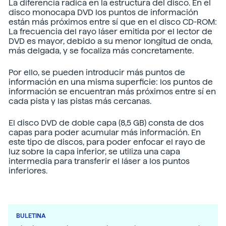
La diferencia radica en la estructura del disco. En el
disco monocapa DVD los puntos de información
están más próximos entre sí que en el disco CD-ROM:
La frecuencia del rayo láser emitida por el lector de
DVD es mayor, debido a su menor longitud de onda,
más delgada, y se focaliza más concretamente.
Por ello, se pueden introducir más puntos de
información en una misma superficie: los puntos de
información se encuentran más próximos entre sí en
cada pista y las pistas más cercanas.
El disco DVD de doble capa (8,5 GB) consta de dos
capas para poder acumular más información. En
este tipo de discos, para poder enfocar el rayo de
luz sobre la capa inferior, se utiliza una capa
intermedia para transferir el láser a los puntos
inferiores.
BULETINA