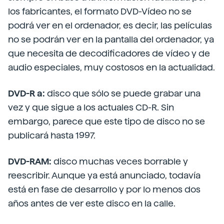
los fabricantes, el formato DVD-Vídeo no se
podrá ver en el ordenador, es decir, las películas
no se podrán ver en la pantalla del ordenador, ya
que necesita de decodificadores de vídeo y de
audio especiales, muy costosos en la actualidad.
DVD-R a:
disco que sólo se puede grabar una
vez y que sigue a los actuales CD-R. Sin
embargo, parece que este tipo de disco no se
publicará hasta 1997.
DVD-RAM:
disco muchas veces borrable y
reescribir. Aunque ya está anunciado, todavía
está en fase de desarrollo y por lo menos dos
años antes de ver este disco en la calle.