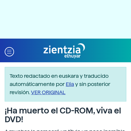
Texto redactado en euskara y traducido
automáticamente por
Elia
y sin posterior
revisión.
VER ORIGINAL
¡Ha muerto el CD-ROM, viva el
DVD!