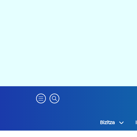
Bizitza