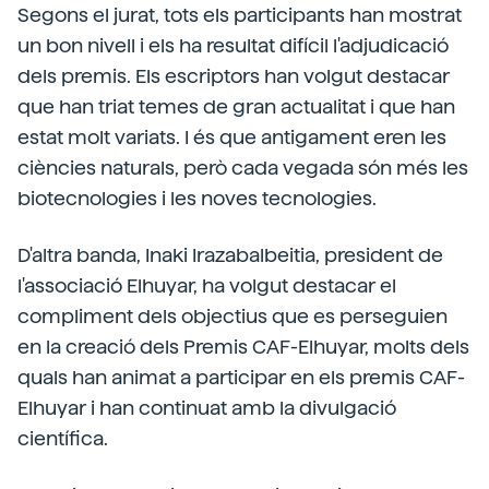
Segons el jurat, tots els participants han mostrat
un bon nivell i els ha resultat difícil l'adjudicació
dels premis. Els escriptors han volgut destacar
que han triat temes de gran actualitat i que han
estat molt variats. I és que antigament eren les
ciències naturals, però cada vegada són més les
biotecnologies i les noves tecnologies.
D'altra banda, Inaki Irazabalbeitia, president de
l'associació Elhuyar, ha volgut destacar el
compliment dels objectius que es perseguien
en la creació dels Premis CAF-Elhuyar, molts dels
quals han animat a participar en els premis CAF-
Elhuyar i han continuat amb la divulgació
científica.