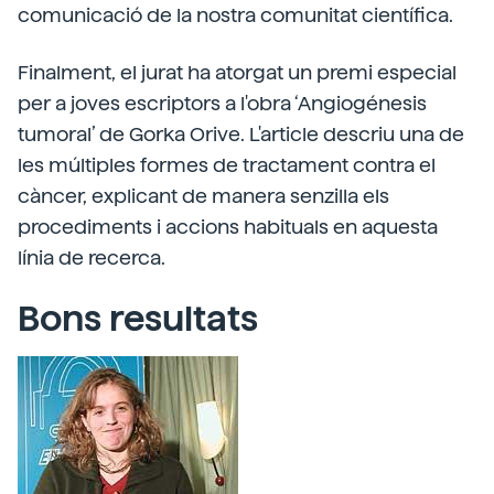
comunicació de la nostra comunitat científica.
Finalment, el jurat ha atorgat un premi especial
per a joves escriptors a l'obra ‘Angiogénesis
tumoral’ de Gorka Orive. L'article descriu una de
les múltiples formes de tractament contra el
càncer, explicant de manera senzilla els
procediments i accions habituals en aquesta
línia de recerca.
Bons resultats