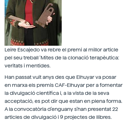
Leire Escajedo va rebre el premi al millor article
pel seu treball ‘Mites de la clonació terapèutica:
veritats i mentides.
Han passat vuit anys des que Elhuyar va posar
en marxa els premis CAF-Elhuyar per a fomentar
la divulgació científica i, a la vista de la seva
acceptació, es pot dir que estan en plena forma.
A la convocatòria d'enguany s'han presentat 22
articles de divulgació i 9 projectes de llibres.