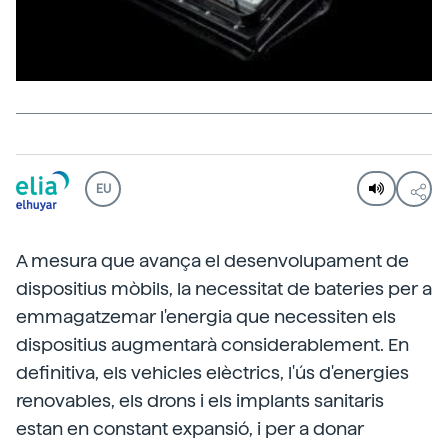
EU
A mesura que avança el desenvolupament de
dispositius mòbils, la necessitat de bateries per a
emmagatzemar l'energia que necessiten els
dispositius augmentarà considerablement. En
definitiva, els vehicles elèctrics, l'ús d'energies
renovables, els drons i els implants sanitaris
estan en constant expansió, i per a donar