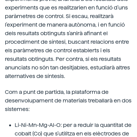
experiments que es realitzarien en funció d'uns
paràmetres de control. Si escau, realitzarà
l'experiment de manera autònoma, i en funció
dels resultats obtinguts s'anirà afinant el
procediment de síntesi, buscant relacions entre
els paràmetres de control establerts i els
resultats obtinguts. Per contra, si els resultats
anunciats no són tan desitjables, estudiarà altres
alternatives de síntesis.
Com a punt de partida, la plataforma de
desenvolupament de materials treballarà en dos
sistemes:
Li-Ni-Mn-Mg-Al-O: per a reduir la quantitat de
cobalt (Co) que s'utilitza en els elèctrodes de