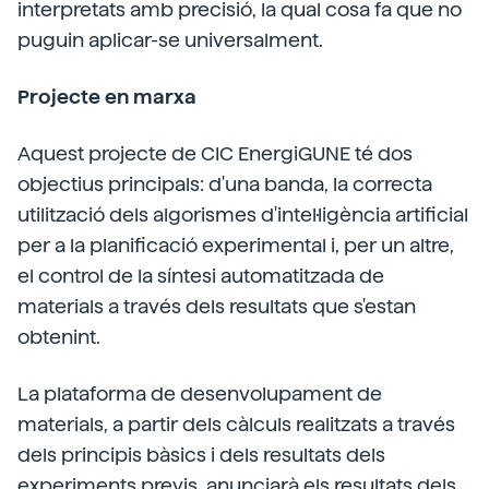
interpretats amb precisió, la qual cosa fa que no
puguin aplicar-se universalment.
Projecte en marxa
Aquest projecte de CIC EnergiGUNE té dos
objectius principals: d'una banda, la correcta
utilització dels algorismes d'intel·ligència artificial
per a la planificació experimental i, per un altre,
el control de la síntesi automatitzada de
materials a través dels resultats que s'estan
obtenint.
La plataforma de desenvolupament de
materials, a partir dels càlculs realitzats a través
dels principis bàsics i dels resultats dels
experiments previs, anunciarà els resultats dels