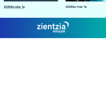
2026ko eka. 1a
2026ko mar. 1a