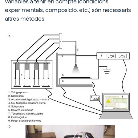
variables a tenir en compte (condicions
experimentals, composició, etc.) són necessaris
altres mètodes.