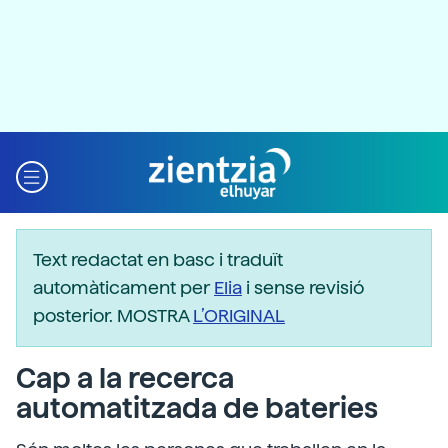
Text redactat en basc i traduït
automàticament per
Elia
i sense revisió
posterior. MOSTRA
L’ORIGINAL
Cap a la recerca
automatitzada de bateries