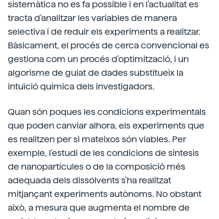
sistemàtica no es fa possible i en l'actualitat es
tracta d'analitzar les variables de manera
selectiva i de reduir els experiments a realitzar.
Bàsicament, el procés de cerca convencional es
gestiona com un procés d'optimització, i un
algorisme de guiat de dades substitueix la
intuïció química dels investigadors.
Quan són poques les condicions experimentals
que poden canviar alhora, els experiments que
es realitzen per si mateixos són viables. Per
exemple, l'estudi de les condicions de síntesis
de nanopartícules o de la composició més
adequada dels dissolvents s'ha realitzat
mitjançant experiments autònoms. No obstant
això, a mesura que augmenta el nombre de