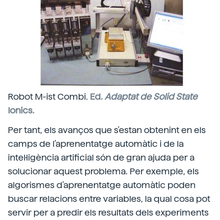
Robot M-ist Combi.
Ed.
Adaptat de Solid State
Ionics.
Per tant, els avanços que s'estan obtenint en els
camps de l'aprenentatge automàtic i de la
intel·ligència artificial són de gran ajuda per a
solucionar aquest problema. Per exemple, els
algorismes d'aprenentatge automàtic poden
buscar relacions entre variables, la qual cosa pot
servir per a predir els resultats dels experiments