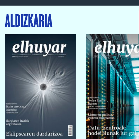
ALDIZKARIA