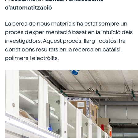
d'automatització
La cerca de nous materials ha estat sempre un
procés d'experimentació basat en la intuïció dels
investigadors. Aquest procés, llarg i costós, ha
donat bons resultats en la recerca en catàlisi,
polímers i electròlits.