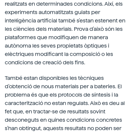
realitzats en determinades condicions. Així, els
experiments automatitzats guiats per
intel·ligència artificial també s'estan estenent en
les ciències dels materials. Prova d'això són les
plataformes que modifiquen de manera
autònoma les seves propietats òptiques i
elèctriques modificant la composició o les
condicions de creació dels fins.
També estan disponibles les tècniques
d'obtenció de nous materials per a bateries. El
problema és que els protocols de síntesis i la
caracterització no estan regulats. Això es deu al
fet que, en tractar-se de resultats sovint
desconeguts en quines condicions concretes
s'han obtingut, aquests resultats no poden ser