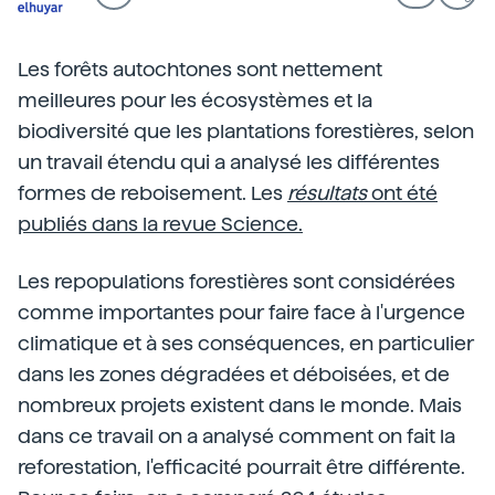
Les forêts autochtones sont nettement
meilleures pour les écosystèmes et la
biodiversité que les plantations forestières, selon
un travail étendu qui a analysé les différentes
formes de reboisement. Les
résultats
ont été
publiés dans la revue Science.
Les repopulations forestières sont considérées
comme importantes pour faire face à l'urgence
climatique et à ses conséquences, en particulier
dans les zones dégradées et déboisées, et de
nombreux projets existent dans le monde. Mais
dans ce travail on a analysé comment on fait la
reforestation, l'efficacité pourrait être différente.