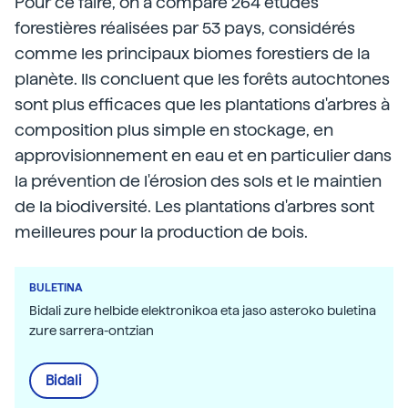
Pour ce faire, on a comparé 264 études
forestières réalisées par 53 pays, considérés
comme les principaux biomes forestiers de la
planète. Ils concluent que les forêts autochtones
sont plus efficaces que les plantations d'arbres à
composition plus simple en stockage, en
approvisionnement en eau et en particulier dans
la prévention de l'érosion des sols et le maintien
de la biodiversité. Les plantations d'arbres sont
meilleures pour la production de bois.
BULETINA
Bidali zure helbide elektronikoa eta jaso asteroko buletina
zure sarrera-ontzian
Bidali