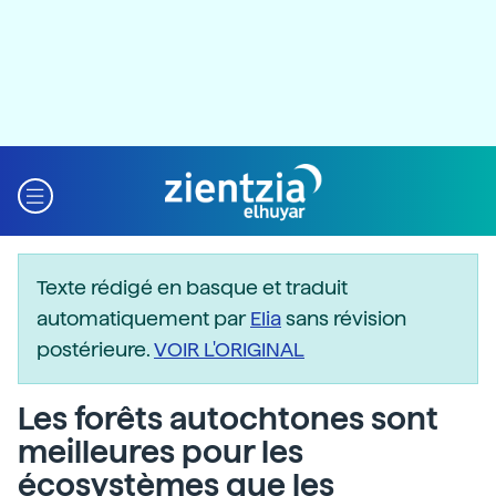
Texte rédigé en basque et traduit
automatiquement par
Elia
sans révision
postérieure.
VOIR L'ORIGINAL
Les forêts autochtones sont
meilleures pour les
écosystèmes que les