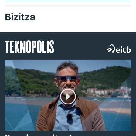
Bizitza
TEKNOPOLIS