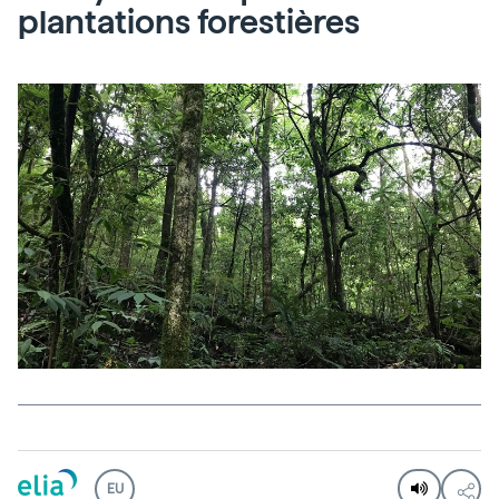
plantations forestières
EU