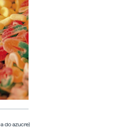
ca do azucre)