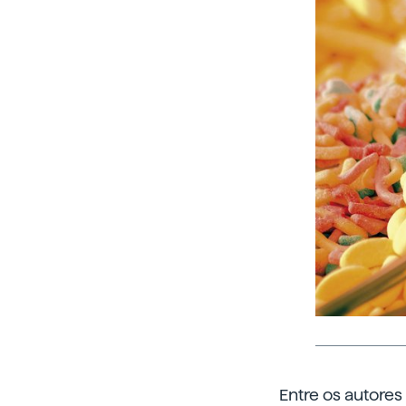
Entre os autores