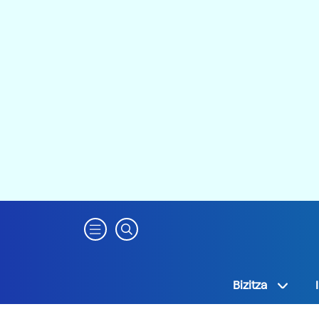
Bizitza