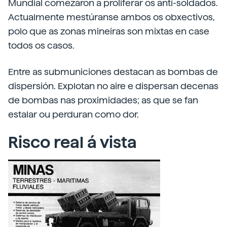
Mundial comezaron a proliferar os anti-soldados.
Actualmente mestúranse ambos os obxectivos,
polo que as zonas mineiras son mixtas en case
todos os casos.
Entre as submuniciones destacan as bombas de
dispersión. Explotan no aire e dispersan decenas
de bombas nas proximidades; as que se fan
estalar ou perduran como dor.
Risco real á vista