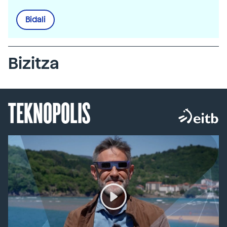
Bidali
Bizitza
TEKNOPOLIS