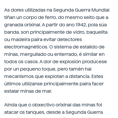
As dores utilizadas na Segunda Guerra Mundial
tiñan un corpo de ferro, do mesmo xeito que a
granada orixinal. A partir do ano 1942, pola súa
banda, son principalmente de vidro, baquelita
ou madeira paira evitar detectores
electromagnéticos. O sistema de estalido de
minas, mergullado ou enterrado, é similar en
todos os casos. A dor de explosión prodúcese
por un pequeno toque, pero tamén hai
mecanismos que explotan a distancia. Estes
últimos utilízanse principalmente paira facer
estalar minas de mar.
Aínda que o obxectivo orixinal das minas foi
atacar os tanques, desde a Segunda Guerra