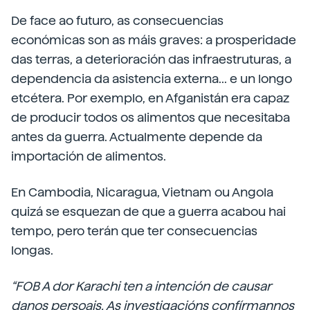
De face ao futuro, as consecuencias
económicas son as máis graves: a prosperidade
das terras, a deterioración das infraestruturas, a
dependencia da asistencia externa... e un longo
etcétera. Por exemplo, en Afganistán era capaz
de producir todos os alimentos que necesitaba
antes da guerra. Actualmente depende da
importación de alimentos.
En Cambodia, Nicaragua, Vietnam ou Angola
quizá se esquezan de que a guerra acabou hai
tempo, pero terán que ter consecuencias
longas.
“FOB A dor Karachi ten a intención de causar
danos persoais. As investigacións confírmannos