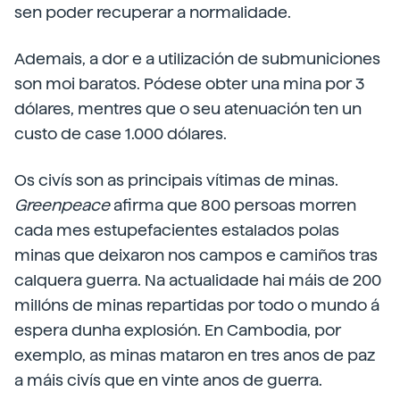
sen poder recuperar a normalidade.
Ademais, a dor e a utilización de submuniciones
son moi baratos. Pódese obter una mina por 3
dólares, mentres que o seu atenuación ten un
custo de case 1.000 dólares.
Os civís son as principais vítimas de minas.
Greenpeace
afirma que 800 persoas morren
cada mes estupefacientes estalados polas
minas que deixaron nos campos e camiños tras
calquera guerra. Na actualidade hai máis de 200
millóns de minas repartidas por todo o mundo á
espera dunha explosión. En Cambodia, por
exemplo, as minas mataron en tres anos de paz
a máis civís que en vinte anos de guerra.