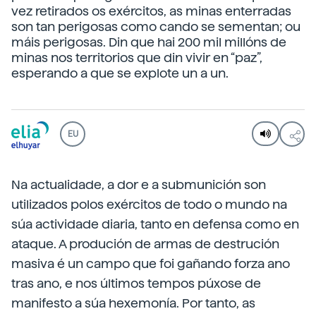
vez retirados os exércitos, as minas enterradas
son tan perigosas como cando se sementan; ou
máis perigosas. Din que hai 200 mil millóns de
minas nos territorios que din vivir en “paz”,
esperando a que se explote un a un.
EU
Na actualidade, a dor e a submunición son
utilizados polos exércitos de todo o mundo na
súa actividade diaria, tanto en defensa como en
ataque. A produción de armas de destrución
masiva é un campo que foi gañando forza ano
tras ano, e nos últimos tempos púxose de
manifesto a súa hexemonía. Por tanto, as