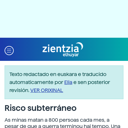
Texto redactado en euskara e traducido
automaticamente por
Elia
e sen posterior
revisión.
VER ORIXINAL
Risco subterráneo
As minas matan a 800 persoas cada mes, a
pesar de que a guerra terminou hai tempo. Una