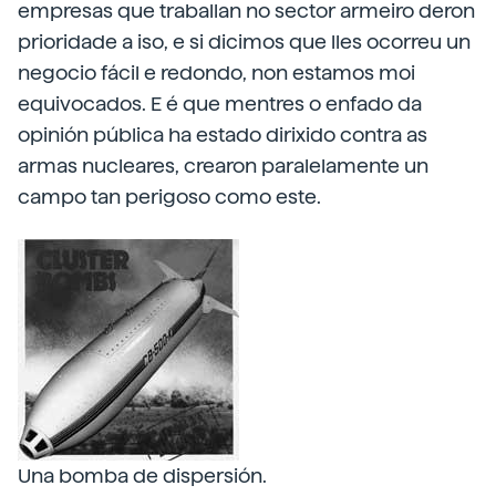
empresas que traballan no sector armeiro deron
prioridade a iso, e si dicimos que lles ocorreu un
negocio fácil e redondo, non estamos moi
equivocados. E é que mentres o enfado da
opinión pública ha estado dirixido contra as
armas nucleares, crearon paralelamente un
campo tan perigoso como este.
Una bomba de dispersión.