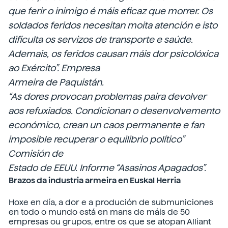
que ferir o inimigo é máis eficaz que morrer. Os
soldados feridos necesitan moita atención e isto
dificulta os servizos de transporte e saúde.
Ademais, os feridos causan máis dor psicolóxica
ao Exército”. Empresa
Armeira de Paquistán.
“As dores provocan problemas paira devolver
aos refuxiados. Condicionan o desenvolvemento
económico, crean un caos permanente e fan
imposible recuperar o equilibrio político”
Comisión de
Estado de EEUU. Informe “Asasinos Apagados”.
Brazos da industria armeira en Euskal Herria
Hoxe en día, a dor e a produción de submuniciones
en todo o mundo está en mans de máis de 50
empresas ou grupos, entre os que se atopan Alliant