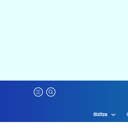
Bizitza