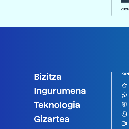
2026
Bizitza
KAN
Ingurumena
Teknologia
Gizartea