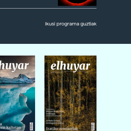
Ikusi programa guztiak