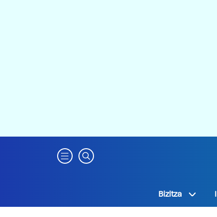
Bizitza