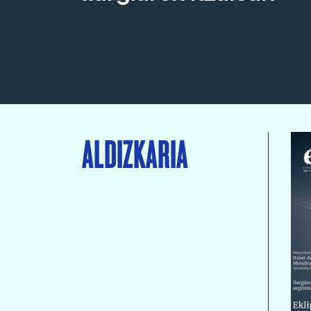
ALDIZKARIA