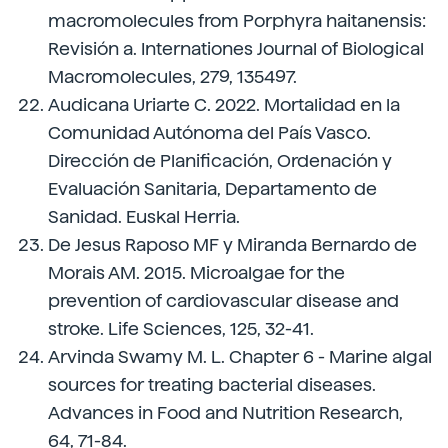
macromolecules from Porphyra haitanensis:
Revisión a. Internationes Journal of Biological
Macromolecules, 279, 135497.
Audicana Uriarte C. 2022. Mortalidad en la
Comunidad Autónoma del País Vasco.
Dirección de Planificación, Ordenación y
Evaluación Sanitaria, Departamento de
Sanidad. Euskal Herria.
De Jesus Raposo MF y Miranda Bernardo de
Morais AM. 2015. Microalgae for the
prevention of cardiovascular disease and
stroke. Life Sciences, 125, 32-41.
Arvinda Swamy M. L. Chapter 6 - Marine algal
sources for treating bacterial diseases.
Advances in Food and Nutrition Research,
64, 71-84.