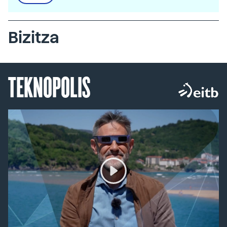
Bizitza
TEKNOPOLIS