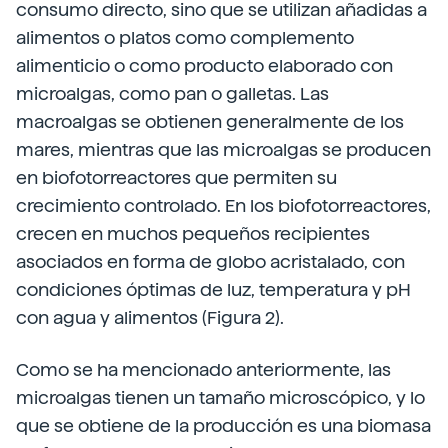
consumo directo, sino que se utilizan añadidas a
alimentos o platos como complemento
alimenticio o como producto elaborado con
microalgas, como pan o galletas. Las
macroalgas se obtienen generalmente de los
mares, mientras que las microalgas se producen
en biofotorreactores que permiten su
crecimiento controlado. En los biofotorreactores,
crecen en muchos pequeños recipientes
asociados en forma de globo acristalado, con
condiciones óptimas de luz, temperatura y pH
con agua y alimentos (Figura 2).
Como se ha mencionado anteriormente, las
microalgas tienen un tamaño microscópico, y lo
que se obtiene de la producción es una biomasa