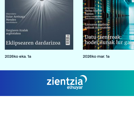
2026ko eka. 1a
2026ko mar. 1a