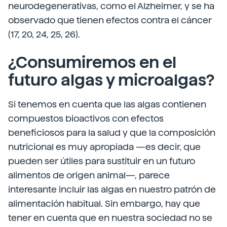
neurodegenerativas, como el Alzheimer, y se ha
observado que tienen efectos contra el cáncer
(17, 20, 24, 25, 26).
¿Consumiremos en el
futuro algas y microalgas?
Si tenemos en cuenta que las algas contienen
compuestos bioactivos con efectos
beneficiosos para la salud y que la composición
nutricional es muy apropiada —es decir, que
pueden ser útiles para sustituir en un futuro
alimentos de origen animal—, parece
interesante incluir las algas en nuestro patrón de
alimentación habitual. Sin embargo, hay que
tener en cuenta que en nuestra sociedad no se