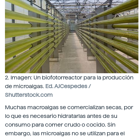
2. Imagen: Un biofotorreactor para la producción
de microalgas.
Ed. AJCespedes /
Shutterstock.com
Muchas macroalgas se comercializan secas, por
lo que es necesario hidratarlas antes de su
consumo para comer crudo o cocido. Sin
embargo, las microalgas no se utilizan para el