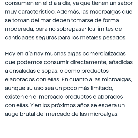
consumen en el día a día, ya que tienen un sabor
muy característico. Además, las macroalgas que
se toman del mar deben tomarse de forma
moderada, para no sobrepasar los límites de
cantidades seguras para los metales pesados.
Hoy en día hay muchas algas comercializadas
que podemos consumir directamente, añadidas
a ensaladas o sopas, o como productos
elaborados con ellas. En cuanto a las microalgas,
aunque su uso sea un poco más limitado,
existen en el mercado productos elaborados
con ellas. Y en los próximos años se espera un
auge brutal del mercado de las microalgas.