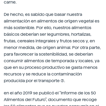
carne.
De hecho, es sabido que basar nuestra
alimentación en alimentos de origen vegetal es
más sostenible. Por ello, nuestros alimentos
básicos deberían ser legumbres, hortalizas,
frutas, cereales integrales y frutos secos y, en
menor medida, de origen animal. Por otra parte,
para favorecer la sostenibilidad, se deberían
consumir alimentos de temporada y locales, ya
que en su proceso productivo se gasta menos
recursos y se reduce la contaminación
producida por el transporte (7).
en el año 2019 se publicó el “Informe de los 50
Alimentos del Futuro”, documento que recoge