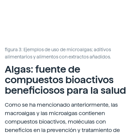
figura 3: Ejemplos de uso de microalgas; aditivos
alimentarios y alimentos con extractos añadidos.
Algas: fuente de
compuestos bioactivos
beneficiosos para la salud
Como se ha mencionado anteriormente, las
macroalgas y las microalgas contienen
compuestos bioactivos, moléculas con
beneficios en la prevención y tratamiento de