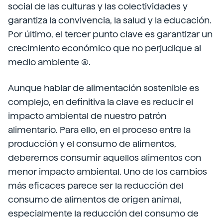
social de las culturas y las colectividades y
garantiza la convivencia, la salud y la educación.
Por último, el tercer punto clave es garantizar un
crecimiento económico que no perjudique al
medio ambiente (6).
Aunque hablar de alimentación sostenible es
complejo, en definitiva la clave es reducir el
impacto ambiental de nuestro patrón
alimentario. Para ello, en el proceso entre la
producción y el consumo de alimentos,
deberemos consumir aquellos alimentos con
menor impacto ambiental. Uno de los cambios
más eficaces parece ser la reducción del
consumo de alimentos de origen animal,
especialmente la reducción del consumo de