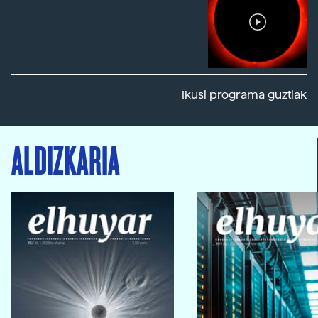
Ikusi programa guztiak
ALDIZKARIA