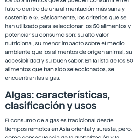
los 50 alimentos que se pueden consumir en el
futuro dentro de una alimentación más sana y
sostenible (8). Básicamente, los criterios que se
han utilizado para seleccionar los 50 alimentos y
potenciar su consumo son: su alto valor
nutricional, su menor impacto sobre el medio
ambiente que los alimentos de origen animal, su
accesibilidad y su buen sabor. En la lista de los 50
alimentos que han sido seleccionados, se
encuentran las algas.
Algas: características,
clasificación y usos
El consumo de algas es tradicional desde
tiempos remotos en Asia oriental y sureste, pero,
como consecuencia de la globalización y la