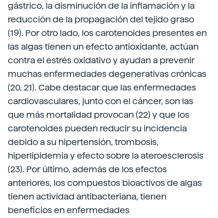
gástrico, la disminución de la inflamación y la
reducción de la propagación del tejido graso
(19).
Por otro lado, los carotenoides presentes en
las algas tienen un efecto antioxidante, actúan
contra el estrés oxidativo y ayudan a prevenir
muchas enfermedades degenerativas crónicas
(20, 21). Cabe destacar que las enfermedades
cardiovasculares, junto con el cáncer, son las
que más mortalidad provocan (22) y que los
carotenoides pueden reducir su incidencia
debido a su hipertensión, trombosis,
hiperlipidemia y efecto sobre la ateroesclerosis
(23). Por último, además de los efectos
anteriores, los compuestos bioactivos de algas
tienen actividad antibacteriana, tienen
beneficios en enfermedades