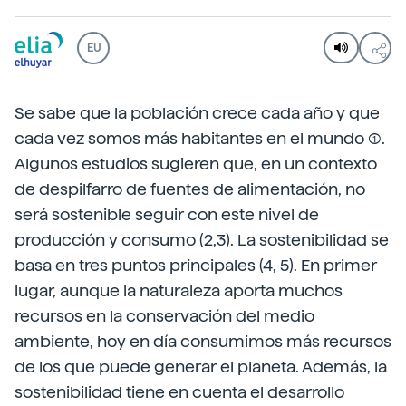
EU
Se sabe que la población crece cada año y que
cada vez somos más habitantes en el mundo (1).
Algunos estudios sugieren que, en un contexto
de despilfarro de fuentes de alimentación, no
será sostenible seguir con este nivel de
producción y consumo (2,3). La sostenibilidad se
basa en tres puntos principales (4, 5). En primer
lugar, aunque la naturaleza aporta muchos
recursos en la conservación del medio
ambiente, hoy en día consumimos más recursos
de los que puede generar el planeta. Además, la
sostenibilidad tiene en cuenta el desarrollo