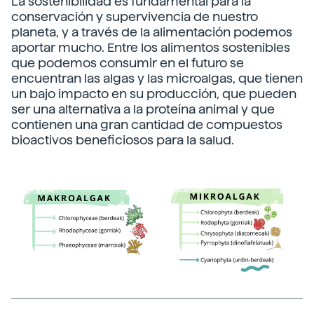
La sostenibilidad es fundamental para la
conservación y supervivencia de nuestro
planeta, y a través de la alimentación podemos
aportar mucho. Entre los alimentos sostenibles
que podemos consumir en el futuro se
encuentran las algas y las microalgas, que tienen
un bajo impacto en su producción, que pueden
ser una alternativa a la proteína animal y que
contienen una gran cantidad de compuestos
bioactivos beneficiosos para la salud.