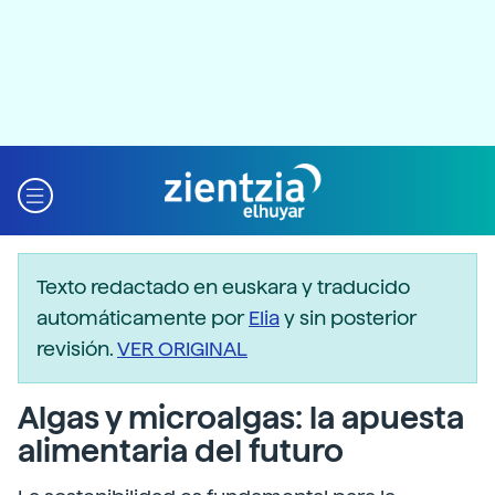
Texto redactado en euskara y traducido
automáticamente por
Elia
y sin posterior
revisión.
VER ORIGINAL
Algas y microalgas: la apuesta
alimentaria del futuro