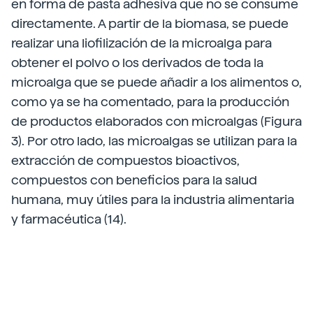
en forma de pasta adhesiva que no se consume
directamente. A partir de la biomasa, se puede
realizar una liofilización de la microalga para
obtener el polvo o los derivados de toda la
microalga que se puede añadir a los alimentos o,
como ya se ha comentado, para la producción
de productos elaborados con microalgas (Figura
3). Por otro lado, las microalgas se utilizan para la
extracción de compuestos bioactivos,
compuestos con beneficios para la salud
humana, muy útiles para la industria alimentaria
y farmacéutica (14).