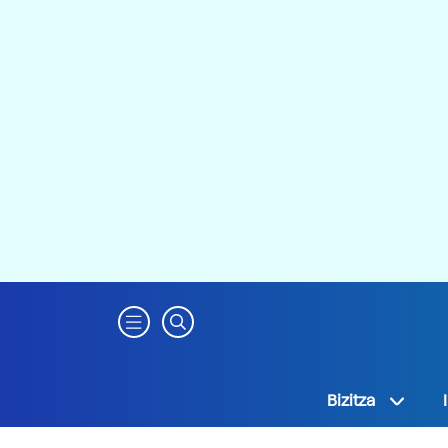
Bizitza