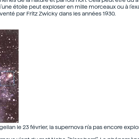
'une étoile peut exploser en mille morceaux ou à l'ex
venté par Fritz Zwicky dans les années 1930.
llan le 23 février, la supernova n'a pas encore explo