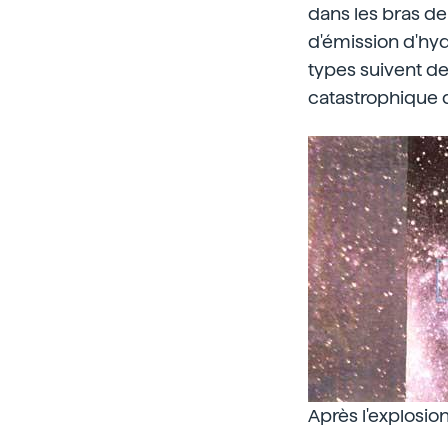
dans les bras de 
d'émission d'hyd
types suivent de
catastrophique de
Après l'explosion