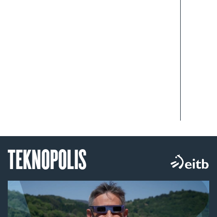
TEKNOPOLIS