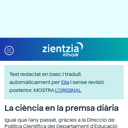
Text redactat en basc i traduït
automàticament per
Elia
i sense revisió
posterior. MOSTRA
L’ORIGINAL
La ciència en la premsa diària
Igual que l'any passat, gràcies a la Direcció de
Política Científica del Departament d'Educació