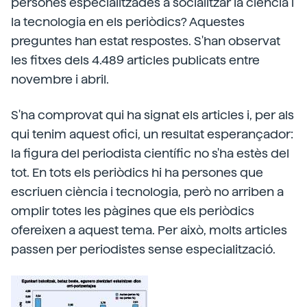
persones especialitzades a socialitzar la ciència i
la tecnologia en els periòdics? Aquestes
preguntes han estat respostes. S'han observat
les fitxes dels 4.489 articles publicats entre
novembre i abril.
S'ha comprovat qui ha signat els articles i, per als
qui tenim aquest ofici, un resultat esperançador:
la figura del periodista científic no s'ha estès del
tot. En tots els periòdics hi ha persones que
escriuen ciència i tecnologia, però no arriben a
omplir totes les pàgines que els periòdics
ofereixen a aquest tema. Per això, molts articles
passen per periodistes sense especialització.