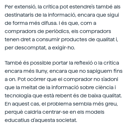
Per extensió, la crítica pot estendre's també als
destinataris de la informació, encara que sigui
de forma més difusa. I és que, com a
compradors de periòdics, els compradors
tenen dret a consumir productes de qualitat i,
per descomptat, a exigir-ho.
També és possible portar la reflexió o la crítica
encara més lluny, encara que no sapiguem fins
a on. Pot ocórrer que el comprador no s'adoni
que la meitat de la informació sobre ciència i
tecnologia que està rebent és de baixa qualitat.
En aquest cas, el problema sembla més greu,
perquè caldria centrar-se en els models
educatius d'aquesta societat.