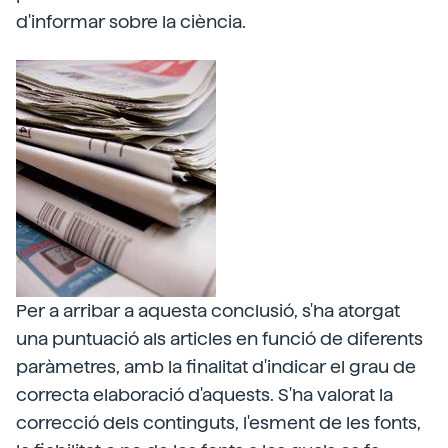
d'informar sobre la ciència.
Per a arribar a aquesta conclusió, s'ha atorgat
una puntuació als articles en funció de diferents
paràmetres, amb la finalitat d'indicar el grau de
correcta elaboració d'aquests. S'ha valorat la
correcció dels continguts, l'esment de les fonts,