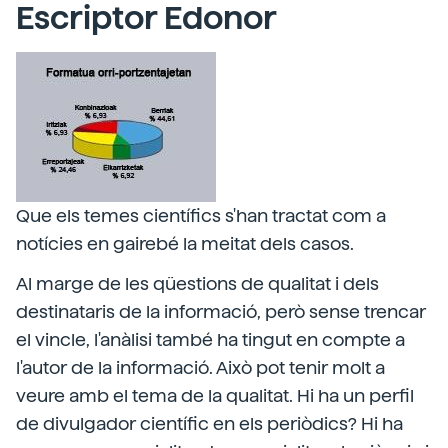
Escriptor Edonor
Que els temes científics s'han tractat com a
notícies en gairebé la meitat dels casos.
Al marge de les qüestions de qualitat i dels
destinataris de la informació, però sense trencar
el vincle, l'anàlisi també ha tingut en compte a
l'autor de la informació. Això pot tenir molt a
veure amb el tema de la qualitat. Hi ha un perfil
de divulgador científic en els periòdics? Hi ha