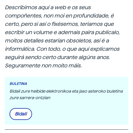
Describimos aquí a web e os seus
compoñentes, non moi en profundidade, é
certo, pero si así o fixésemos, teriamos que
escribir un volume e ademais paira publicalo,
moitos detalles estarían obsoletos, así é a
informática. Con todo, o que aquí explicamos
seguirá sendo certo durante algúns anos.
Seguramente non moito máis.
BULETINA
Bidali zure helbide elektronikoa eta jaso asteroko buletina
zure sarrera-ontzian
Bidali