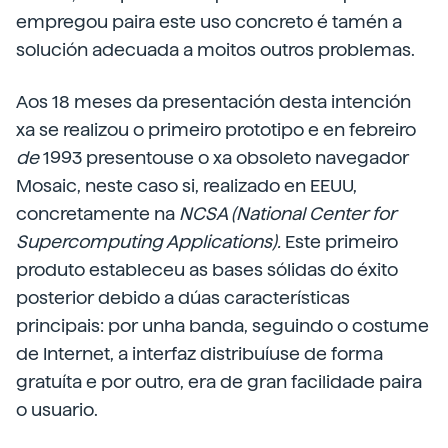
empregou paira este uso concreto é tamén a
solución adecuada a moitos outros problemas.
Aos 18 meses da presentación desta intención
xa se realizou o primeiro prototipo e en febreiro
de
1993 presentouse o xa obsoleto navegador
Mosaic, neste caso si, realizado en EEUU,
concretamente na
NCSA (National Center for
Supercomputing Applications).
Este primeiro
produto estableceu as bases sólidas do éxito
posterior debido a dúas características
principais: por unha banda, seguindo o costume
de Internet, a interfaz distribuíuse de forma
gratuíta e por outro, era de gran facilidade paira
o usuario.