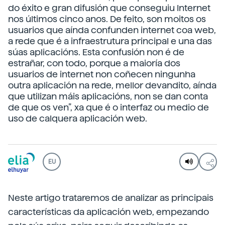
do éxito e gran difusión que conseguiu Internet
nos últimos cinco anos. De feito, son moitos os
usuarios que aínda confunden internet coa web,
a rede que é a infraestrutura principal e una das
súas aplicacións. Esta confusión non é de
estrañar, con todo, porque a maioría dos
usuarios de internet non coñecen ningunha
outra aplicación na rede, mellor devandito, aínda
que utilizan máis aplicacións, non se dan conta
de que os ven”, xa que é o interfaz ou medio de
uso de calquera aplicación web.
EU
Neste artigo trataremos de analizar as principais
características da aplicación web, empezando