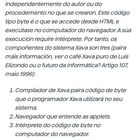
independentemente do autor ou do
procedemento no que se crearon. Este código
tipo byte é o que se accede desde HTML e
execútase no computador do navegador. A súa
execución require intérprete. Por tanto, os
compoñentes do sistema Xava son tres (paira
máis información, ver o café
Xava puro de Luís
Elizondo ou o futuro da informática? Artigo
107,
maio 1996):
Compilador de Xava paira código de byte
que o programador Xava utilizará no seu
sistema.
Navegador que entende as applets.
Intérprete do código de byte no
computador do navegador.