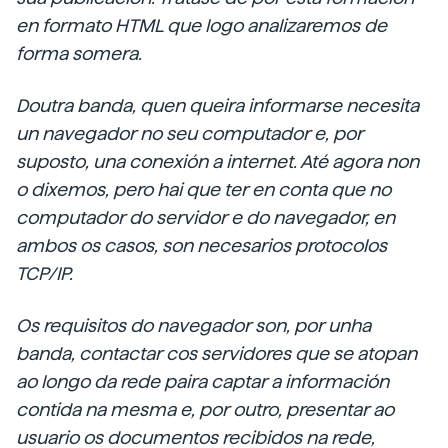
en formato HTML que logo analizaremos de
forma somera.
Doutra banda, quen queira informarse necesita
un navegador no seu computador e, por
suposto, una conexión a internet. Até agora non
o dixemos, pero hai que ter en conta que no
computador do servidor e do navegador, en
ambos os casos, son necesarios protocolos
TCP/IP.
Os requisitos do navegador son, por unha
banda, contactar cos servidores que se atopan
ao longo da rede paira captar a información
contida na mesma e, por outro, presentar ao
usuario os documentos recibidos na rede,