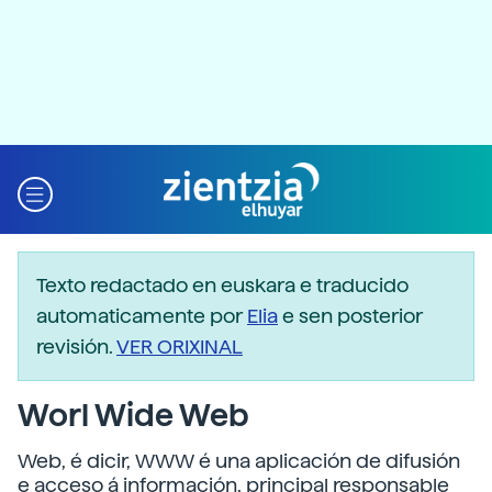
Texto redactado en euskara e traducido
automaticamente por
Elia
e sen posterior
revisión.
VER ORIXINAL
Worl Wide Web
Web, é dicir, WWW é una aplicación de difusión
e acceso á información, principal responsable