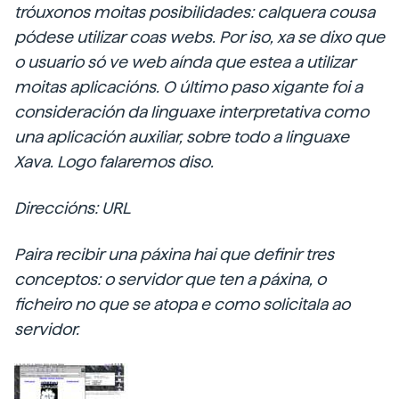
tróuxonos moitas posibilidades: calquera cousa
pódese utilizar coas webs. Por iso, xa se dixo que
o usuario só ve web aínda que estea a utilizar
moitas aplicacións. O último paso xigante foi a
consideración da linguaxe interpretativa como
una aplicación auxiliar, sobre todo a linguaxe
Xava. Logo falaremos diso.
Direccións: URL
Paira recibir una páxina hai que definir tres
conceptos: o servidor que ten a páxina, o
ficheiro no que se atopa e como solicitala ao
servidor.