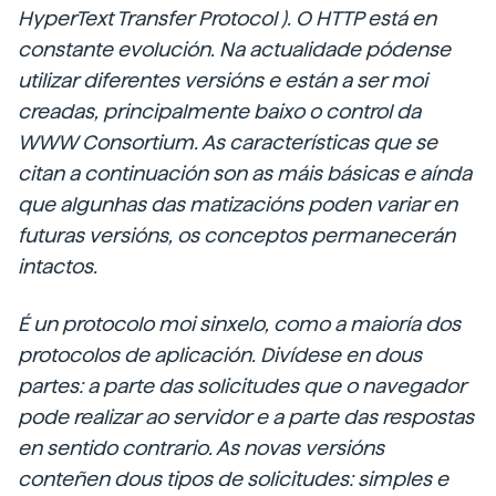
HyperText Transfer Protocol
). O HTTP está en
constante evolución. Na actualidade pódense
utilizar diferentes versións e están a ser moi
creadas, principalmente baixo o
control da
WWW
Consortium. As características que se
citan a continuación son as máis básicas e aínda
que algunhas das matizacións poden variar en
futuras versións, os conceptos permanecerán
intactos.
É un protocolo moi sinxelo, como a maioría dos
protocolos de aplicación. Divídese en dous
partes: a parte das solicitudes que o navegador
pode realizar ao servidor e a parte das respostas
en sentido contrario. As novas versións
conteñen dous tipos de solicitudes: simples e