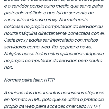
e o servidor ponse outro medio que serve paira
protocolo múltiple e que fai de servente de
zarza. Isto chámase proxy. Normalmente
colócase no propio computador do servidor ou
noutra máquina directamente conectada con el.
Cada proxy adoita ser intercalado con moitos
servidores como web, ftp, gopher e news.
Nalgúns casos todas estas aplicacións atópanse
no propio computador do servidor, pero noutro
non.
Normas paira falar: HTTP
A maioría dos documentos necesarios atópanse
en formato HTML, polo que se utiliza o protocolo
propio da web paira acceder, chamado HTTP (