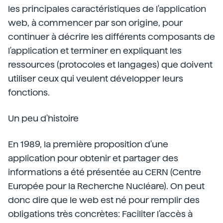
les principales caractéristiques de l'application
web, à commencer par son origine, pour
continuer à décrire les différents composants de
l'application et terminer en expliquant les
ressources (protocoles et langages) que doivent
utiliser ceux qui veulent développer leurs
fonctions.
Un peu d'histoire
En 1989, la première proposition d'une
application pour obtenir et partager des
informations a été présentée au CERN (Centre
Europée pour la Recherche Nucléare). On peut
donc dire que le web est né pour remplir des
obligations très concrètes: Faciliter l'accès à