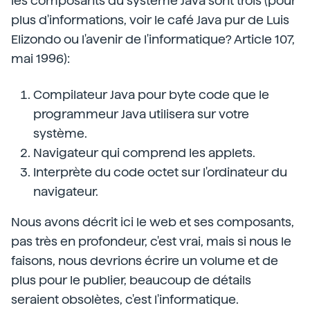
les composants du système Java sont trois (pour
plus d'informations, voir le café Java pur de Luis
Elizondo ou l'avenir de l'informatique? Article 107,
mai 1996):
Compilateur Java pour byte code que le
programmeur Java utilisera sur votre
système.
Navigateur qui comprend les applets.
Interprète du code octet sur l'ordinateur du
navigateur.
Nous avons décrit ici le web et ses composants,
pas très en profondeur, c'est vrai, mais si nous le
faisons, nous devrions écrire un volume et de
plus pour le publier, beaucoup de détails
seraient obsolètes, c'est l'informatique.