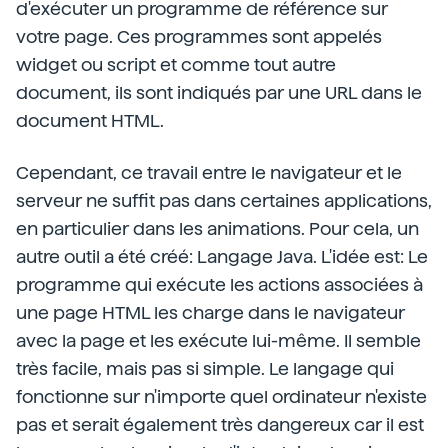
d'exécuter un programme de référence sur
votre page. Ces programmes sont appelés
widget ou script et comme tout autre
document, ils sont indiqués par une URL dans le
document HTML.
Cependant, ce travail entre le navigateur et le
serveur ne suffit pas dans certaines applications,
en particulier dans les animations. Pour cela, un
autre outil a été créé: Langage Java. L'idée est: Le
programme qui exécute les actions associées à
une page HTML les charge dans le navigateur
avec la page et les exécute lui-même. Il semble
très facile, mais pas si simple. Le langage qui
fonctionne sur n'importe quel ordinateur n'existe
pas et serait également très dangereux car il est