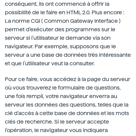
conséquent, ils ont commencé à offrir la
possibilité de le faire en HTML 2.0. Plus encore :
La norme CGI ( Common Gateway Interface )
permet d'exécuter des programmes sur le
serveur si l'utilisateur le demande via son
navigateur. Par exemple, supposons que le
serveur a une base de données très intéressante
et que l'utilisateur veut la consulter.
Pour ce faire, vous accédez à la page du serveur
où vous trouverez le formulaire de questions,
une fois rempli, votre navigateur enverra au
serveur les données des questions, telles que la
clé d'accès à cette base de données et les mots
clés de recherche. Si le serveur accepte
l'opération, le navigateur vous indiquera