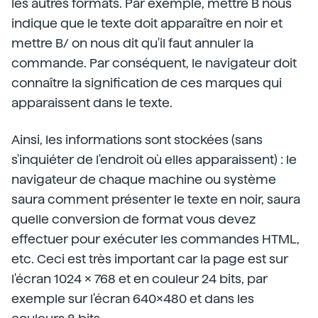
les autres formats. Par exemple, mettre B nous
indique que le texte doit apparaître en noir et
mettre B/ on nous dit qu'il faut annuler la
commande. Par conséquent, le navigateur doit
connaître la signification de ces marques qui
apparaissent dans le texte.
Ainsi, les informations sont stockées (sans
s'inquiéter de l'endroit où elles apparaissent) : le
navigateur de chaque machine ou système
saura comment présenter le texte en noir, saura
quelle conversion de format vous devez
effectuer pour exécuter les commandes HTML,
etc. Ceci est très important car la page est sur
l'écran 1024 x 768 et en couleur 24 bits, par
exemple sur l'écran 640x480 et dans les