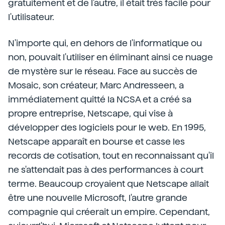
gratuitement et de l'autre, il était très facile pour
l'utilisateur.
N'importe qui, en dehors de l'informatique ou
non, pouvait l'utiliser en éliminant ainsi ce nuage
de mystère sur le réseau. Face au succès de
Mosaic, son créateur, Marc Andresseen, a
immédiatement quitté la NCSA et a créé sa
propre entreprise, Netscape, qui vise à
développer des logiciels pour le web. En 1995,
Netscape apparaît en bourse et casse les
records de cotisation, tout en reconnaissant qu'il
ne s'attendait pas à des performances à court
terme. Beaucoup croyaient que Netscape allait
être une nouvelle Microsoft, l'autre grande
compagnie qui créerait un empire. Cependant,