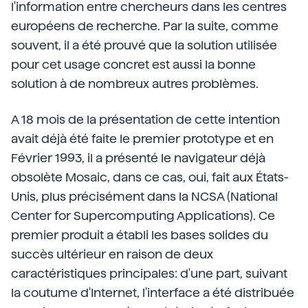
l'information entre chercheurs dans les centres
européens de recherche. Par la suite, comme
souvent, il a été prouvé que la solution utilisée
pour cet usage concret est aussi la bonne
solution à de nombreux autres problèmes.
A 18 mois de la présentation de cette intention
avait déjà été faite le premier prototype et en
Février 1993, il a présenté le navigateur déjà
obsolète Mosaic, dans ce cas, oui, fait aux États-
Unis, plus précisément dans la NCSA (National
Center for Supercomputing Applications). Ce
premier produit a établi les bases solides du
succès ultérieur en raison de deux
caractéristiques principales: d'une part, suivant
la coutume d'Internet, l'interface a été distribuée