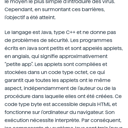
le moyen le plus simple d'introduire des virus.
Cependant, en surmontant ces barrières,
l'objectif a été atteint.
Le langage est Java, type C++ et ne donne pas
de problèmes de sécurité. Les programmes
écrits en Java sont petits et sont appelés applets,
en anglais, qui signifie approximativement
“petite app”. Les applets sont compilées et
stockées dans un code type octet, ce qui
garantit que toutes les applets ont le même
aspect, indépendamment de l'auteur ou de la
procédure dans laquelle elles ont été créées. Ce
code type byte est accessible depuis HTML et
fonctionne sur l'ordinateur du navigateur. Son
exécution nécessite interprète. Par conséquent,