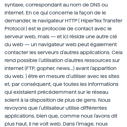
syntaxe, correspondant au nom de DNS ou
Internet. En ce qui concerne la façon de le
demander, le navigateur HTTP ( HiperTex Transfer
Protocol ) est le protocole de contact avec le
serveur web, mais — et ici réside une autre clé
du web — un navigateur web peut également
contacter les serveurs d'autres applications. Cela
rend possible l'utilisation d'autres ressources sur
internet (FTP, gopher, news...) avant l'apparition
du web. ) être en mesure d'utiliser avec les sites
et, par conséquent, que toutes les informations
qui existaient précédemment sur le réseau
soient à la disposition de plus de gens. Nous
revoyons que l'utilisateur utilise différentes
applications, bien que, comme nous l'avons dit
plus haut, il ne voit web. Dans l'image, nous