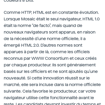
couleurs 8 bits.
Comme HTTP, HTML est en constante évolution.
Lorsque Mosaic était le seul navigateur, HTML 1.0
était la norme “de facto”, mais quand de
nouveaux navigateurs sont apparus, en raison
de la nécessité d'une norme officielle, il a
émergé HTML 2.0. D'autres normes sont
apparues à partir de là, comme les officiels
reconnus par WWW Consortium et ceux créés
par chaque producteur. Ils sont généralement
basés sur les officiers et ne sont ajoutés qu'une
nouveauté. Si cette innovation réussit sur le
marché, elle sera incluse dans la norme officielle
suivante. Cela favorise le producteur, car votre
navigateur utilise cette fonctionnalité avant le
reste. Les candidats devront investir du temps et