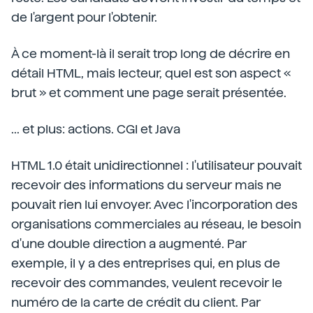
de l'argent pour l'obtenir.
À ce moment-là il serait trop long de décrire en
détail HTML, mais lecteur, quel est son aspect «
brut » et comment une page serait présentée.
... et plus: actions. CGI et Java
HTML 1.0 était unidirectionnel : l'utilisateur pouvait
recevoir des informations du serveur mais ne
pouvait rien lui envoyer. Avec l'incorporation des
organisations commerciales au réseau, le besoin
d'une double direction a augmenté. Par
exemple, il y a des entreprises qui, en plus de
recevoir des commandes, veulent recevoir le
numéro de la carte de crédit du client. Par