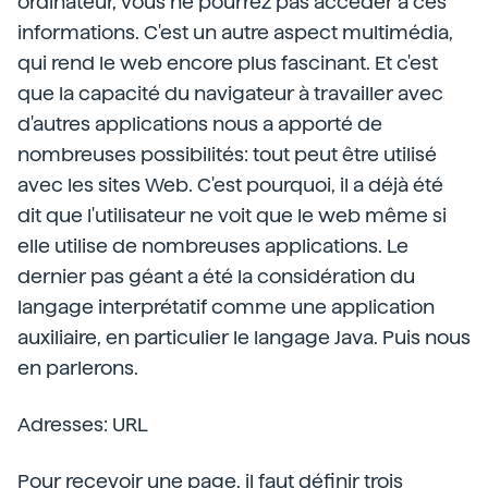
ordinateur, vous ne pourrez pas accéder à ces
informations. C'est un autre aspect multimédia,
qui rend le web encore plus fascinant. Et c'est
que la capacité du navigateur à travailler avec
d'autres applications nous a apporté de
nombreuses possibilités: tout peut être utilisé
avec les sites Web. C'est pourquoi, il a déjà été
dit que l'utilisateur ne voit que le web même si
elle utilise de nombreuses applications. Le
dernier pas géant a été la considération du
langage interprétatif comme une application
auxiliaire, en particulier le langage Java. Puis nous
en parlerons.
Adresses: URL
Pour recevoir une page, il faut définir trois