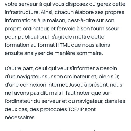
votre serveur à qui vous disposez ou gérez cette
infrastructure. Ainsi, chacun élabore ses propres
informations à la maison, c'est-à-dire sur son
propre ordinateur, et l'envoie à son fournisseur
pour publication. Il s'agit de mettre cette
formation au format HTML que nous allons
ensuite analyser de manière sommaire.
D'autre part, celui qui veut s'informer a besoin
d'un navigateur sur son ordinateur et, bien sûr,
d'une connexion internet. Jusqu'à présent, nous
ne l'avons pas dit, mais il faut noter que sur
l'ordinateur du serveur et du navigateur, dans les
deux cas, des protocoles TCP/IP sont
nécessaires.