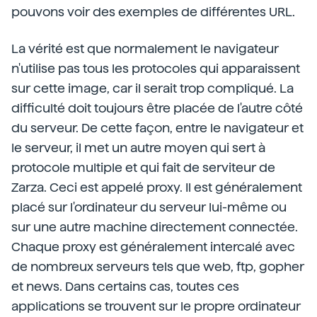
pouvons voir des exemples de différentes URL.
La vérité est que normalement le navigateur
n'utilise pas tous les protocoles qui apparaissent
sur cette image, car il serait trop compliqué. La
difficulté doit toujours être placée de l'autre côté
du serveur. De cette façon, entre le navigateur et
le serveur, il met un autre moyen qui sert à
protocole multiple et qui fait de serviteur de
Zarza. Ceci est appelé proxy. Il est généralement
placé sur l'ordinateur du serveur lui-même ou
sur une autre machine directement connectée.
Chaque proxy est généralement intercalé avec
de nombreux serveurs tels que web, ftp, gopher
et news. Dans certains cas, toutes ces
applications se trouvent sur le propre ordinateur