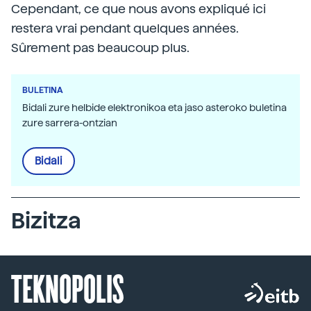
Cependant, ce que nous avons expliqué ici
restera vrai pendant quelques années.
Sûrement pas beaucoup plus.
BULETINA
Bidali zure helbide elektronikoa eta jaso asteroko buletina
zure sarrera-ontzian
Bidali
Bizitza
TEKNOPOLIS