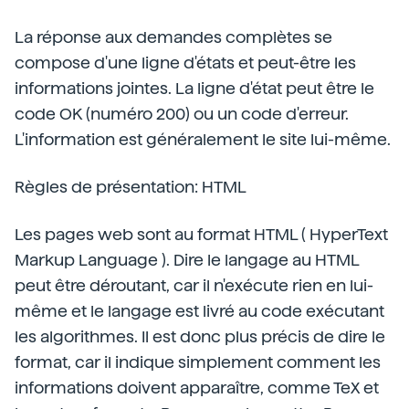
La réponse aux demandes complètes se
compose d'une ligne d'états et peut-être les
informations jointes. La ligne d'état peut être le
code OK (numéro 200) ou un code d'erreur.
L'information est généralement le site lui-même.
Règles de présentation: HTML
Les pages web sont au format HTML ( HyperText
Markup Language ). Dire le langage au HTML
peut être déroutant, car il n'exécute rien en lui-
même et le langage est livré au code exécutant
les algorithmes. Il est donc plus précis de dire le
format, car il indique simplement comment les
informations doivent apparaître, comme TeX et