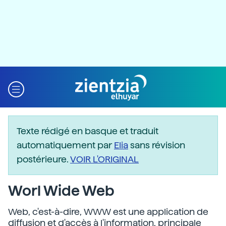
Texte rédigé en basque et traduit
automatiquement par
Elia
sans révision
postérieure.
VOIR L'ORIGINAL
Worl Wide Web
Web, c'est-à-dire, WWW est une application de
diffusion et d'accès à l'information, principale