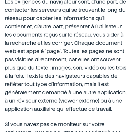
Les exigences du navigateur sont, d'une part, de
contacter les serveurs qui se trouvent le long du
réseau pour capter les informations qu'il
contient et, d'autre part, présenter à l'utilisateur
les documents reçus sur le réseau, vous aider à
la recherche et les corriger. Chaque document
web est appelé “page”. Toutes les pages ne sont
pas visibles directement, car elles ont souvent
plus que du texte : images, son, vidéo ou les trois
à la fois. Il existe des navigateurs capables de
refléter tout type d'information, mais il est
généralement demandé à une autre application,
à un réviseur externe (viewer externe) ou à une
application auxiliaire qui effectue ce travail.
Si vous n'avez pas ce moniteur sur votre