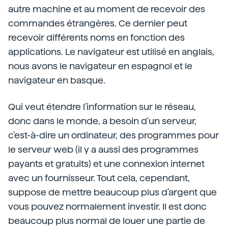
autre machine et au moment de recevoir des
commandes étrangères. Ce dernier peut
recevoir différents noms en fonction des
applications. Le navigateur est utilisé en anglais,
nous avons le navigateur en espagnol et le
navigateur en basque.
Qui veut étendre l'information sur le réseau,
donc dans le monde, a besoin d'un serveur,
c'est-à-dire un ordinateur, des programmes pour
le serveur web (il y a aussi des programmes
payants et gratuits) et une connexion internet
avec un fournisseur. Tout cela, cependant,
suppose de mettre beaucoup plus d'argent que
vous pouvez normalement investir. Il est donc
beaucoup plus normal de louer une partie de