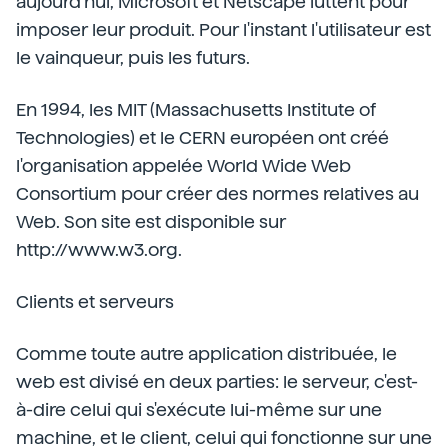
aujourd'hui, Microsoft et Netscape luttent pour
imposer leur produit. Pour l'instant l'utilisateur est
le vainqueur, puis les futurs.
En 1994, les MIT (Massachusetts Institute of
Technologies) et le CERN européen ont créé
l'organisation appelée World Wide Web
Consortium pour créer des normes relatives au
Web. Son site est disponible sur
http://www.w3.org.
Clients et serveurs
Comme toute autre application distribuée, le
web est divisé en deux parties: le serveur, c'est-
à-dire celui qui s'exécute lui-même sur une
machine, et le client, celui qui fonctionne sur une