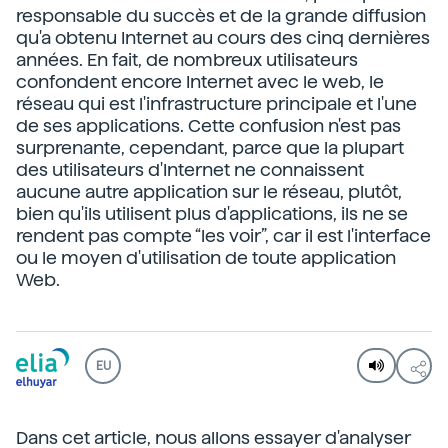
responsable du succès et de la grande diffusion
qu'a obtenu Internet au cours des cinq dernières
années. En fait, de nombreux utilisateurs
confondent encore Internet avec le web, le
réseau qui est l'infrastructure principale et l'une
de ses applications. Cette confusion n'est pas
surprenante, cependant, parce que la plupart
des utilisateurs d'Internet ne connaissent
aucune autre application sur le réseau, plutôt,
bien qu'ils utilisent plus d'applications, ils ne se
rendent pas compte “les voir”, car il est l'interface
ou le moyen d'utilisation de toute application
Web.
EU
Dans cet article, nous allons essayer d'analyser