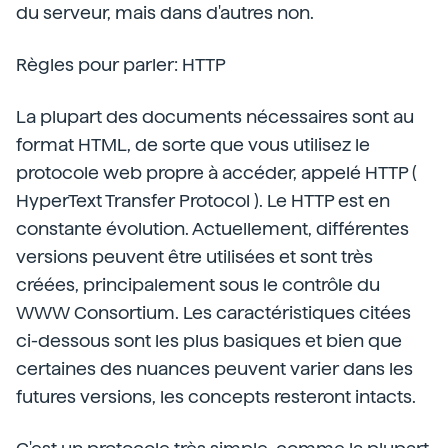
du serveur, mais dans d'autres non.
Règles pour parler: HTTP
La plupart des documents nécessaires sont au
format HTML, de sorte que vous utilisez le
protocole web propre à accéder, appelé HTTP (
HyperText Transfer Protocol ). Le HTTP est en
constante évolution. Actuellement, différentes
versions peuvent être utilisées et sont très
créées, principalement sous le contrôle du
WWW Consortium. Les caractéristiques citées
ci-dessous sont les plus basiques et bien que
certaines des nuances peuvent varier dans les
futures versions, les concepts resteront intacts.