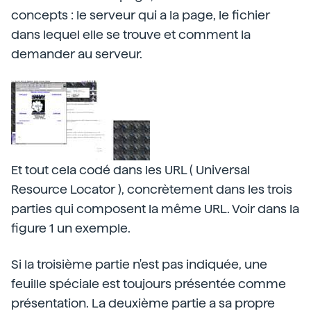
concepts : le serveur qui a la page, le fichier
dans lequel elle se trouve et comment la
demander au serveur.
Et tout cela codé dans les URL ( Universal
Resource Locator ), concrètement dans les trois
parties qui composent la même URL. Voir dans la
figure 1 un exemple.
Si la troisième partie n'est pas indiquée, une
feuille spéciale est toujours présentée comme
présentation. La deuxième partie a sa propre