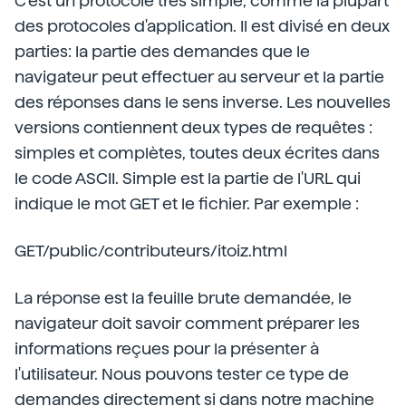
C'est un protocole très simple, comme la plupart
des protocoles d'application. Il est divisé en deux
parties: la partie des demandes que le
navigateur peut effectuer au serveur et la partie
des réponses dans le sens inverse. Les nouvelles
versions contiennent deux types de requêtes :
simples et complètes, toutes deux écrites dans
le code ASCII. Simple est la partie de l'URL qui
indique le mot GET et le fichier. Par exemple :
GET/public/contributeurs/itoiz.html
La réponse est la feuille brute demandée, le
navigateur doit savoir comment préparer les
informations reçues pour la présenter à
l'utilisateur. Nous pouvons tester ce type de
demandes directement si dans notre machine