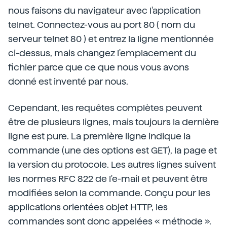
nous faisons du navigateur avec l'application
telnet. Connectez-vous au port 80 ( nom du
serveur telnet 80 ) et entrez la ligne mentionnée
ci-dessus, mais changez l'emplacement du
fichier parce que ce que nous vous avons
donné est inventé par nous.
Cependant, les requêtes complètes peuvent
être de plusieurs lignes, mais toujours la dernière
ligne est pure. La première ligne indique la
commande (une des options est GET), la page et
la version du protocole. Les autres lignes suivent
les normes RFC 822 de l'e-mail et peuvent être
modifiées selon la commande. Conçu pour les
applications orientées objet HTTP, les
commandes sont donc appelées « méthode ».