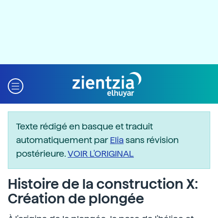
Texte rédigé en basque et traduit
automatiquement par
Elia
sans révision
postérieure.
VOIR L'ORIGINAL
Histoire de la construction X:
Création de plongée