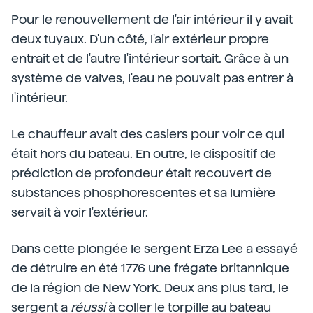
Pour le renouvellement de l'air intérieur il y avait
deux tuyaux. D'un côté, l'air extérieur propre
entrait et de l'autre l'intérieur sortait. Grâce à un
système de valves, l'eau ne pouvait pas entrer à
l'intérieur.
Le chauffeur avait des casiers pour voir ce qui
était hors du bateau. En outre, le dispositif de
prédiction de profondeur était recouvert de
substances phosphorescentes et sa lumière
servait à voir l'extérieur.
Dans cette plongée le sergent Erza Lee a essayé
de détruire en été 1776 une frégate britannique
de la région de New York. Deux ans plus tard, le
sergent a
réussi
à coller le torpille au bateau