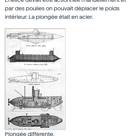
par des poulies on pouvait déplacer le poids
intérieur. La plongée était en acier.
Plongée différente.