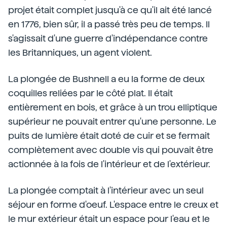
projet était complet jusqu'à ce qu'il ait été lancé
en 1776, bien sûr, il a passé très peu de temps. Il
s'agissait d'une guerre d'indépendance contre
les Britanniques, un agent violent.
La plongée de Bushnell a eu la forme de deux
coquilles reliées par le côté plat. Il était
entièrement en bois, et grâce à un trou elliptique
supérieur ne pouvait entrer qu'une personne. Le
puits de lumière était doté de cuir et se fermait
complètement avec double vis qui pouvait être
actionnée à la fois de l'intérieur et de l'extérieur.
La plongée comptait à l'intérieur avec un seul
séjour en forme d'oeuf. L'espace entre le creux et
le mur extérieur était un espace pour l'eau et le