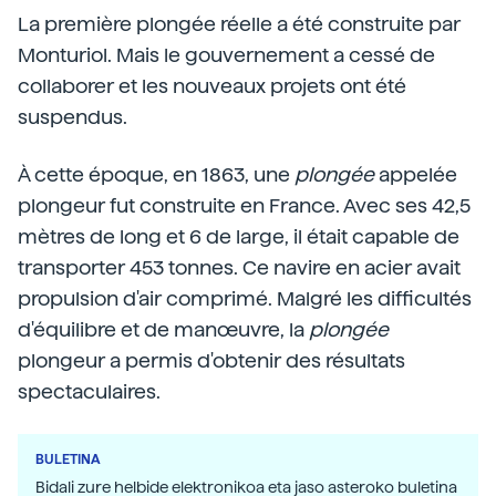
La première plongée réelle a été construite par
Monturiol. Mais le gouvernement a cessé de
collaborer et les nouveaux projets ont été
suspendus.
À cette époque, en 1863, une
plongée
appelée
plongeur fut construite en France. Avec ses 42,5
mètres de long et 6 de large, il était capable de
transporter 453 tonnes. Ce navire en acier avait
propulsion d'air comprimé. Malgré les difficultés
d'équilibre et de manœuvre, la
plongée
plongeur a permis d'obtenir des résultats
spectaculaires.
BULETINA
Bidali zure helbide elektronikoa eta jaso asteroko buletina