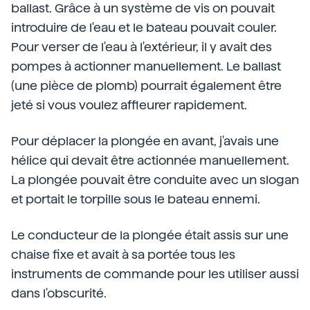
ballast. Grâce à un système de vis on pouvait
introduire de l'eau et le bateau pouvait couler.
Pour verser de l'eau à l'extérieur, il y avait des
pompes à actionner manuellement. Le ballast
(une pièce de plomb) pourrait également être
jeté si vous voulez affleurer rapidement.
Pour déplacer la plongée en avant, j'avais une
hélice qui devait être actionnée manuellement.
La plongée pouvait être conduite avec un slogan
et portait le torpille sous le bateau ennemi.
Le conducteur de la plongée était assis sur une
chaise fixe et avait à sa portée tous les
instruments de commande pour les utiliser aussi
dans l'obscurité.