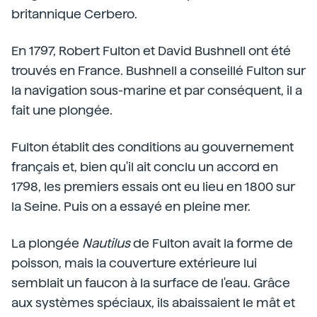
britannique Cerbero.
En 1797, Robert Fulton et David Bushnell ont été
trouvés en France. Bushnell a conseillé Fulton sur
la navigation sous-marine et par conséquent, il a
fait une plongée.
Fulton établit des conditions au gouvernement
français et, bien qu'il ait conclu un accord en
1798, les premiers essais ont eu lieu en 1800 sur
la Seine. Puis on a essayé en pleine mer.
La plongée
Nautilus
de Fulton avait la forme de
poisson, mais la couverture extérieure lui
semblait un faucon à la surface de l'eau. Grâce
aux systèmes spéciaux, ils abaissaient le mât et