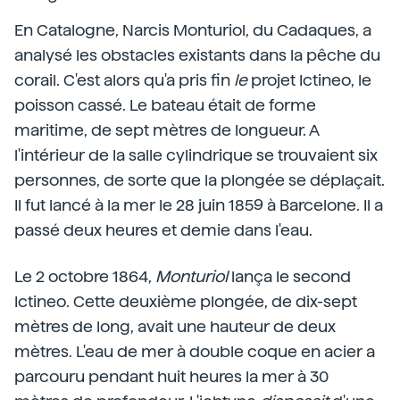
En Catalogne, Narcis Monturiol, du Cadaques, a
analysé les obstacles existants dans la pêche du
corail. C'est alors qu'a pris fin
le
projet Ictineo, le
poisson cassé. Le bateau était de forme
maritime, de sept mètres de longueur. A
l'intérieur de la salle cylindrique se trouvaient six
personnes, de sorte que la plongée se déplaçait.
Il fut lancé à la mer le 28 juin 1859 à Barcelone. Il a
passé deux heures et demie dans l'eau.
Le 2 octobre 1864,
Monturiol
lança le second
Ictineo. Cette deuxième plongée, de dix-sept
mètres de long, avait une hauteur de deux
mètres. L'eau de mer à double coque en acier a
parcouru pendant huit heures la mer à 30