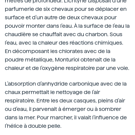
mètres de profondeur. L'ichtyne
disposait
d'une
parfumerie de six chevaux pour se déplacer en
surface et d'un autre de deux chevaux pour
pouvoir monter dans l'eau. À la surface de l'eau la
chaudière se chauffait avec du charbon. Sous
l'eau, avec la chaleur des réactions chimiques.
En décomposant les chlorates avec de la
poudre métallique, Monturiol obtenait de la
chaleur et de l'oxygène respiratoire par une voie.
L'absorption d'anhydride carbonique avec de la
chaux permettait le nettoyage de l'air
respiratoire. Entre les deux casques, pleins d'air
ou d'eau, il parvenait à émerger ou à sombrer
dans la mer. Pour marcher, il valait l'influence de
l'hélice à double pelle.