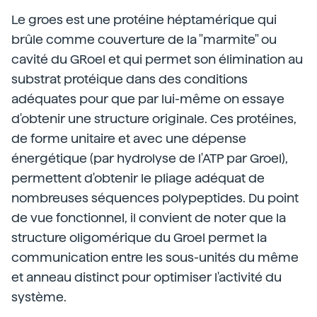
Le groes est une protéine héptamérique qui
brûle comme couverture de la "marmite" ou
cavité du GRoel et qui permet son élimination au
substrat protéique dans des conditions
adéquates pour que par lui-même on essaye
d'obtenir une structure originale. Ces protéines,
de forme unitaire et avec une dépense
énergétique (par hydrolyse de l'ATP par Groel),
permettent d'obtenir le pliage adéquat de
nombreuses séquences polypeptides. Du point
de vue fonctionnel, il convient de noter que la
structure oligomérique du Groel permet la
communication entre les sous-unités du même
et anneau distinct pour optimiser l'activité du
système.