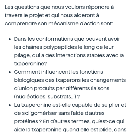
Les questions que nous voulons répondre à
travers le projet et qui nous aideront à
comprendre son mécanisme d'action sont:
Dans les conformations que peuvent avoir
les chaînes polypeptides le long de leur
pliage, qui a des interactions stables avec la
txaperonine?
Comment influencent les fonctions
biologiques des txaperons les changements
d'union produits par différents liaisons
(nucléotides, substrats...) ?
La txaperonine est-elle capable de se plier et
de s'oligomériser sans l'aide d'autres
protéines ? En d'autres termes, qu'est-ce qui
aide la txaperonine quand elle est pliée, dans