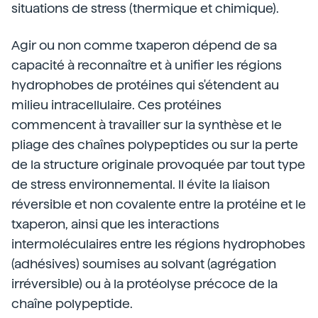
situations de stress (thermique et chimique).
Agir ou non comme txaperon dépend de sa
capacité à reconnaître et à unifier les régions
hydrophobes de protéines qui s'étendent au
milieu intracellulaire. Ces protéines
commencent à travailler sur la synthèse et le
pliage des chaînes polypeptides ou sur la perte
de la structure originale provoquée par tout type
de stress environnemental. Il évite la liaison
réversible et non covalente entre la protéine et le
txaperon, ainsi que les interactions
intermoléculaires entre les régions hydrophobes
(adhésives) soumises au solvant (agrégation
irréversible) ou à la protéolyse précoce de la
chaîne polypeptide.