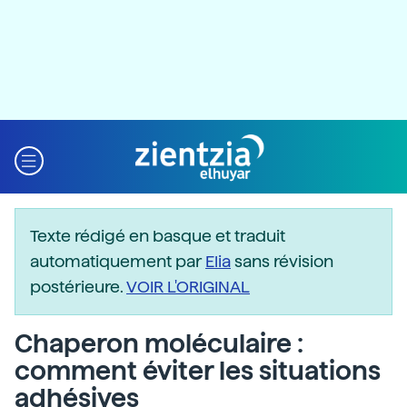
Texte rédigé en basque et traduit
automatiquement par
Elia
sans révision
postérieure.
VOIR L'ORIGINAL
Chaperon moléculaire :
comment éviter les situations
adhésives