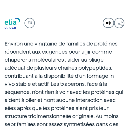
EU
Environ une vingtaine de familles de protéines
répondent aux exigences pour agir comme
chaperons moléculaires : aider au pliage
adéquat de plusieurs chaînes polypeptides,
contribuant à la disponibilité d'un formage in
vivo stable et actif. Les txaperons, face à la
séquence, n'ont rien à voir avec les protéines qui
aident à plier et n'ont aucune interaction avec
elles après que les protéines aient pris leur
structure tridimensionnelle originale. Au moins
sept familles sont assez synthétisées dans des