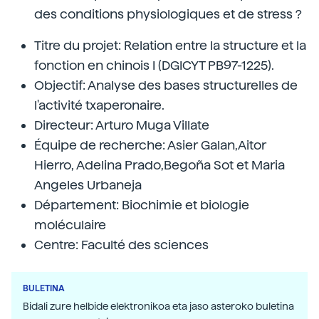
des conditions physiologiques et de stress ?
Titre du projet: Relation entre la structure et la
fonction en chinois I (DGICYT PB97-1225).
Objectif: Analyse des bases structurelles de
l'activité txaperonaire.
Directeur: Arturo Muga Villate
Équipe de recherche: Asier Galan,Aitor
Hierro, Adelina Prado,Begoña Sot et Maria
Angeles Urbaneja
Département: Biochimie et biologie
moléculaire
Centre: Faculté des sciences
BULETINA
Bidali zure helbide elektronikoa eta jaso asteroko buletina