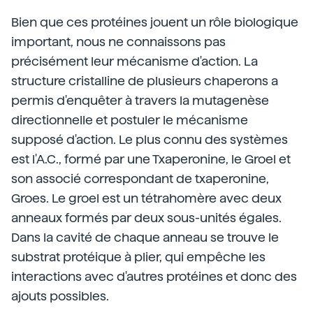
Bien que ces protéines jouent un rôle biologique
important, nous ne connaissons pas
précisément leur mécanisme d'action. La
structure cristalline de plusieurs chaperons a
permis d'enquêter à travers la mutagenèse
directionnelle et postuler le mécanisme
supposé d'action. Le plus connu des systèmes
est l'A.C., formé par une Txaperonine, le Groel et
son associé correspondant de txaperonine,
Groes. Le groel est un tétrahomère avec deux
anneaux formés par deux sous-unités égales.
Dans la cavité de chaque anneau se trouve le
substrat protéique à plier, qui empêche les
interactions avec d'autres protéines et donc des
ajouts possibles.