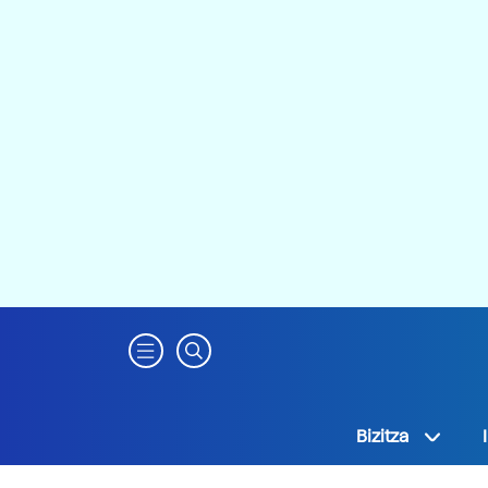
Bizitza