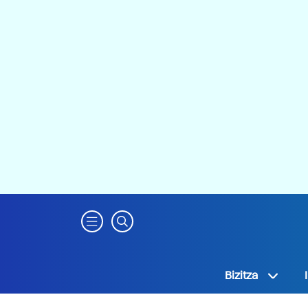
Bizitza