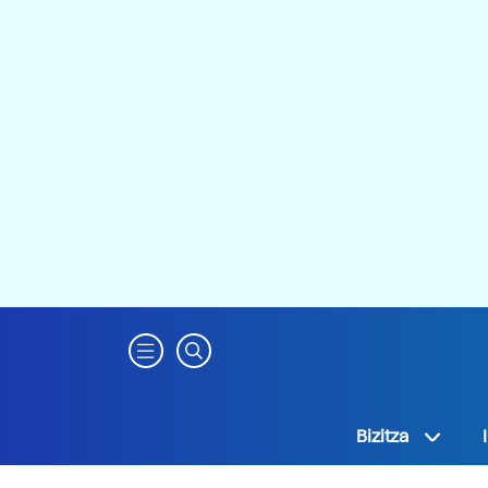
Bizitza