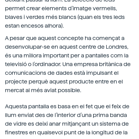
permet crear elements d'imatge vermells,
blaves i verdes més blancs (quan els tres leds
estan encesos alhora).
A pesar que aquest concepte ha començat a
desenvolupar-se en aquest centre de Londres,
és una millora important per a pantalles com la
televisió o l'ordinador. Una empresa britànica de
comunicacions de dades està impulsant el
projecte perquè aquest producte entre en el
mercat al més aviat possible.
Aquesta pantalla es basa en el fet que el feix de
llum enviat des de l'interior d'una prima banda
de vidre es deixi anar mitjançant un sistema de
finestres en qualsevol punt de la longitud de la