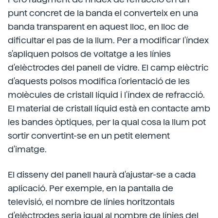
punt concret de la banda el converteix en una
banda transparent en aquest lloc, en lloc de
dificultar el pas de la llum. Per a modificar l'índex
s'apliquen polsos de voltatge a les línies
d'elèctrodes del panell de vidre. El camp elèctric
d'aquests polsos modifica l'orientació de les
molècules de cristall líquid i l'índex de refracció.
El material de cristall líquid està en contacte amb
les bandes òptiques, per la qual cosa la llum pot
sortir convertint-se en un petit element
d'imatge.
El disseny del panell haurà d'ajustar-se a cada
aplicació. Per exemple, en la pantalla de
televisió, el nombre de línies horitzontals
d'elèctrodes seria igual al nombre de línies del