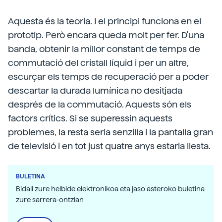
Aquesta és la teoria. I el principi funciona en el
prototip. Però encara queda molt per fer. D'una
banda, obtenir la millor constant de temps de
commutació del cristall líquid i per un altre,
escurçar els temps de recuperació per a poder
descartar la durada lumínica no desitjada
després de la commutació. Aquests són els
factors crítics. Si se superessin aquests
problemes, la resta seria senzilla i la pantalla gran
de televisió i en tot just quatre anys estaria llesta.
BULETINA
Bidali zure helbide elektronikoa eta jaso asteroko buletina
zure sarrera-ontzian