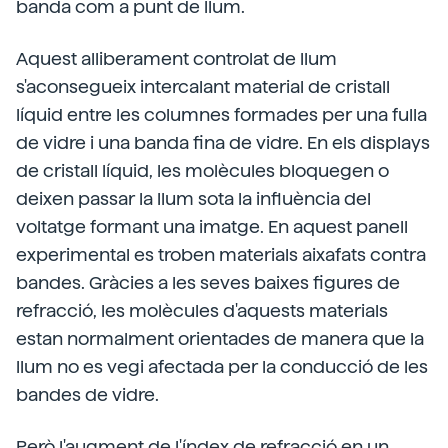
banda com a punt de llum.
Aquest alliberament controlat de llum
s'aconsegueix intercalant material de cristall
líquid entre les columnes formades per una fulla
de vidre i una banda fina de vidre. En els displays
de cristall líquid, les molècules bloquegen o
deixen passar la llum sota la influència del
voltatge formant una imatge. En aquest panell
experimental es troben materials aixafats contra
bandes. Gràcies a les seves baixes figures de
refracció, les molècules d'aquests materials
estan normalment orientades de manera que la
llum no es vegi afectada per la conducció de les
bandes de vidre.
Però l'augment de l'índex de refracció en un