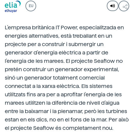
EU
L'empresa britànica IT Power, especialitzada en
energies alternatives, està treballant en un
projecte per a construir i submergir un
generador d'energia elèctrica a partir de
l'energia de les marees. El projecte Seaflow no
pretén construir un generador experimental,
sinó un generador totalment comercial
connectat a la xarxa elèctrica. Els sistemes
utilitzats fins ara per a aprofitar l'energia de les
marees utilitzen la diferència de nivell d'aigua
entre la baixamar i la plenamar, però les turbines
estan en els dics, no en el fons de la mar. Per això
el projecte Seaflow és completament nou.