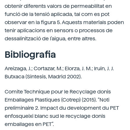
obtenir diferents valors de permeabilitat en
funció de la tensió aplicada, tal com es pot
observar en la figura 5. Aquests materials poden
tenir aplicacions en sensors o processos de
dessalinització de l'aigua, entre altres.
Bibliografia
Areizaga, J.; Cortazar, M.; Elorza, J. M.; Iruin, J. J.
Butxaca (Sintesis, Madrid 2002).
Comite Technique pour le Recyclage donis
Emballages Plastiques (Cotrep) (2015). “Noti
preliminaire 2. Impact du development du PET
enfosqueixi blanc sud le recyclage donis
emballages en PET”.