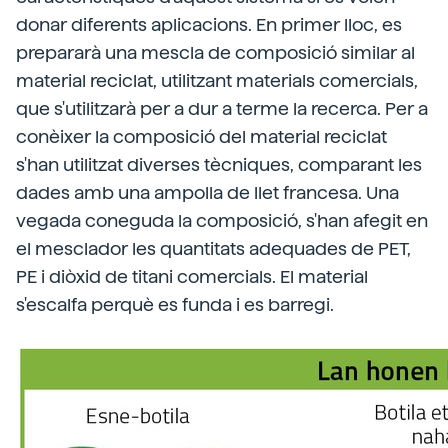
donar diferents aplicacions. En primer lloc, es
prepararà una mescla de composició similar al
material reciclat, utilitzant materials comercials,
que s'utilitzarà per a dur a terme la recerca. Per a
conèixer la composició del material reciclat
s'han utilitzat diverses tècniques, comparant les
dades amb una ampolla de llet francesa. Una
vegada coneguda la composició, s'han afegit en
el mesclador les quantitats adequades de PET,
PE i diòxid de titani comercials. El material
s'escalfa perquè es funda i es barregi.