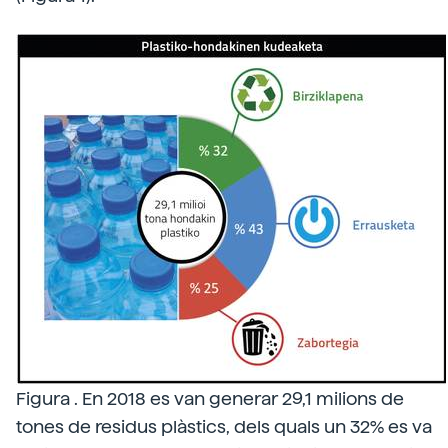
Figura . En 2018 es van generar 29,1 milions de
tones de residus plàstics, dels quals un 32% es va