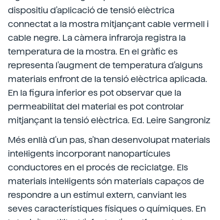
dispositiu d'aplicació de tensió elèctrica
connectat a la mostra mitjançant cable vermell i
cable negre. La càmera infraroja registra la
temperatura de la mostra. En el gràfic es
representa l'augment de temperatura d'alguns
materials enfront de la tensió elèctrica aplicada.
En la figura inferior es pot observar que la
permeabilitat del material es pot controlar
mitjançant la tensió elèctrica. Ed. Leire Sangroniz
Més enllà d'un pas, s'han desenvolupat materials
intel·ligents incorporant nanopartícules
conductores en el procés de reciclatge. Els
materials intel·ligents són materials capaços de
respondre a un estímul extern, canviant les
seves característiques físiques o químiques. En