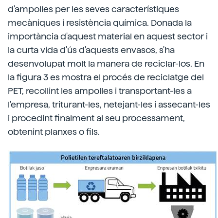
d'ampolles per les seves característiques
mecàniques i resistència química. Donada la
importància d'aquest material en aquest sector i
la curta vida d'ús d'aquests envasos, s'ha
desenvolupat molt la manera de reciclar-los. En
la figura 3 es mostra el procés de reciclatge del
PET, recollint les ampolles i transportant-les a
l'empresa, triturant-les, netejant-les i assecant-les
i procedint finalment al seu processament,
obtenint planxes o fils.