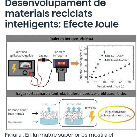
Desenvolupament de
materials reciclats
intel·ligents: Efecte Joule
Figura . En la imatge superior es mostra el