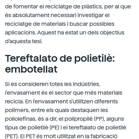
de fomentar el reciclatge de plàstics, per al que
és absolutament necessari investigar el
reciclatge de materials i buscar possibles
aplicacions. Aquest ha estat un dels objectius
d'aquesta tesi.
Tereftalato de polietilè:
embotellat
Si es consideren totes les indústries,
l'envasament és el sector que més materials
recicla. En l'envasament s'utilitzen diferents
polímers, entre els quals destaquen les
poliolefinas, és a dir, el polipropilè (PP), alguns
tipus de polietilè (PE) i el tereftalato de polietilè
(PET). El PET és molt utilitzat en la fabricació