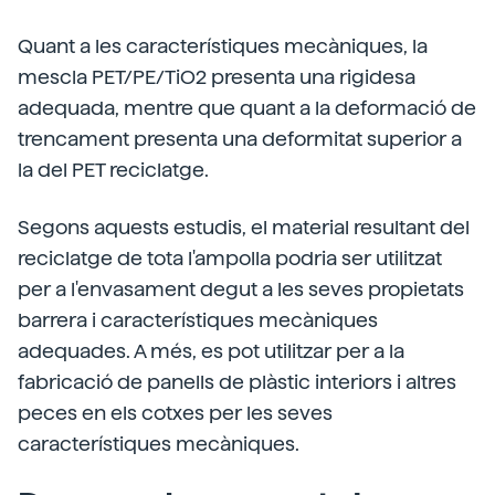
Quant a les característiques mecàniques, la
mescla PET/PE/TiO2 presenta una rigidesa
adequada, mentre que quant a la deformació de
trencament presenta una deformitat superior a
la del PET reciclatge.
Segons aquests estudis, el material resultant del
reciclatge de tota l'ampolla podria ser utilitzat
per a l'envasament degut a les seves propietats
barrera i característiques mecàniques
adequades. A més, es pot utilitzar per a la
fabricació de panells de plàstic interiors i altres
peces en els cotxes per les seves
característiques mecàniques.