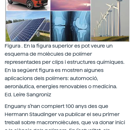
Figura . En la figura superior es pot veure un
esquema de molècules de polímer
representades per clips i estructures químiques.
En la següent figura es mostren algunes
aplicacions dels polímers: automoció,
aeronàutica, energies renovables o medicina.
Ed. Leire Sangroniz
Enguany s'han complert 100 anys des que
Hermann Staudinger va publicar el seu primer
treball sobre macromolècules, que va donar inici