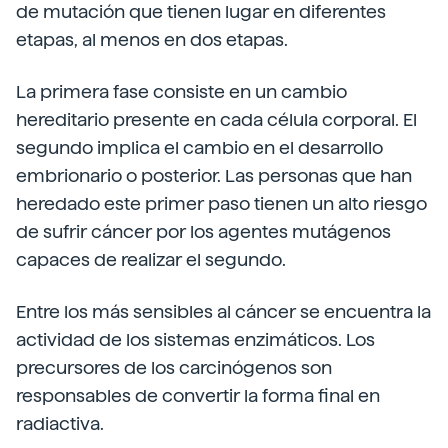
de mutación que tienen lugar en diferentes
etapas, al menos en dos etapas.
La primera fase consiste en un cambio
hereditario presente en cada célula corporal. El
segundo implica el cambio en el desarrollo
embrionario o posterior. Las personas que han
heredado este primer paso tienen un alto riesgo
de sufrir cáncer por los agentes mutágenos
capaces de realizar el segundo.
Entre los más sensibles al cáncer se encuentra la
actividad de los sistemas enzimáticos. Los
precursores de los carcinógenos son
responsables de convertir la forma final en
radiactiva.