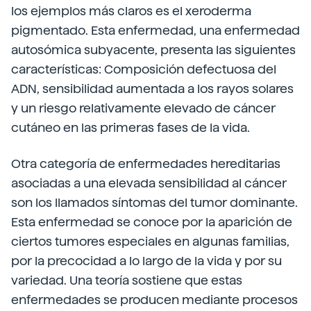
los ejemplos más claros es el xeroderma
pigmentado. Esta enfermedad, una enfermedad
autosómica subyacente, presenta las siguientes
características: Composición defectuosa del
ADN, sensibilidad aumentada a los rayos solares
y un riesgo relativamente elevado de cáncer
cutáneo en las primeras fases de la vida.
Otra categoría de enfermedades hereditarias
asociadas a una elevada sensibilidad al cáncer
son los llamados síntomas del tumor dominante.
Esta enfermedad se conoce por la aparición de
ciertos tumores especiales en algunas familias,
por la precocidad a lo largo de la vida y por su
variedad. Una teoría sostiene que estas
enfermedades se producen mediante procesos