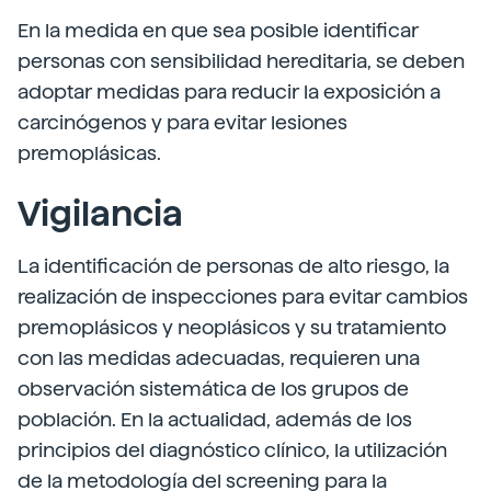
En la medida en que sea posible identificar
personas con sensibilidad hereditaria, se deben
adoptar medidas para reducir la exposición a
carcinógenos y para evitar lesiones
premoplásicas.
Vigilancia
La identificación de personas de alto riesgo, la
realización de inspecciones para evitar cambios
premoplásicos y neoplásicos y su tratamiento
con las medidas adecuadas, requieren una
observación sistemática de los grupos de
población. En la actualidad, además de los
principios del diagnóstico clínico, la utilización
de la metodología del screening para la