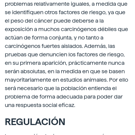
problemas relativamente iguales, a medida que
se identifiquen otros factores de riesgo, ya que
el peso del cáncer puede deberse a la
exposición a muchos carcinógenos débiles que
actúan de forma conjunta, y no tanto a
carcinógenos fuertes aislados. Además, las
pruebas que denuncien los factores de riesgo,
en su primera aparición, prácticamente nunca
serán absolutas, en la medida en que se basen
mayoritariamente en estudios animales. Por ello
será necesario que la población entienda el
problema de forma adecuada para poder dar
una respuesta social eficaz.
REGULACIÓN