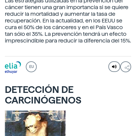
Las estrategias utilizadas en la prevención del
cáncer tienen una gran importancia si se quiere
reducir la mortalidad y aumentar la tasa de
recuperación. En la actualidad, en los EEUU se
cura el 50% de los cánceres y en el País Vasco
tan sólo el 35%. La prevención tendrá un efecto
imprescindible para reducir la diferencia del 15%.
EU
DETECCIÓN DE
CARCINÓGENOS