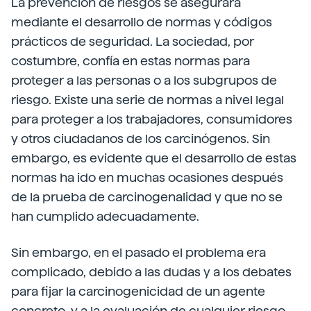
La prevención de riesgos se asegurará
mediante el desarrollo de normas y códigos
prácticos de seguridad. La sociedad, por
costumbre, confía en estas normas para
proteger a las personas o a los subgrupos de
riesgo. Existe una serie de normas a nivel legal
para proteger a los trabajadores, consumidores
y otros ciudadanos de los carcinógenos. Sin
embargo, es evidente que el desarrollo de estas
normas ha ido en muchas ocasiones después
de la prueba de carcinogenalidad y que no se
han cumplido adecuadamente.
Sin embargo, en el pasado el problema era
complicado, debido a las dudas y a los debates
para fijar la carcinogenicidad de un agente
concreto, y a la evaluación de cualquier riesgo