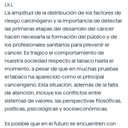
I.X.I.
La amplitud de la distribución de los factores de
riesgo carcinógeno y la importancia de detectar
las primeras etapas del desarrollo del cáncer
hacen necesaria la formación del público y de
los profesionales sanitarios para prevenir el
cáncer. Es trágico el comportamiento de
nuestra sociedad respecto al tabaco hasta el
momento, a pesar de que en muchas pruebas
el tabaco ha aparecido como el principal
cancerígeno. Esta situación, además de la falta
de atención, incluye los conflictos entre
sistemas de valores, las perspectivas filosóficas,
políticas, psicológicas y socioeconómicas.
Es posible que en el futuro se encuentren con