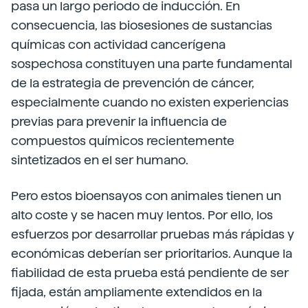
pasa un largo periodo de inducción. En
consecuencia, las biosesiones de sustancias
químicas con actividad cancerígena
sospechosa constituyen una parte fundamental
de la estrategia de prevención de cáncer,
especialmente cuando no existen experiencias
previas para prevenir la influencia de
compuestos químicos recientemente
sintetizados en el ser humano.
Pero estos bioensayos con animales tienen un
alto coste y se hacen muy lentos. Por ello, los
esfuerzos por desarrollar pruebas más rápidas y
económicas deberían ser prioritarios. Aunque la
fiabilidad de esta prueba está pendiente de ser
fijada, están ampliamente extendidos en la