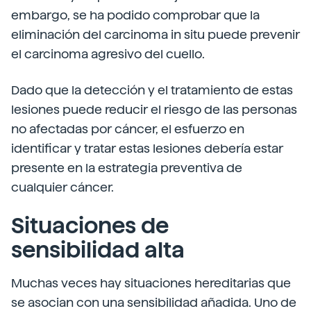
embargo, se ha podido comprobar que la
eliminación del carcinoma in situ puede prevenir
el carcinoma agresivo del cuello.
Dado que la detección y el tratamiento de estas
lesiones puede reducir el riesgo de las personas
no afectadas por cáncer, el esfuerzo en
identificar y tratar estas lesiones debería estar
presente en la estrategia preventiva de
cualquier cáncer.
Situaciones de
sensibilidad alta
Muchas veces hay situaciones hereditarias que
se asocian con una sensibilidad añadida. Uno de