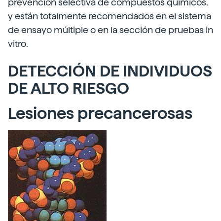
prevención selectiva de compuestos químicos,
y están totalmente recomendados en el sistema
de ensayo múltiple o en la sección de pruebas in
vitro.
DETECCIÓN DE INDIVIDUOS
DE ALTO RIESGO
Lesiones precancerosas