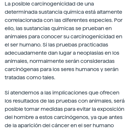
La posible carcinogenicidad de una
determinada sustancia química está altamente
correlacionada con las diferentes especies. Por
ello, las sustancias químicas se prueban en
animales para conocer su carcinogenicidad en
el ser humano. Si las pruebas practicadas
adecuadamente dan lugar a neoplasias en los
animales, normalmente serán consideradas
carcinógenas para los seres humanos y serán
tratadas como tales.
Si atendemos a las implicaciones que ofrecen
los resultados de las pruebas con animales, será
posible tomar medidas para evitar la exposición
del hombre a estos carcinógenos, ya que antes
de la aparición del cáncer en el ser humano