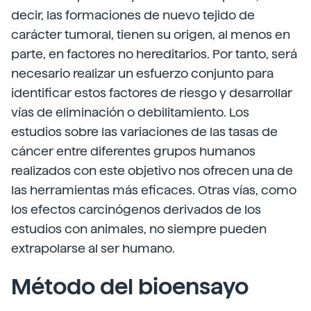
decir, las formaciones de nuevo tejido de
carácter tumoral, tienen su origen, al menos en
parte, en factores no hereditarios. Por tanto, será
necesario realizar un esfuerzo conjunto para
identificar estos factores de riesgo y desarrollar
vías de eliminación o debilitamiento. Los
estudios sobre las variaciones de las tasas de
cáncer entre diferentes grupos humanos
realizados con este objetivo nos ofrecen una de
las herramientas más eficaces. Otras vías, como
los efectos carcinógenos derivados de los
estudios con animales, no siempre pueden
extrapolarse al ser humano.
Método del bioensayo