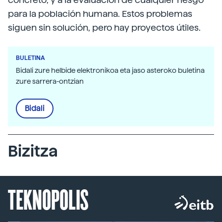
para la población humana. Estos problemas
siguen sin solución, pero hay proyectos útiles.
BULETINA
Bidali zure helbide elektronikoa eta jaso asteroko buletina
zure sarrera-ontzian
Bidali
Bizitza
TEKNOPOLIS