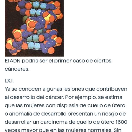
El ADN podría ser el primer caso de ciertos
cánceres.
I.X.I.
Ya se conocen algunas lesiones que contribuyen
al desarrollo del cáncer. Por ejemplo, se estima
que las mujeres con displasia de cuello de útero
o anomalía de desarrollo presentan un riesgo de
desarrollar un carcinoma de cuello de útero 1600
veces mayor que en las mujeres normales. Sin