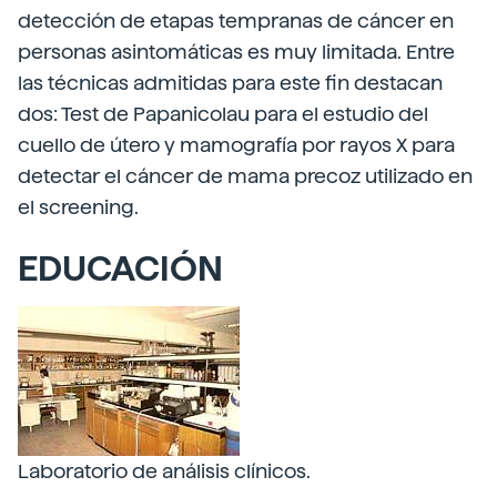
detección de etapas tempranas de cáncer en
personas asintomáticas es muy limitada. Entre
las técnicas admitidas para este fin destacan
dos: Test de Papanicolau para el estudio del
cuello de útero y mamografía por rayos X para
detectar el cáncer de mama precoz utilizado en
el screening.
EDUCACIÓN
Laboratorio de análisis clínicos.