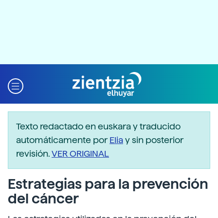
Texto redactado en euskara y traducido
automáticamente por
Elia
y sin posterior
revisión.
VER ORIGINAL
Estrategias para la prevención
del cáncer