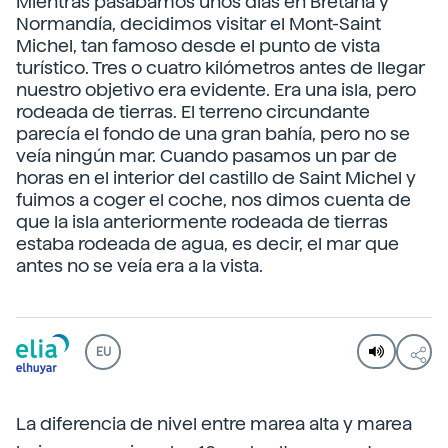
Mientras pasábamos unos días en Bretaña y
Normandía, decidimos visitar el Mont-Saint
Michel, tan famoso desde el punto de vista
turístico. Tres o cuatro kilómetros antes de llegar
nuestro objetivo era evidente. Era una isla, pero
rodeada de tierras. El terreno circundante
parecía el fondo de una gran bahía, pero no se
veía ningún mar. Cuando pasamos un par de
horas en el interior del castillo de Saint Michel y
fuimos a coger el coche, nos dimos cuenta de
que la isla anteriormente rodeada de tierras
estaba rodeada de agua, es decir, el mar que
antes no se veía era a la vista.
EU
La diferencia de nivel entre marea alta y marea