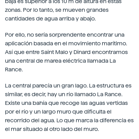
baja es superior a los 10 m de altura en estas
zonas. Por lo tanto, se mueven grandes
cantidades de agua arriba y abajo.
Por ello, no sería sorprendente encontrar una
aplicación basada en el movimiento marítimo.
Así que entre Saint Malo y Dinard encontramos
una central de marea eléctrica llamada La
Rance.
La central parecía un gran lago. La estructura es
similar, es decir, hay un río llamado La Rance.
Existe una bahía que recoge las aguas vertidas
por el río y un largo muro que dificulta el
recorrido del agua. Lo que marca la diferencia es
el mar situado al otro lado del muro.