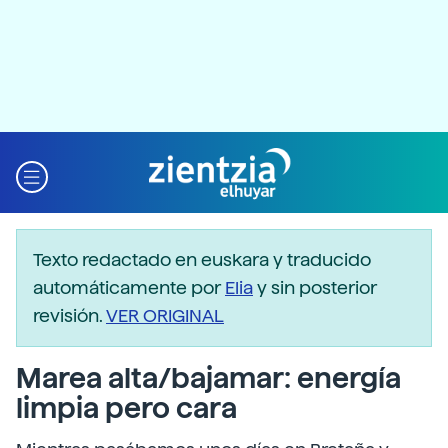
Texto redactado en euskara y traducido
automáticamente por
Elia
y sin posterior
revisión.
VER ORIGINAL
Marea alta/bajamar: energía
limpia pero cara