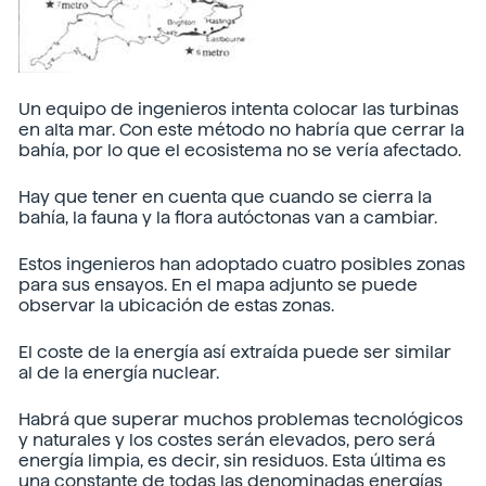
Un equipo de ingenieros intenta colocar las turbinas
en alta mar. Con este método no habría que cerrar la
bahía, por lo que el ecosistema no se vería afectado.
Hay que tener en cuenta que cuando se cierra la
bahía, la fauna y la flora autóctonas van a cambiar.
Estos ingenieros han adoptado cuatro posibles zonas
para sus ensayos. En el mapa adjunto se puede
observar la ubicación de estas zonas.
El coste de la energía así extraída puede ser similar
al de la energía nuclear.
Habrá que superar muchos problemas tecnológicos
y naturales y los costes serán elevados, pero será
energía limpia, es decir, sin residuos. Esta última es
una constante de todas las denominadas energías