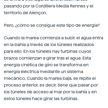
pasando por la Cordillera Media Rennes y el
territorio de Alençon.
Pero, ¿cómo se consigue este tipo de energía?
Cuando la marea comienza a subir, el agua entra
en la bahía a través de los túneles realizados
para ello. En los túneles hay turbinas cuyos
brazos comienzan a girar tras el agua. Esta
energía cinética de giro se transforma en
energía eléctrica mediante un sistema
mecánico. Cuando la marea baja, se repite el
proceso anterior, es decir, tiene que pasar por
los túneles de acceso al mar por la bahía y en
estos túneles hace girar las turbinas.