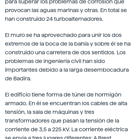
para superar los problemas de corrosión que
provocan las aguas marinas y otras. En total se
han construido 24 turboalternadores.
El muro se ha aprovechado para unir los dos
extremos de la boca de la bahía y sobre él se ha
construido una carretera de dos sentidos. Los
problemas de ingeniería civil han sido
importantes debido a la larga desembocadura
de Badira.
El edificio tiene forma de túnel de hormigón
armado. En él se encuentran los cables de alta
tensión, la sala de máquinas y tres
transformadores que pasan la tensión de la
corriente de 3,5 a 225 kV. La corriente eléctrica
se envía a tres lugares diferentes: A Brest,