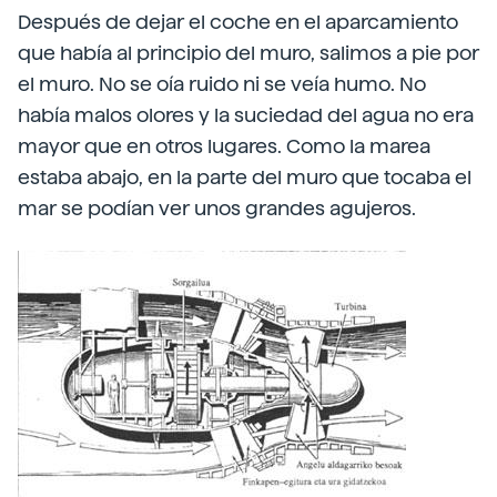
Después de dejar el coche en el aparcamiento
que había al principio del muro, salimos a pie por
el muro. No se oía ruido ni se veía humo. No
había malos olores y la suciedad del agua no era
mayor que en otros lugares. Como la marea
estaba abajo, en la parte del muro que tocaba el
mar se podían ver unos grandes agujeros.