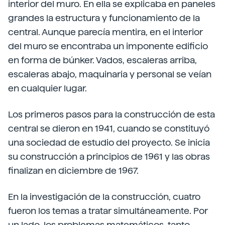
interior del muro. En ella se explicaba en paneles
grandes la estructura y funcionamiento de la
central. Aunque parecía mentira, en el interior
del muro se encontraba un imponente edificio
en forma de búnker. Vados, escaleras arriba,
escaleras abajo, maquinaria y personal se veían
en cualquier lugar.
Los primeros pasos para la construcción de esta
central se dieron en 1941, cuando se constituyó
una sociedad de estudio del proyecto. Se inicia
su construcción a principios de 1961 y las obras
finalizan en diciembre de 1967.
En la investigación de la construcción, cuatro
fueron los temas a tratar simultáneamente. Por
un lado, los problemas matemáticos, tanto