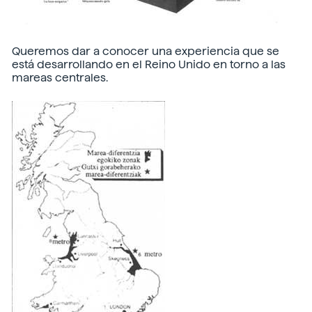
Queremos dar a conocer una experiencia que se
está desarrollando en el Reino Unido en torno a las
mareas centrales.