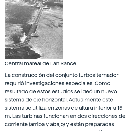
Central mareal de Lan Rance.
La construcción del conjunto turboalternador
requirió investigaciones especiales. Como
resultado de estos estudios se ideó un nuevo
sistema de eje horizontal. Actualmente este
sistema se utiliza en zonas de altura inferior a 15
m. Las turbinas funcionan en dos direcciones de
corriente (arriba y abajo) y están preparadas