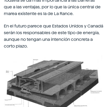
Todavía se da más importancia a las barreras
que a las ventajas, por lo que la única central de
marea existente es la de La Rance.
En el futuro parece que Estados Unidos y Canadá
serán los responsables de este tipo de energía,
aunque no tengan una intención concreta a
corto plazo.