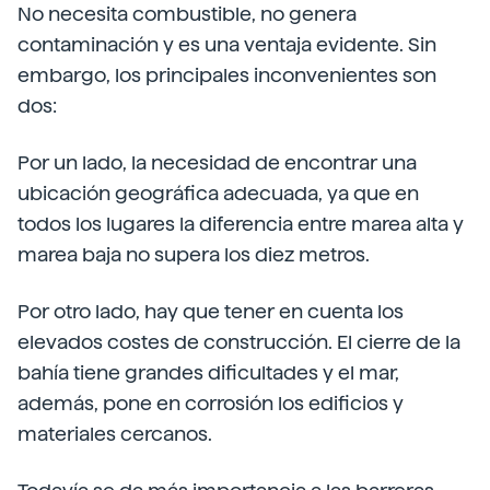
No necesita combustible, no genera
contaminación y es una ventaja evidente. Sin
embargo, los principales inconvenientes son
dos:
Por un lado, la necesidad de encontrar una
ubicación geográfica adecuada, ya que en
todos los lugares la diferencia entre marea alta y
marea baja no supera los diez metros.
Por otro lado, hay que tener en cuenta los
elevados costes de construcción. El cierre de la
bahía tiene grandes dificultades y el mar,
además, pone en corrosión los edificios y
materiales cercanos.