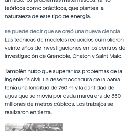
teóricos como prácticos, que plantea la
naturaleza de este tipo de energía.
se puede decir que se creó una nueva ciencia
Las técnicas de modelos reducidos cumplieron
veinte años de investigaciones en los centros de
investigación de Grenoble, Chaton y Saint Malo.
También hubo que superar los problemas de la
ingeniería civil. La desembocadura de la bahía
tenía una longitud de 750 m y la cantidad de
agua que se movía por cada marea era de 360
millones de metros cúbicos. Los trabajos se
realizaron en tierra.