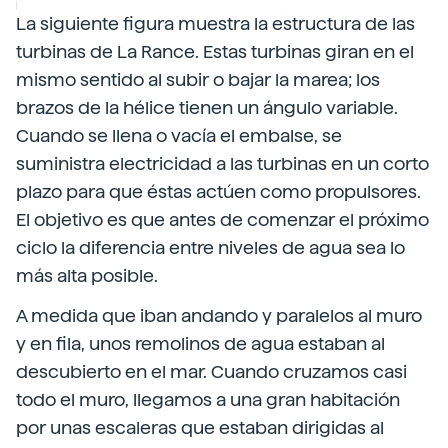
La siguiente figura muestra la estructura de las
turbinas de La Rance. Estas turbinas giran en el
mismo sentido al subir o bajar la marea; los
brazos de la hélice tienen un ángulo variable.
Cuando se llena o vacía el embalse, se
suministra electricidad a las turbinas en un corto
plazo para que éstas actúen como propulsores.
El objetivo es que antes de comenzar el próximo
ciclo la diferencia entre niveles de agua sea lo
más alta posible.
A medida que iban andando y paralelos al muro
y en fila, unos remolinos de agua estaban al
descubierto en el mar. Cuando cruzamos casi
todo el muro, llegamos a una gran habitación
por unas escaleras que estaban dirigidas al