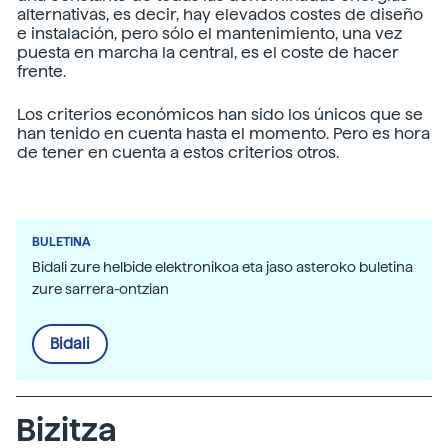
alternativas, es decir, hay elevados costes de diseño
e instalación, pero sólo el mantenimiento, una vez
puesta en marcha la central, es el coste de hacer
frente.
Los criterios económicos han sido los únicos que se
han tenido en cuenta hasta el momento. Pero es hora
de tener en cuenta a estos criterios otros.
BULETINA
Bidali zure helbide elektronikoa eta jaso asteroko buletina
zure sarrera-ontzian
Bidali
Bizitza