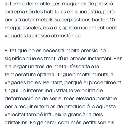
la forma del motlle. Les màquines de pressió
extrema són les habituals en la indústria, però
per a tractar metalls superplásticos basten 10
megapascales, és a dir, aproximadament cent
vegades la pressió atmosfèrica.
El fet que no es necessiti molta pressió no
significa que es tracti d'un procés instantani. Per
a allargar un tros de metall s'escalfa a la
temperatura òptima i triguen molts minuts, a
vegades hores. Per tant, perquè el procediment
tingui un interès industrial, la velocitat de
deformació ha de ser el més elevada possible
per a reduir el temps de producció. A aquesta
velocitat també influeix la grandària dels
cristal·lins. En general, com més petits són els