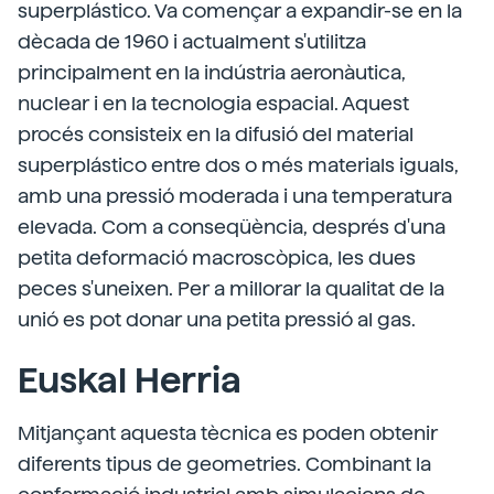
superplástico. Va començar a expandir-se en la
dècada de 1960 i actualment s'utilitza
principalment en la indústria aeronàutica,
nuclear i en la tecnologia espacial. Aquest
procés consisteix en la difusió del material
superplástico entre dos o més materials iguals,
amb una pressió moderada i una temperatura
elevada. Com a conseqüència, després d'una
petita deformació macroscòpica, les dues
peces s'uneixen. Per a millorar la qualitat de la
unió es pot donar una petita pressió al gas.
Euskal Herria
Mitjançant aquesta tècnica es poden obtenir
diferents tipus de geometries. Combinant la