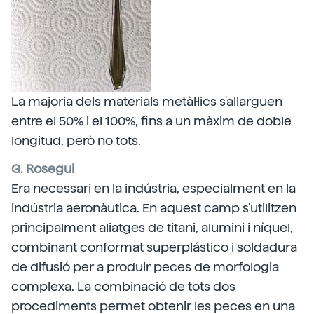
La majoria dels materials metàl·lics s'allarguen
entre el 50% i el 100%, fins a un màxim de doble
longitud, però no tots.
G. Rosegui
Era necessari en la indústria, especialment en la
indústria aeronàutica. En aquest camp s'utilitzen
principalment aliatges de titani, alumini i níquel,
combinant conformat superplástico i soldadura
de difusió per a produir peces de morfologia
complexa. La combinació de tots dos
procediments permet obtenir les peces en una