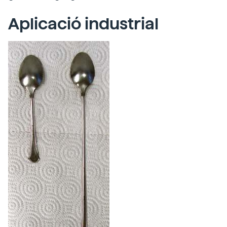
Aplicació industrial