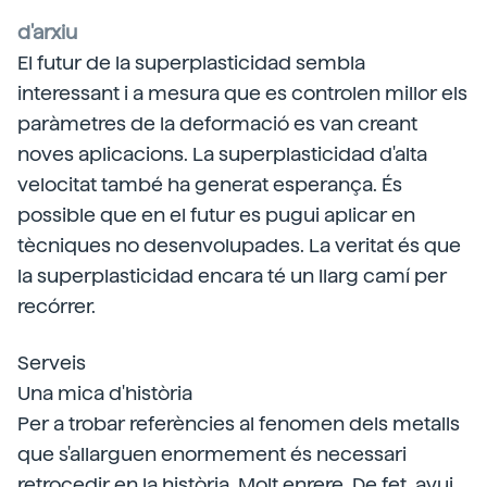
d'arxiu
El futur de la superplasticidad sembla
interessant i a mesura que es controlen millor els
paràmetres de la deformació es van creant
noves aplicacions. La superplasticidad d'alta
velocitat també ha generat esperança. És
possible que en el futur es pugui aplicar en
tècniques no desenvolupades. La veritat és que
la superplasticidad encara té un llarg camí per
recórrer.
Serveis
Una mica d'història
Per a trobar referències al fenomen dels metalls
que s'allarguen enormement és necessari
retrocedir en la història. Molt enrere. De fet, avui