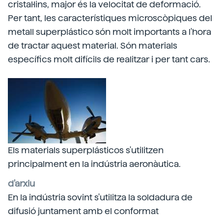
cristal·lins, major és la velocitat de deformació.
Per tant, les característiques microscòpiques del
metall superplástico són molt importants a l'hora
de tractar aquest material. Són materials
específics molt difícils de realitzar i per tant cars.
Els materials superplásticos s'utilitzen
principalment en la indústria aeronàutica.
d'arxiu
En la indústria sovint s'utilitza la soldadura de
difusió juntament amb el conformat