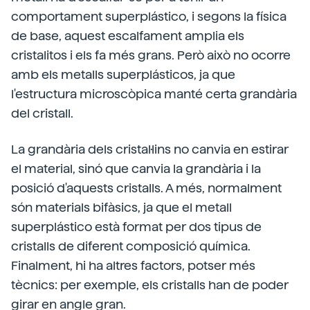
comportament superplástico, i segons la física
de base, aquest escalfament amplia els
cristalitos i els fa més grans. Però això no ocorre
amb els metalls superplásticos, ja que
l'estructura microscòpica manté certa grandària
del cristall.
La grandària dels cristal·lins no canvia en estirar
el material, sinó que canvia la grandària i la
posició d'aquests cristalls. A més, normalment
són materials bifàsics, ja que el metall
superplástico està format per dos tipus de
cristalls de diferent composició química.
Finalment, hi ha altres factors, potser més
tècnics: per exemple, els cristalls han de poder
girar en angle gran.