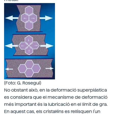
(Foto: G. Rosegui)
No obstant això, en la deformació superplástica
es considera que el mecanisme de deformació
més important és la lubricació en el límit de gra.
En aquest cas, els cristal·lins es rellisquen l'un