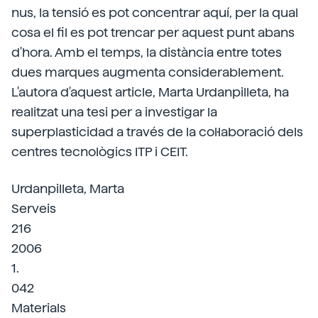
nus, la tensió es pot concentrar aquí, per la qual
cosa el fil es pot trencar per aquest punt abans
d'hora. Amb el temps, la distància entre totes
dues marques augmenta considerablement.
L'autora d'aquest article, Marta Urdanpilleta, ha
realitzat una tesi per a investigar la
superplasticidad a través de la col·laboració dels
centres tecnològics ITP i CEIT.
Urdanpilleta, Marta
Serveis
216
2006
1.
042
Materials