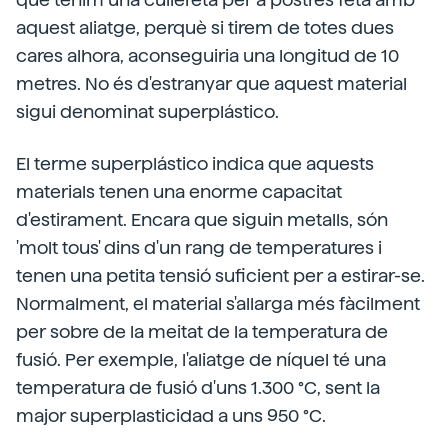
aquest aliatge, perquè si tirem de totes dues
cares alhora, aconseguiria una longitud de 10
metres. No és d'estranyar que aquest material
sigui denominat superplástico.
El terme superplástico indica que aquests
materials tenen una enorme capacitat
d'estirament. Encara que siguin metalls, són
'molt tous' dins d'un rang de temperatures i
tenen una petita tensió suficient per a estirar-se.
Normalment, el material s'allarga més fàcilment
per sobre de la meitat de la temperatura de
fusió. Per exemple, l'aliatge de níquel té una
temperatura de fusió d'uns 1.300 °C, sent la
major superplasticidad a uns 950 °C.