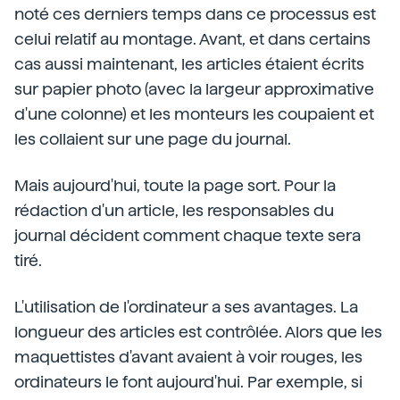
noté ces derniers temps dans ce processus est
celui relatif au montage. Avant, et dans certains
cas aussi maintenant, les articles étaient écrits
sur papier photo (avec la largeur approximative
d'une colonne) et les monteurs les coupaient et
les collaient sur une page du journal.
Mais aujourd'hui, toute la page sort. Pour la
rédaction d'un article, les responsables du
journal décident comment chaque texte sera
tiré.
L'utilisation de l'ordinateur a ses avantages. La
longueur des articles est contrôlée. Alors que les
maquettistes d'avant avaient à voir rouges, les
ordinateurs le font aujourd'hui. Par exemple, si