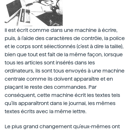
Il est écrit comme dans une machine à écrire,
puis, à l'aide des caractères de contrôle, la police
et le corps sont sélectionnés (c'est à dire la taille),
bien que tout est fait de la même façon, lorsque
tous les articles sont insérés dans les
ordinateurs, ils sont tous envoyés à une machine
centrale comme ils doivent apparaître et en
plaçant le reste des commandes. Par
conséquent, cette machine écrit les textes tels
qu'ils apparaîtront dans le journal, les mêmes
textes écrits avec la même lettre.
Le plus grand changement qu'eux-mêmes ont