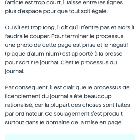
l'article est trop court, il laisse entre les lignes
plus d'espace pour que tout soit égalé.
Ou s'il est trop long, il dit qu'il n'entre pas et alors il
faudra le couper. Pour terminer le processus,
une photo de cette page est prise et le négatif
(plaque d'aluminium) est apporté à la presse
pour sortir le journal. C'est le processus du
journal.
Par conséquent, il est clair que le processus de
licenciement du journal a été beaucoup
rationalisé, car la plupart des choses sont faites
par ordinateur. Ce soulagement s'est produit
surtout dans le domaine de la mise en page.