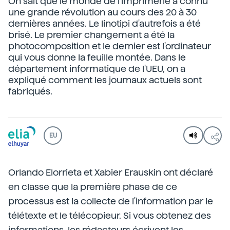
On sait que le monde de l'imprimerie a connu
une grande révolution au cours des 20 à 30
dernières années. Le linotipi d'autrefois a été
brisé. Le premier changement a été la
photocomposition et le dernier est l'ordinateur
qui vous donne la feuille montée. Dans le
département informatique de l'UEU, on a
expliqué comment les journaux actuels sont
fabriqués.
EU
Orlando Elorrieta et Xabier Erauskin ont déclaré
en classe que la première phase de ce
processus est la collecte de l'information par le
télétexte et le télécopieur. Si vous obtenez des
informations, les rédacteurs écrivent les