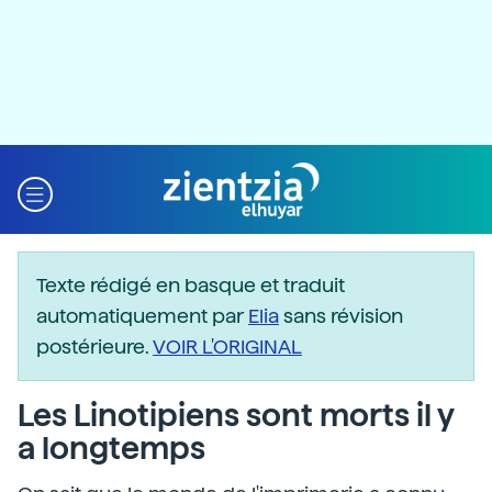
Texte rédigé en basque et traduit
automatiquement par
Elia
sans révision
postérieure.
VOIR L'ORIGINAL
Les Linotipiens sont morts il y
a longtemps