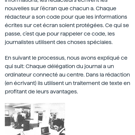
nouvelles sur l'écran que chacun a. Chaque
rédacteur a son code pour que les informations
écrites sur cet écran soient protégées. Ce qui se
passe, c'est que pour rappeler ce code, les
journalistes utilisent des choses spéciales.
En suivant le processus, nous avons expliqué ce
qui suit: Chaque délégation du journal a un
ordinateur connecté au centre. Dans la rédaction
(en écrivant) ils utilisent un traitement de texte en
profitant de leurs avantages.