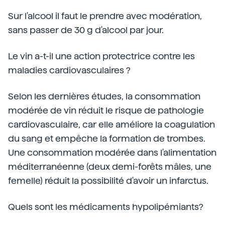
Sur l'alcool il faut le prendre avec modération,
sans passer de 30 g d'alcool par jour.
Le vin a-t-il une action protectrice contre les
maladies cardiovasculaires ?
Selon les dernières études, la consommation
modérée de vin réduit le risque de pathologie
cardiovasculaire, car elle améliore la coagulation
du sang et empêche la formation de trombes.
Une consommation modérée dans l'alimentation
méditerranéenne (deux demi-forêts mâles, une
femelle) réduit la possibilité d'avoir un infarctus.
Quels sont les médicaments hypolipémiants?