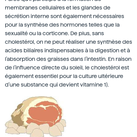
membranes cellulaires et les glandes de
sécrétion interne sont également nécessaires
pour la synthèse des hormones telles que la
sexualité ou la corticone. De plus, sans
cholestérol, on ne peut réaliser une synthèse des
acides biliaires indispensables à la digestion et à
l'absorption des graisses dans l'intestin. En raison
de l'influence directe du soleil, le cholestérol est
également essentiel pour la culture ultérieure
d'une substance qui devient vitamine 1).