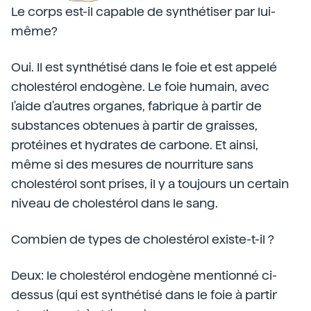
Le corps est-il capable de synthétiser par lui-
même?
Oui. Il est synthétisé dans le foie et est appelé
cholestérol endogène. Le foie humain, avec
l'aide d'autres organes, fabrique à partir de
substances obtenues à partir de graisses,
protéines et hydrates de carbone. Et ainsi,
même si des mesures de nourriture sans
cholestérol sont prises, il y a toujours un certain
niveau de cholestérol dans le sang.
Combien de types de cholestérol existe-t-il ?
Deux: le cholestérol endogène mentionné ci-
dessus (qui est synthétisé dans le foie à partir