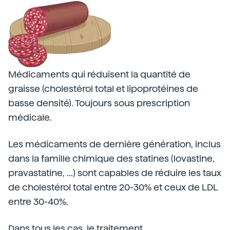
Médicaments qui réduisent la quantité de
graisse (cholestérol total et lipoprotéines de
basse densité). Toujours sous prescription
médicale.
Les médicaments de dernière génération, inclus
dans la famille chimique des statines (lovastine,
pravastatine, ...) sont capables de réduire les taux
de cholestérol total entre 20-30% et ceux de LDL
entre 30-40%.
Dans tous les cas, le traitement