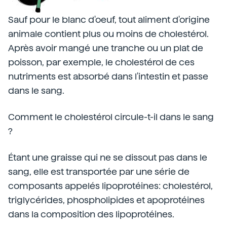
Sauf pour le blanc d'oeuf, tout aliment d'origine
animale contient plus ou moins de cholestérol.
Après avoir mangé une tranche ou un plat de
poisson, par exemple, le cholestérol de ces
nutriments est absorbé dans l'intestin et passe
dans le sang.
Comment le cholestérol circule-t-il dans le sang
?
Étant une graisse qui ne se dissout pas dans le
sang, elle est transportée par une série de
composants appelés lipoprotéines: cholestérol,
triglycérides, phospholipides et apoprotéines
dans la composition des lipoprotéines.