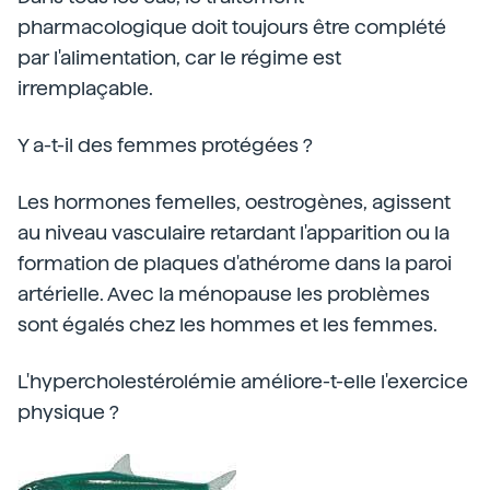
pharmacologique doit toujours être complété
par l'alimentation, car le régime est
irremplaçable.
Y a-t-il des femmes protégées ?
Les hormones femelles, oestrogènes, agissent
au niveau vasculaire retardant l'apparition ou la
formation de plaques d'athérome dans la paroi
artérielle. Avec la ménopause les problèmes
sont égalés chez les hommes et les femmes.
L'hypercholestérolémie améliore-t-elle l'exercice
physique ?