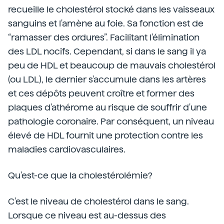
recueille le cholestérol stocké dans les vaisseaux
sanguins et l'amène au foie. Sa fonction est de
“ramasser des ordures”. Facilitant l'élimination
des LDL nocifs. Cependant, si dans le sang il ya
peu de HDL et beaucoup de mauvais cholestérol
(ou LDL), le dernier s'accumule dans les artères
et ces dépôts peuvent croître et former des
plaques d'athérome au risque de souffrir d'une
pathologie coronaire. Par conséquent, un niveau
élevé de HDL fournit une protection contre les
maladies cardiovasculaires.
Qu'est-ce que la cholestérolémie?
C'est le niveau de cholestérol dans le sang.
Lorsque ce niveau est au-dessus des