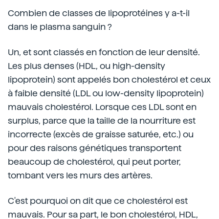
Combien de classes de lipoprotéines y a-t-il
dans le plasma sanguin ?
Un, et sont classés en fonction de leur densité.
Les plus denses (HDL, ou high-density
lipoprotein) sont appelés bon cholestérol et ceux
à faible densité (LDL ou low-density lipoprotein)
mauvais cholestérol. Lorsque ces LDL sont en
surplus, parce que la taille de la nourriture est
incorrecte (excès de graisse saturée, etc.) ou
pour des raisons génétiques transportent
beaucoup de cholestérol, qui peut porter,
tombant vers les murs des artères.
C'est pourquoi on dit que ce cholestérol est
mauvais. Pour sa part, le bon cholestérol, HDL,