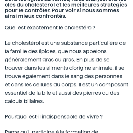
clés du cholestérol et les meilleures stratégies
pour le contrôler. Pour voir si nous sommes
ainsi mieux confrontés.
Quel est exactement le cholestérol?
Le cholestérol est une substance particulière de
la famille des lipides, que nous appelons
généralement gras ou gras. En plus de se
trouver dans les aliments d'origine animale, il se
trouve également dans le sang des personnes
et dans les cellules du corps. Il est un composant
essentiel de la bile et aussi des pierres ou des
calculs biliaires.
Pourquoi est-il indispensable de vivre ?
Parce qu'il participe à la formation de