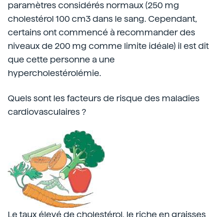
paramètres considérés normaux (250 mg
cholestérol 100 cm3 dans le sang. Cependant,
certains ont commencé à recommander des
niveaux de 200 mg comme limite idéale) il est dit
que cette personne a une
hypercholestérolémie.
Quels sont les facteurs de risque des maladies
cardiovasculaires ?
Le taux élevé de cholestérol, le riche en graisses