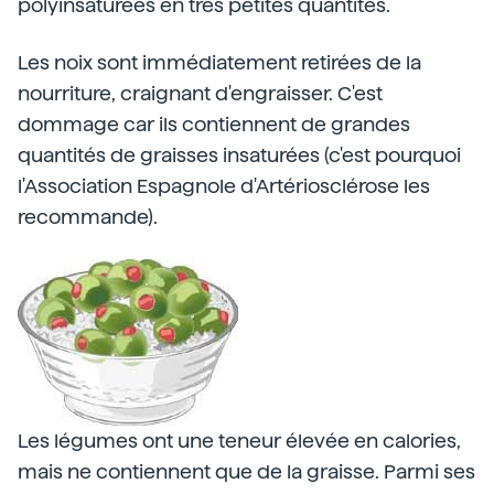
polyinsaturées en très petites quantités.
Les noix sont immédiatement retirées de la
nourriture, craignant d'engraisser. C'est
dommage car ils contiennent de grandes
quantités de graisses insaturées (c'est pourquoi
l'Association Espagnole d'Artériosclérose les
recommande).
Les légumes ont une teneur élevée en calories,
mais ne contiennent que de la graisse. Parmi ses