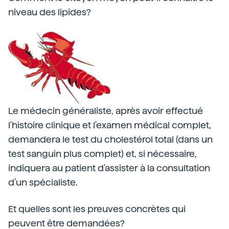
niveau des lipides?
Le médecin généraliste, après avoir effectué
l'histoire clinique et l'examen médical complet,
demandera le test du cholestérol total (dans un
test sanguin plus complet) et, si nécessaire,
indiquera au patient d'assister à la consultation
d'un spécialiste.
Et quelles sont les preuves concrètes qui
peuvent être demandées?