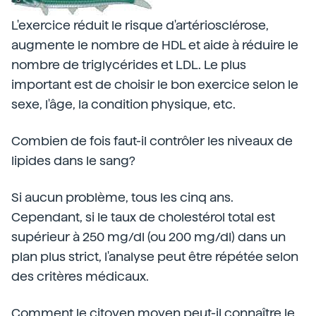
L'exercice réduit le risque d'artériosclérose,
augmente le nombre de HDL et aide à réduire le
nombre de triglycérides et LDL. Le plus
important est de choisir le bon exercice selon le
sexe, l'âge, la condition physique, etc.
Combien de fois faut-il contrôler les niveaux de
lipides dans le sang?
Si aucun problème, tous les cinq ans.
Cependant, si le taux de cholestérol total est
supérieur à 250 mg/dl (ou 200 mg/dl) dans un
plan plus strict, l'analyse peut être répétée selon
des critères médicaux.
Comment le citoyen moyen peut-il connaître le