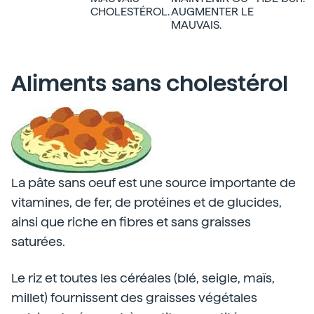
CHOLESTÉROL.
AUGMENTER LE
MAUVAIS.
Aliments sans cholestérol
La pâte sans oeuf est une source importante de
vitamines, de fer, de protéines et de glucides,
ainsi que riche en fibres et sans graisses
saturées.
Le riz et toutes les céréales (blé, seigle, maïs,
millet) fournissent des graisses végétales