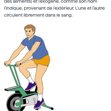
des aliments) et l'exogène, comme son nom
l'indique, provenant de l'extérieur. L'une et l'autre
circulent librement dans le sang.