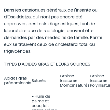
Dans les catalogues généraux de l'Insanté ou
d'Osakidetza, qui n'ont pas encore été
approuvés, des tests diagnostiques, tant de
laboratoire que de radiologie, peuvent être
demandés par des médecins de famille. Parmi
eux se trouvent ceux de cholestérol total ou
triglycérides.
TYPES D ACIDES GRAS ET LEURS SOURCES
Graisse
Graisse
Acides gras
Saturés
insaturée
insaturée
prédominants
Momoinsaturés
Polyinsatu
• Huile de
palme et
coco, lait