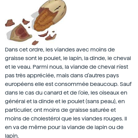
Dans cet ordre, les viandes avec moins de
graisse sont le poulet, le lapin, la dinde, le cheval
et le veau. Parmi nous, la viande de cheval n'est
pas très appréciée, mais dans d'autres pays
européens elle est consommée beaucoup. Sauf
dans le cas du canard et de l'oie, les oiseaux en
général et la dinde et le poulet (sans peau), en
particulier, ont moins de graisse saturée et
moins de cholestérol que les viandes rouges. Il
en va de même pour la viande de lapin ou de
lapin.