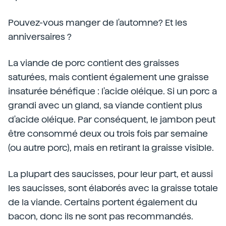
Pouvez-vous manger de l'automne? Et les
anniversaires ?
La viande de porc contient des graisses
saturées, mais contient également une graisse
insaturée bénéfique : l'acide oléique. Si un porc a
grandi avec un gland, sa viande contient plus
d'acide oléique. Par conséquent, le jambon peut
être consommé deux ou trois fois par semaine
(ou autre porc), mais en retirant la graisse visible.
La plupart des saucisses, pour leur part, et aussi
les saucisses, sont élaborés avec la graisse totale
de la viande. Certains portent également du
bacon, donc ils ne sont pas recommandés.