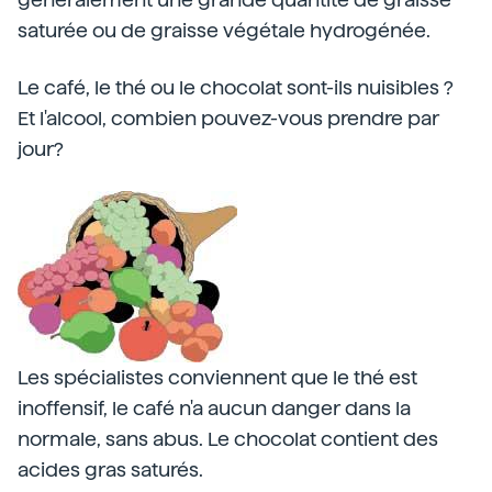
saturée ou de graisse végétale hydrogénée.
Le café, le thé ou le chocolat sont-ils nuisibles ?
Et l'alcool, combien pouvez-vous prendre par
jour?
Les spécialistes conviennent que le thé est
inoffensif, le café n'a aucun danger dans la
normale, sans abus. Le chocolat contient des
acides gras saturés.