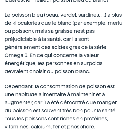
Le poisson bleu (beau, verdel, sardines, ...) a plus
de kilocalories que le blanc (par exemple, merlu
ou poisson), mais sa graisse n'est pas
préjudiciable à la santé, car ils sont
généralement des acides gras de la série
Omega 3. En ce qui concerne la valeur
énergétique, les personnes en surpoids
devraient choisir du poisson blanc.
Cependant, la consommation de poisson est
une habitude alimentaire à maintenir et à
augmenter, car il a été démontré que manger
du poisson est souvent très bon pour la santé.
Tous les poissons sont riches en protéines,
vitamines, calcium, fer et phosphore.