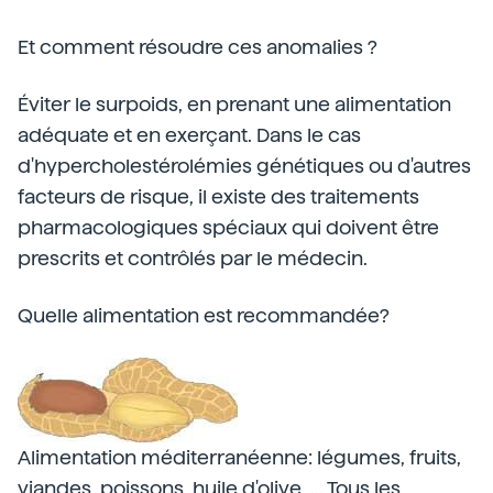
Et comment résoudre ces anomalies ?
Éviter le surpoids, en prenant une alimentation
adéquate et en exerçant. Dans le cas
d'hypercholestérolémies génétiques ou d'autres
facteurs de risque, il existe des traitements
pharmacologiques spéciaux qui doivent être
prescrits et contrôlés par le médecin.
Quelle alimentation est recommandée?
Alimentation méditerranéenne: légumes, fruits,
viandes, poissons, huile d'olive, ... Tous les