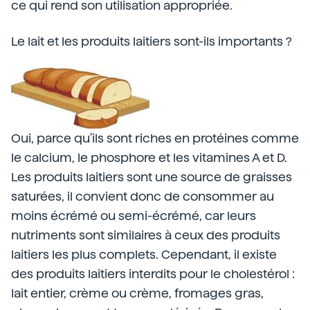
ce qui rend son utilisation appropriée.
Le lait et les produits laitiers sont-ils importants ?
Oui, parce qu'ils sont riches en protéines comme
le calcium, le phosphore et les vitamines A et D.
Les produits laitiers sont une source de graisses
saturées, il convient donc de consommer au
moins écrémé ou semi-écrémé, car leurs
nutriments sont similaires à ceux des produits
laitiers les plus complets. Cependant, il existe
des produits laitiers interdits pour le cholestérol :
lait entier, crème ou crème, fromages gras,