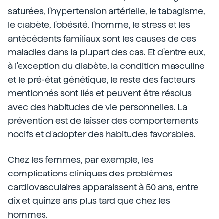
saturées, l'hypertension artérielle, le tabagisme,
le diabète, l'obésité, l'homme, le stress et les
antécédents familiaux sont les causes de ces
maladies dans la plupart des cas. Et d'entre eux,
à l'exception du diabète, la condition masculine
et le pré-état génétique, le reste des facteurs
mentionnés sont liés et peuvent être résolus
avec des habitudes de vie personnelles. La
prévention est de laisser des comportements
nocifs et d'adopter des habitudes favorables.
Chez les femmes, par exemple, les
complications cliniques des problèmes
cardiovasculaires apparaissent à 50 ans, entre
dix et quinze ans plus tard que chez les
hommes.