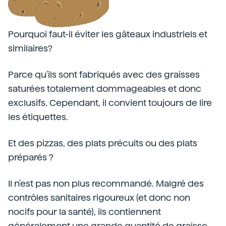
Pourquoi faut-il éviter les gâteaux industriels et
similaires?
Parce qu'ils sont fabriqués avec des graisses
saturées totalement dommageables et donc
exclusifs. Cependant, il convient toujours de lire
les étiquettes.
Et des pizzas, des plats précuits ou des plats
préparés ?
Il n'est pas non plus recommandé. Malgré des
contrôles sanitaires rigoureux (et donc non
nocifs pour la santé), ils contiennent
généralement une grande quantité de graisse