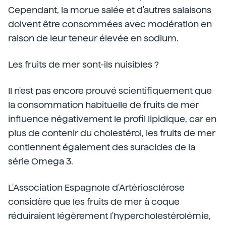
Cependant, la morue salée et d'autres salaisons
doivent être consommées avec modération en
raison de leur teneur élevée en sodium.
Les fruits de mer sont-ils nuisibles ?
Il n'est pas encore prouvé scientifiquement que
la consommation habituelle de fruits de mer
influence négativement le profil lipidique, car en
plus de contenir du cholestérol, les fruits de mer
contiennent également des suracides de la
série Omega 3.
L'Association Espagnole d'Artériosclérose
considère que les fruits de mer à coque
réduiraient légèrement l'hypercholestérolémie,