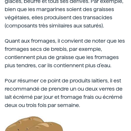
glaces, beurre et tous ses dérivés. Par exemple,
bien que les margarines soient des graisses
végétales, elles produisent des transacides
(composants très similaires aux saturés).
Quant aux fromages, il convient de noter que les
fromages secs de brebis, par exemple,
contiennent plus de graisse que les fromages
plus tendres, car ils contiennent plus d'eau.
Pour résumer ce point de produits laitiers, il est
recommandé de prendre un ou deux verres de
lait écrémé par jour et fromage frais ou écrémé
deux ou trois fois par semaine.