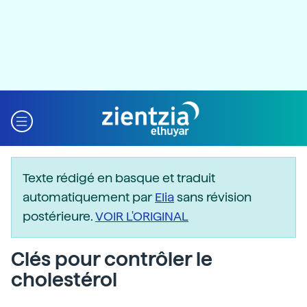
Texte rédigé en basque et traduit
automatiquement par
Elia
sans révision
postérieure.
VOIR L'ORIGINAL
Clés pour contrôler le
cholestérol