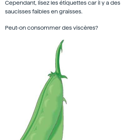
Cependant, lisez les étiquettes car il y a des
saucisses faibles en graisses.
Peut-on consommer des viscères?