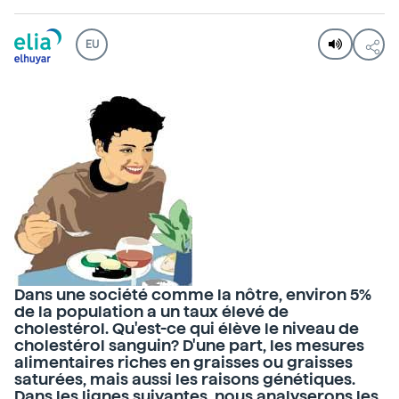
EU
Dans une société comme la nôtre, environ 5%
de la population a un taux élevé de
cholestérol. Qu'est-ce qui élève le niveau de
cholestérol sanguin? D'une part, les mesures
alimentaires riches en graisses ou graisses
saturées, mais aussi les raisons génétiques.
Dans les lignes suivantes, nous analyserons les