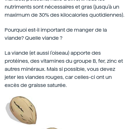
nutriments sont nécessaires et gras (jusqu'à un
maximum de 30% des kilocalories quotidiennes).
Pourquoi est-il important de manger de la
viande? Quelle viande ?
La viande (et aussi l'oiseau) apporte des
protéines, des vitamines du groupe B, fer, zinc et
autres minéraux. Mais si possible, vous devez
jeter les viandes rouges, car celles-ci ont un
excès de graisse saturée.