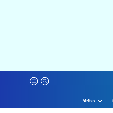
Bizitza