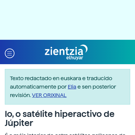
Texto redactado en euskara e traducido
automaticamente por
Elia
e sen posterior
revisión.
VER ORIXINAL
Io, o satélite hiperactivo de
Júpiter