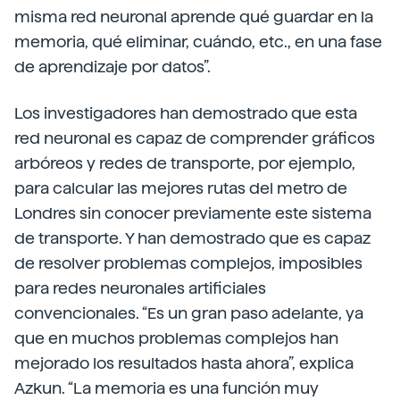
misma red neuronal aprende qué guardar en la
memoria, qué eliminar, cuándo, etc., en una fase
de aprendizaje por datos”.
Los investigadores han demostrado que esta
red neuronal es capaz de comprender gráficos
arbóreos y redes de transporte, por ejemplo,
para calcular las mejores rutas del metro de
Londres sin conocer previamente este sistema
de transporte. Y han demostrado que es capaz
de resolver problemas complejos, imposibles
para redes neuronales artificiales
convencionales. “Es un gran paso adelante, ya
que en muchos problemas complejos han
mejorado los resultados hasta ahora”, explica
Azkun. “La memoria es una función muy