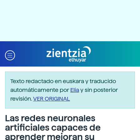
Texto redactado en euskara y traducido
automáticamente por
Elia
y sin posterior
revisión.
VER ORIGINAL
Las redes neuronales
artificiales capaces de
aprender mejoran su