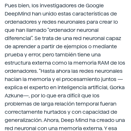
Pues bien, los investigadores de Google
DeepMind han unido estas características de
ordenadores y redes neuronales para crear lo
que han llamado “ordenador neuronal
diferencial”. Se trata de una red neuronal capaz
de aprender a partir de ejemplos o mediante
prueba y error, pero también tiene una
estructura externa como la memoria RAM de los
ordenadores. “Hasta ahora las redes neuronales
hacían la memoria y el procesamiento juntos —
explica el experto en inteligencia artificial, Gorka
Azkune—, por lo que era difícil que los
problemas de larga relación temporal fueran
correctamente hurtados y con capacidad de
generalización. Ahora, Deep Mind ha creado una
red neuronal con una memoria externa. Y esa