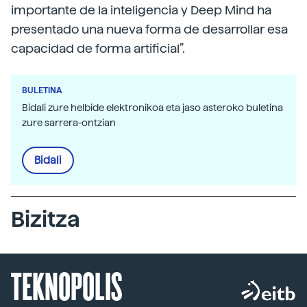
importante de la inteligencia y Deep Mind ha
presentado una nueva forma de desarrollar esa
capacidad de forma artificial”.
BULETINA
Bidali zure helbide elektronikoa eta jaso asteroko buletina
zure sarrera-ontzian
Bidali
Bizitza
TEKNOPOLIS