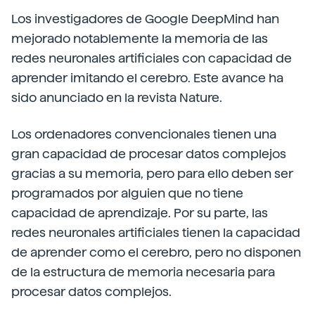
Los investigadores de Google DeepMind han
mejorado notablemente la memoria de las
redes neuronales artificiales con capacidad de
aprender imitando el cerebro. Este avance ha
sido anunciado en la revista Nature.
Los ordenadores convencionales tienen una
gran capacidad de procesar datos complejos
gracias a su memoria, pero para ello deben ser
programados por alguien que no tiene
capacidad de aprendizaje. Por su parte, las
redes neuronales artificiales tienen la capacidad
de aprender como el cerebro, pero no disponen
de la estructura de memoria necesaria para
procesar datos complejos.