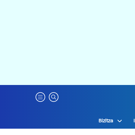
Bizitza