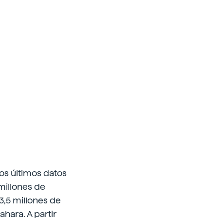
los últimos datos
 millones de
3,5 millones de
ahara. A partir