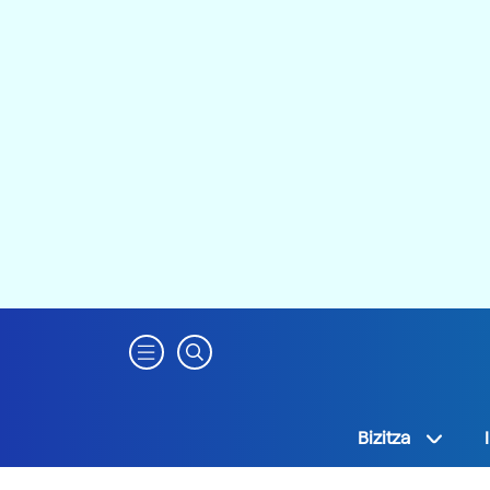
Bizitza