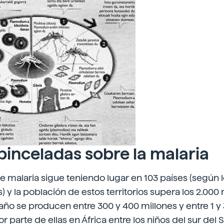
pinceladas sobre la malaria
e malaria sigue teniendo lugar en 103 países (según 
 y la población de estos territorios supera los 2.000
ño se producen entre 300 y 400 millones y entre 1 y 
 parte de ellas en África entre los niños del sur del S