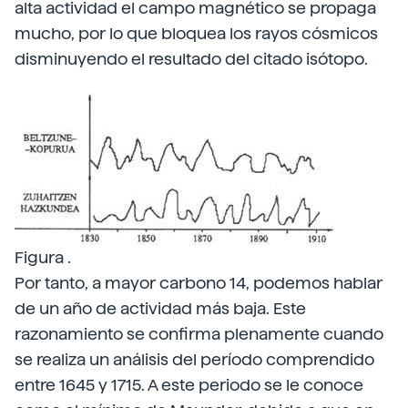
alta actividad el campo magnético se propaga
mucho, por lo que bloquea los rayos cósmicos
disminuyendo el resultado del citado isótopo.
Figura .
Por tanto, a mayor carbono 14, podemos hablar
de un año de actividad más baja. Este
razonamiento se confirma plenamente cuando
se realiza un análisis del período comprendido
entre 1645 y 1715. A este periodo se le conoce