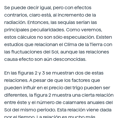
Se puede decir igual, pero con efectos
contrarios, claro está, al incremento de la
radiación. Entonces, las sequías serían las
principales peculiaridades. Como veremos,
estos cálculos no son sólo especulación. Existen
estudios que relacionan el Clima de la Tierra con
las fluctuaciones del Sol, aunque las relaciones
causa efecto son aún desconocidas.
En las figuras 2 y 3 se muestran dos de estas
relaciones. A pesar de que los factores que
pueden influir en el precio del trigo pueden ser
diferentes, la figura 2 muestra una cierta relación
entre éste y el número de calamares anuales del
Sol del mismo periodo. Esta relación viene dada
por el tiempo. La relación es mucho más