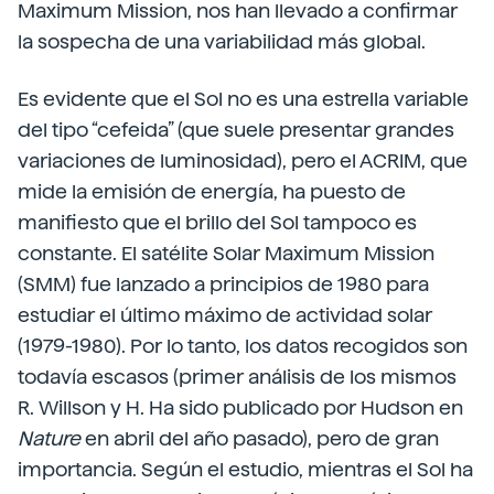
Maximum Mission, nos han llevado a confirmar
la sospecha de una variabilidad más global.
Es evidente que el Sol no es una estrella variable
del tipo “cefeida” (que suele presentar grandes
variaciones de luminosidad), pero el ACRIM, que
mide la emisión de energía, ha puesto de
manifiesto que el brillo del Sol tampoco es
constante. El satélite Solar Maximum Mission
(SMM) fue lanzado a principios de 1980 para
estudiar el último máximo de actividad solar
(1979-1980). Por lo tanto, los datos recogidos son
todavía escasos (primer análisis de los mismos
R. Willson y H. Ha sido publicado por Hudson en
Nature
en abril del año pasado), pero de gran
importancia. Según el estudio, mientras el Sol ha