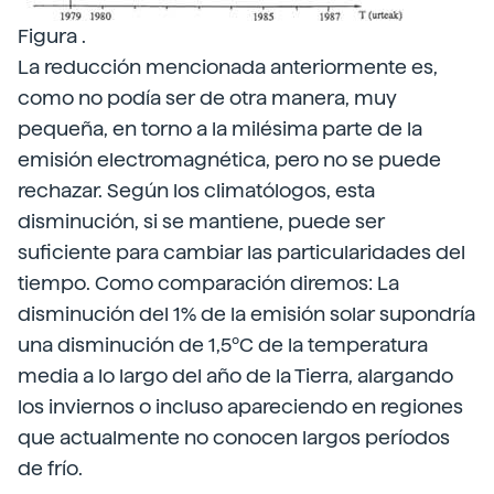
Figura .
La reducción mencionada anteriormente es,
como no podía ser de otra manera, muy
pequeña, en torno a la milésima parte de la
emisión electromagnética, pero no se puede
rechazar. Según los climatólogos, esta
disminución, si se mantiene, puede ser
suficiente para cambiar las particularidades del
tiempo. Como comparación diremos: La
disminución del 1% de la emisión solar supondría
una disminución de 1,5ºC de la temperatura
media a lo largo del año de la Tierra, alargando
los inviernos o incluso apareciendo en regiones
que actualmente no conocen largos períodos
de frío.