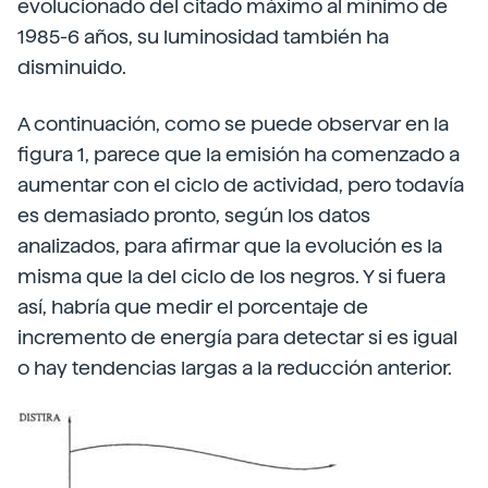
evolucionado del citado máximo al mínimo de
1985-6 años, su luminosidad también ha
disminuido.
A continuación, como se puede observar en la
figura 1, parece que la emisión ha comenzado a
aumentar con el ciclo de actividad, pero todavía
es demasiado pronto, según los datos
analizados, para afirmar que la evolución es la
misma que la del ciclo de los negros. Y si fuera
así, habría que medir el porcentaje de
incremento de energía para detectar si es igual
o hay tendencias largas a la reducción anterior.