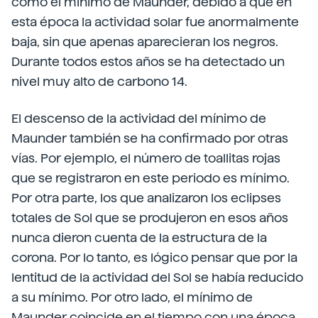
como el mínimo de Maunder, debido a que en
esta época la actividad solar fue anormalmente
baja, sin que apenas aparecieran los negros.
Durante todos estos años se ha detectado un
nivel muy alto de carbono 14.
El descenso de la actividad del mínimo de
Maunder también se ha confirmado por otras
vías. Por ejemplo, el número de toallitas rojas
que se registraron en este periodo es mínimo.
Por otra parte, los que analizaron los eclipses
totales de Sol que se produjeron en esos años
nunca dieron cuenta de la estructura de la
corona. Por lo tanto, es lógico pensar que por la
lentitud de la actividad del Sol se había reducido
a su mínimo. Por otro lado, el mínimo de
Maunder coincide en el tiempo con una época