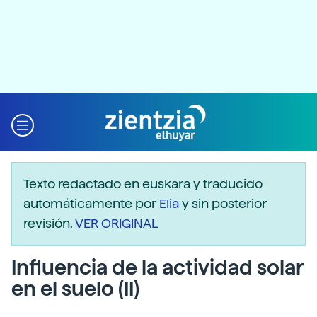
Texto redactado en euskara y traducido
automáticamente por
Elia
y sin posterior
revisión.
VER ORIGINAL
Influencia de la actividad solar
en el suelo (II)