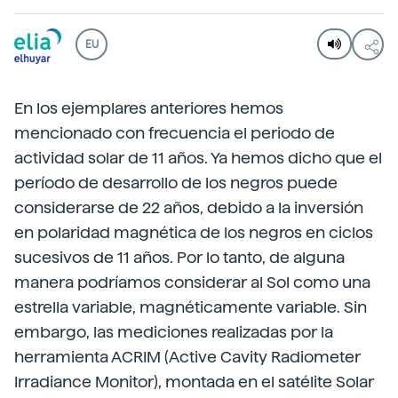
EU
En los ejemplares anteriores hemos
mencionado con frecuencia el periodo de
actividad solar de 11 años. Ya hemos dicho que el
período de desarrollo de los negros puede
considerarse de 22 años, debido a la inversión
en polaridad magnética de los negros en ciclos
sucesivos de 11 años. Por lo tanto, de alguna
manera podríamos considerar al Sol como una
estrella variable, magnéticamente variable. Sin
embargo, las mediciones realizadas por la
herramienta ACRIM (Active Cavity Radiometer
Irradiance Monitor), montada en el satélite Solar