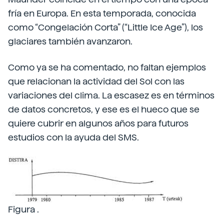
fría en Europa. En esta temporada, conocida
como “Congelación Corta” (“Little Ice Age”), los
glaciares también avanzaron.
Como ya se ha comentado, no faltan ejemplos
que relacionan la actividad del Sol con las
variaciones del clima. La escasez es en términos
de datos concretos, y ese es el hueco que se
quiere cubrir en algunos años para futuros
estudios con la ayuda del SMS.
Figura .