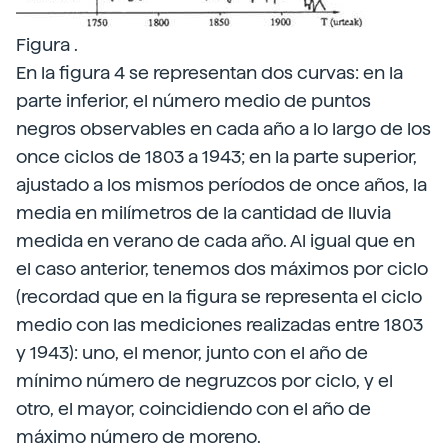
Figura .
En la figura 4 se representan dos curvas: en la
parte inferior, el número medio de puntos
negros observables en cada año a lo largo de los
once ciclos de 1803 a 1943; en la parte superior,
ajustado a los mismos períodos de once años, la
media en milímetros de la cantidad de lluvia
medida en verano de cada año. Al igual que en
el caso anterior, tenemos dos máximos por ciclo
(recordad que en la figura se representa el ciclo
medio con las mediciones realizadas entre 1803
y 1943): uno, el menor, junto con el año de
mínimo número de negruzcos por ciclo, y el
otro, el mayor, coincidiendo con el año de
máximo número de moreno.