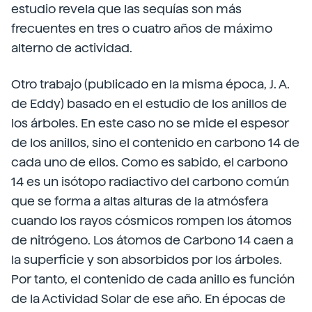
estudio revela que las sequías son más
frecuentes en tres o cuatro años de máximo
alterno de actividad.
Otro trabajo (publicado en la misma época, J. A.
de Eddy) basado en el estudio de los anillos de
los árboles. En este caso no se mide el espesor
de los anillos, sino el contenido en carbono 14 de
cada uno de ellos. Como es sabido, el carbono
14 es un isótopo radiactivo del carbono común
que se forma a altas alturas de la atmósfera
cuando los rayos cósmicos rompen los átomos
de nitrógeno. Los átomos de Carbono 14 caen a
la superficie y son absorbidos por los árboles.
Por tanto, el contenido de cada anillo es función
de la Actividad Solar de ese año. En épocas de