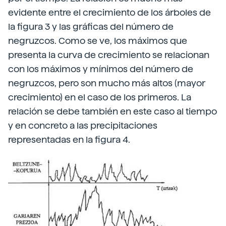
evidente entre el crecimiento de los árboles de
la figura 3 y las gráficas del número de
negruzcos. Como se ve, los máximos que
presenta la curva de crecimiento se relacionan
con los máximos y mínimos del número de
negruzcos, pero son mucho más altos (mayor
crecimiento) en el caso de los primeros. La
relación se debe también en este caso al tiempo
y en concreto a las precipitaciones
representadas en la figura 4.