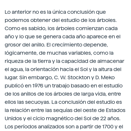
Lo anterior no es la única conclusión que
podemos obtener del estudio de los árboles.
Como es sabido, los árboles comienzan cada
año y lo que se genera cada año aparece en el
grosor del anillo. El crecimiento depende,
lógicamente, de muchas variables, como la
riqueza de la tierra y la capacidad de almacenar
el agua, la orientación hacia el Sol y la altura del
lugar. Sin embargo, C. W. Stockton y D. Meko
publicó en 1976 un trabajo basado en el estudio
de los anillos de los árboles de larga vida, entre
ellos las secuoyas. La conclusión del estudio es
la relación entre las sequías del oeste de Estados
Unidos y el ciclo magnético del Sol de 22 años.
Los períodos analizados son a partir de 1700 y el