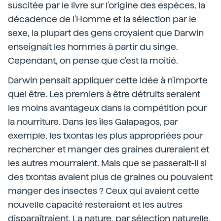
suscitée par le livre sur l'origine des espèces, la
décadence de l'Homme et la sélection par le
sexe, la plupart des gens croyaient que Darwin
enseignait les hommes à partir du singe.
Cependant, on pense que c'est la moitié.
Darwin pensait appliquer cette idée à n'importe
quel être. Les premiers à être détruits seraient
les moins avantageux dans la compétition pour
la nourriture. Dans les îles Galapagos, par
exemple, les txontas les plus appropriées pour
rechercher et manger des graines dureraient et
les autres mourraient. Mais que se passerait-il si
des txontas avaient plus de graines ou pouvaient
manger des insectes ? Ceux qui avaient cette
nouvelle capacité resteraient et les autres
disparaîtraient. La nature, par sélection naturelle,