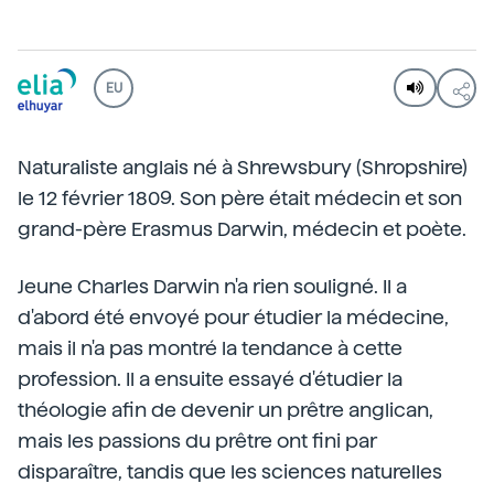
EU
Naturaliste anglais né à Shrewsbury (Shropshire)
le 12 février 1809. Son père était médecin et son
grand-père Erasmus Darwin, médecin et poète.
Jeune Charles Darwin n'a rien souligné. Il a
d'abord été envoyé pour étudier la médecine,
mais il n'a pas montré la tendance à cette
profession. Il a ensuite essayé d'étudier la
théologie afin de devenir un prêtre anglican,
mais les passions du prêtre ont fini par
disparaître, tandis que les sciences naturelles