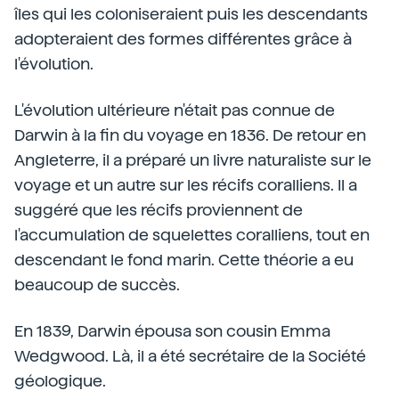
îles qui les coloniseraient puis les descendants
adopteraient des formes différentes grâce à
l'évolution.
L'évolution ultérieure n'était pas connue de
Darwin à la fin du voyage en 1836. De retour en
Angleterre, il a préparé un livre naturaliste sur le
voyage et un autre sur les récifs coralliens. Il a
suggéré que les récifs proviennent de
l'accumulation de squelettes coralliens, tout en
descendant le fond marin. Cette théorie a eu
beaucoup de succès.
En 1839, Darwin épousa son cousin Emma
Wedgwood. Là, il a été secrétaire de la Société
géologique.