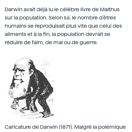
Darwin avait déjà lu le célèbre livre de Malthus
sur la population. Selon lui, le nombre d'êtres
humains se reproduisait plus vite que celui des
aliments et à la fin, la population devrait se
réduire de faim, de mal ou de guerre.
Caricature de Darwin (1871). Malgré la polémique