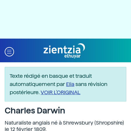
Texte rédigé en basque et traduit
automatiquement par
Elia
sans révision
postérieure.
VOIR L'ORIGINAL
Charles Darwin
Naturaliste anglais né à Shrewsbury (Shropshire)
le 12 février 1809.