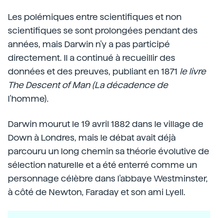
Les polémiques entre scientifiques et non
scientifiques se sont prolongées pendant des
années, mais Darwin n'y a pas participé
directement. Il a continué à recueillir des
données et des preuves, publiant en 1871
le livre
The Descent of Man (La décadence de
l'homme).
Darwin mourut le 19 avril 1882 dans le village de
Down à Londres, mais le débat avait déjà
parcouru un long chemin sa théorie évolutive de
sélection naturelle et a été enterré comme un
personnage célèbre dans l'abbaye Westminster,
à côté de Newton, Faraday et son ami Lyell.