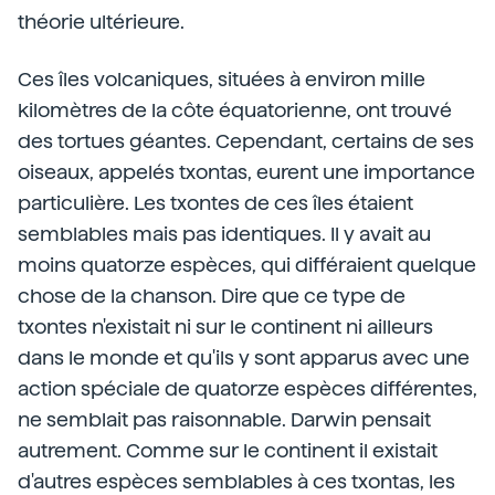
théorie ultérieure.
Ces îles volcaniques, situées à environ mille
kilomètres de la côte équatorienne, ont trouvé
des tortues géantes. Cependant, certains de ses
oiseaux, appelés txontas, eurent une importance
particulière. Les txontes de ces îles étaient
semblables mais pas identiques. Il y avait au
moins quatorze espèces, qui différaient quelque
chose de la chanson. Dire que ce type de
txontes n'existait ni sur le continent ni ailleurs
dans le monde et qu'ils y sont apparus avec une
action spéciale de quatorze espèces différentes,
ne semblait pas raisonnable. Darwin pensait
autrement. Comme sur le continent il existait
d'autres espèces semblables à ces txontas, les