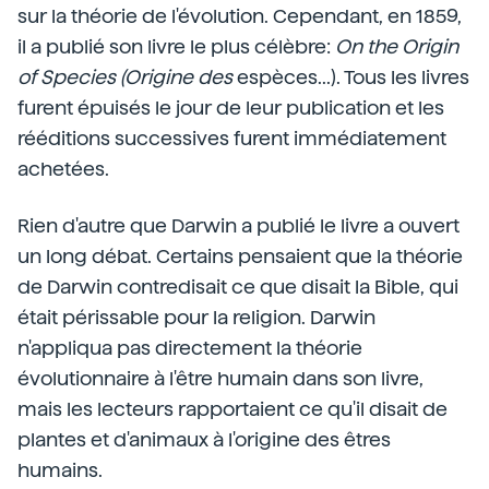
sur la théorie de l'évolution. Cependant, en 1859,
il a publié son livre le plus célèbre:
On the Origin
of Species (Origine des
espèces...). Tous les livres
furent épuisés le jour de leur publication et les
rééditions successives furent immédiatement
achetées.
Rien d'autre que Darwin a publié le livre a ouvert
un long débat. Certains pensaient que la théorie
de Darwin contredisait ce que disait la Bible, qui
était périssable pour la religion. Darwin
n'appliqua pas directement la théorie
évolutionnaire à l'être humain dans son livre,
mais les lecteurs rapportaient ce qu'il disait de
plantes et d'animaux à l'origine des êtres
humains.