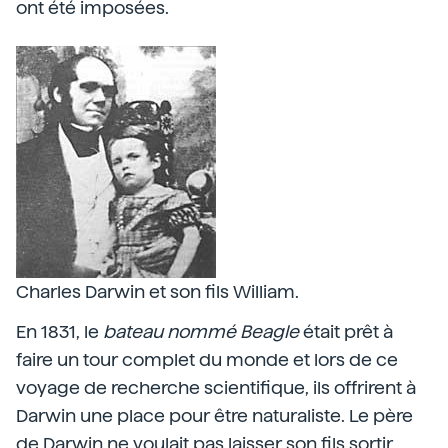
ont été imposées.
Charles Darwin et son fils William.
En 1831, le
bateau nommé Beagle
était prêt à
faire un tour complet du monde et lors de ce
voyage de recherche scientifique, ils offrirent à
Darwin une place pour être naturaliste. Le père
de Darwin ne voulait pas laisser son fils sortir,