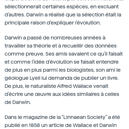
sélectionnerait certaines espèces, en excluant
d'autres. Darwin a réalisé que la sélection était la
principale raison d'expliquer l'évolution.
Darwin a passé de nombreuses années à
travailler sa théorie et à recueillir des données
comme preuve. Ses amis savaient ce qu'il faisait
et comme l'idée d'évolution se faisait entendre
de plus en plus parmi les biologistes, son ami le
géologue Lyell lui demanda de publier un livre.
De plus, le naturaliste Alfred Wallace venait
d'écrire une œuvre aux idées similaires à celles
de Darwin.
Dans le magazine de la “Linnaean Society” a été
publié en 1858 un article de Wallace et Darwin