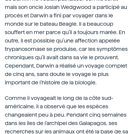
mais son oncle Josiah Wedgwood a participé au
procès et Darwin a fini par voyager dans le
monde sur le bateau Beagle. Il a beaucoup
souffert en mer parce qu'il a toujours marée. En
outre, il est possible qu'une affection appelée
trypanosomase se produise, car les symptômes
chroniques qu'il avait dans sa vie le prouvent.
Cependant, Darwin a réalisé un voyage complet
de cinq ans, sans doute le voyage le plus
important de l'histoire de la biologie.
Comme il voyageait le long de la côte sud-
américaine, il a observé que les espèces
changeaient peu à peu. Pendant cinq semaines
dans les îles de l'archipel des Galapagos, ses
recherches sur les animaux ont été la base de sa