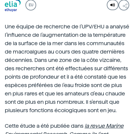
EU
Une équipe de recherche de l'UPV/EHU a analysé
l'influence de l'augmentation de la température
de la surface de la mer dans les communautés
de macroalgues au cours des quatre dernières
décennies. Dans une zone de la côte vizcaïne,
des recherches ont été effectuées sur différents
points de profondeur et il a été constaté que les
espèces préférées de l'eau froide sont de plus
en plus rares et que les amateurs d'eau chaude
sont de plus en plus nombreux. Il s'ensuit que
plusieurs fonctions écologiques sont en jeu.
Cette étude a été publiée dans
la revue Marine