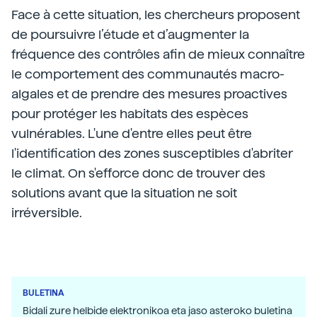
Face à cette situation, les chercheurs proposent
de poursuivre l’étude et d’augmenter la
fréquence des contrôles afin de mieux connaître
le comportement des communautés macro-
algales et de prendre des mesures proactives
pour protéger les habitats des espèces
vulnérables. L'une d'entre elles peut être
l'identification des zones susceptibles d'abriter
le climat. On s'efforce donc de trouver des
solutions avant que la situation ne soit
irréversible.
BULETINA
Bidali zure helbide elektronikoa eta jaso asteroko buletina