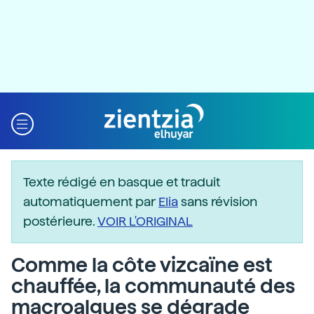
Texte rédigé en basque et traduit
automatiquement par
Elia
sans révision
postérieure.
VOIR L'ORIGINAL
Comme la côte vizcaïne est
chauffée, la communauté des
macroalgues se dégrade