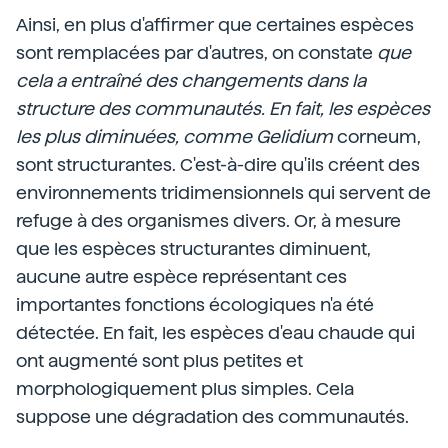
Ainsi, en plus d'affirmer que certaines espèces
sont remplacées par d'autres, on constate
que
cela a entraîné des changements dans la
structure des communautés. En fait, les espèces
les plus diminuées, comme Gelidium
corneum,
sont structurantes. C'est-à-dire qu'ils créent des
environnements tridimensionnels qui servent de
refuge à des organismes divers. Or, à mesure
que les espèces structurantes diminuent,
aucune autre espèce représentant ces
importantes fonctions écologiques n'a été
détectée. En fait, les espèces d'eau chaude qui
ont augmenté sont plus petites et
morphologiquement plus simples. Cela
suppose une dégradation des communautés.