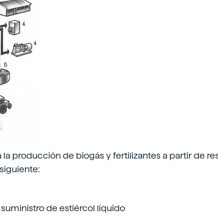
la producción de biogás y fertilizantes a partir de re
siguiente:
suministro de estiércol líquido