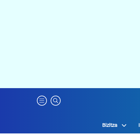
Bizitza