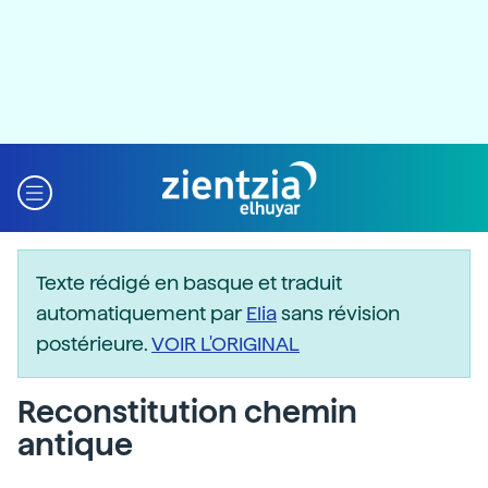
Texte rédigé en basque et traduit
automatiquement par
Elia
sans révision
postérieure.
VOIR L'ORIGINAL
Reconstitution chemin
antique