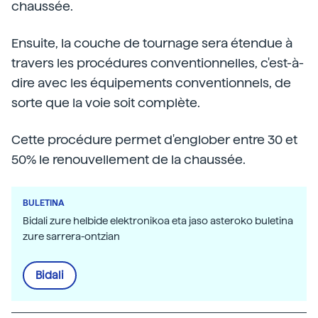
chaussée.
Ensuite, la couche de tournage sera étendue à
travers les procédures conventionnelles, c'est-à-
dire avec les équipements conventionnels, de
sorte que la voie soit complète.
Cette procédure permet d'englober entre 30 et
50% le renouvellement de la chaussée.
BULETINA
Bidali zure helbide elektronikoa eta jaso asteroko buletina
zure sarrera-ontzian
Bidali