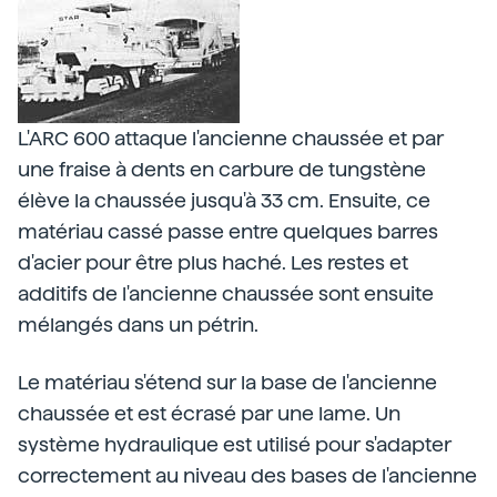
L'ARC 600 attaque l'ancienne chaussée et par
une fraise à dents en carbure de tungstène
élève la chaussée jusqu'à 33 cm. Ensuite, ce
matériau cassé passe entre quelques barres
d'acier pour être plus haché. Les restes et
additifs de l'ancienne chaussée sont ensuite
mélangés dans un pétrin.
Le matériau s'étend sur la base de l'ancienne
chaussée et est écrasé par une lame. Un
système hydraulique est utilisé pour s'adapter
correctement au niveau des bases de l'ancienne