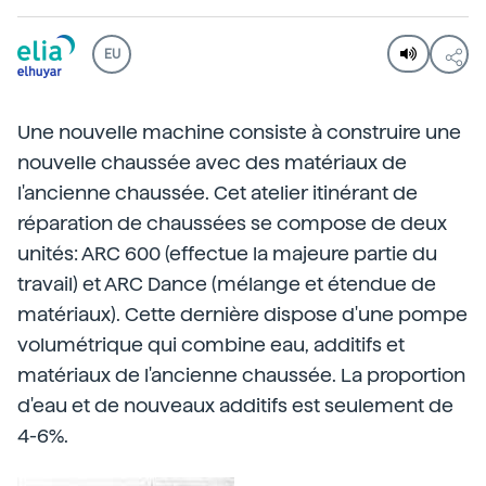
EU
Une nouvelle machine consiste à construire une
nouvelle chaussée avec des matériaux de
l'ancienne chaussée. Cet atelier itinérant de
réparation de chaussées se compose de deux
unités: ARC 600 (effectue la majeure partie du
travail) et ARC Dance (mélange et étendue de
matériaux). Cette dernière dispose d'une pompe
volumétrique qui combine eau, additifs et
matériaux de l'ancienne chaussée. La proportion
d'eau et de nouveaux additifs est seulement de
4-6%.