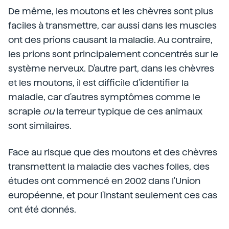
De même, les moutons et les chèvres sont plus
faciles à transmettre, car aussi dans les muscles
ont des prions causant la maladie. Au contraire,
les prions sont principalement concentrés sur le
système nerveux. D'autre part, dans les chèvres
et les moutons, il est difficile d'identifier la
maladie, car d'autres symptômes comme le
scrapie
ou
la terreur typique de ces animaux
sont similaires.
Face au risque que des moutons et des chèvres
transmettent la maladie des vaches folles, des
études ont commencé en 2002 dans l'Union
européenne, et pour l'instant seulement ces cas
ont été donnés.