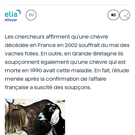
EU
Les chercheurs affirment qu'une chèvre
décédée en France en 2002 souffrait du mal des
vaches folles. En outre, en Grande-Bretagne ils
soupçonnent également qu'une chèvre qui est
morte en 1990 avait cette maladie. En fait, l'étude
menée après la confirmation de l'affaire
française a suscité des soupçons.