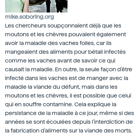
mike.soboring.org
Les chercheurs soupçonnaient déjà que les
moutons et les chèvres pouvaient également
avoir la maladie des vaches folles, car ils
mangeaient des aliments pour bétail infectés
comme les vaches avant de savoir ce qui
causait la maladie. En outre, la seule façon d'être
infecté dans les vaches est de manger avec la
maladie la viande du défunt, mais dans les
moutons et les chèvres, il est possible que celui
qui en souffre contamine. Cela explique la
persistance de la maladie à ce jour, même si des
années se sont écoulées depuis l'interdiction de
la fabrication d'aliments sur la viande des morts.