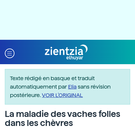
Texte rédigé en basque et traduit
automatiquement par
Elia
sans révision
postérieure.
VOIR L'ORIGINAL
La maladie des vaches folles
dans les chèvres