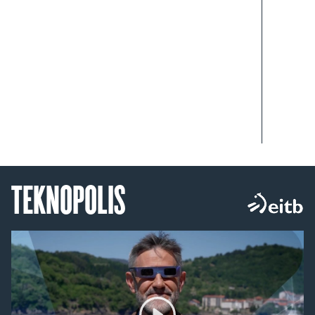
TEKNOPOLIS