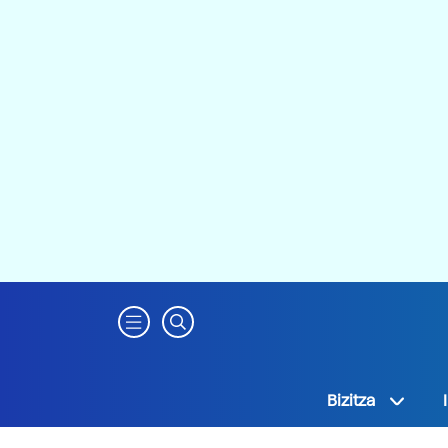
Bizitza