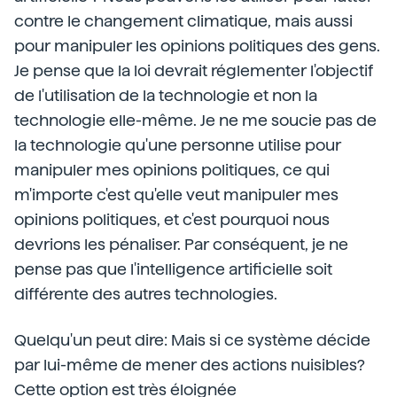
contre le changement climatique, mais aussi
pour manipuler les opinions politiques des gens.
Je pense que la loi devrait réglementer l'objectif
de l'utilisation de la technologie et non la
technologie elle-même. Je ne me soucie pas de
la technologie qu'une personne utilise pour
manipuler mes opinions politiques, ce qui
m'importe c'est qu'elle veut manipuler mes
opinions politiques, et c'est pourquoi nous
devrions les pénaliser. Par conséquent, je ne
pense pas que l'intelligence artificielle soit
différente des autres technologies.
Quelqu'un peut dire: Mais si ce système décide
par lui-même de mener des actions nuisibles?
Cette option est très éloignée