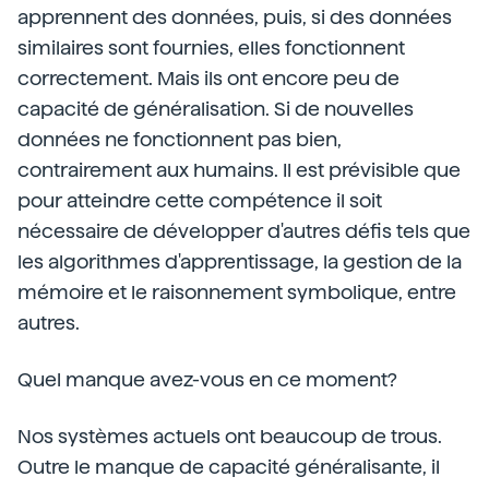
apprennent des données, puis, si des données
similaires sont fournies, elles fonctionnent
correctement. Mais ils ont encore peu de
capacité de généralisation. Si de nouvelles
données ne fonctionnent pas bien,
contrairement aux humains. Il est prévisible que
pour atteindre cette compétence il soit
nécessaire de développer d'autres défis tels que
les algorithmes d'apprentissage, la gestion de la
mémoire et le raisonnement symbolique, entre
autres.
Quel manque avez-vous en ce moment?
Nos systèmes actuels ont beaucoup de trous.
Outre le manque de capacité généralisante, il