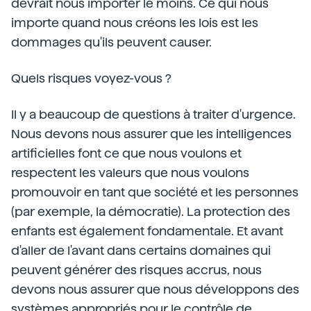
devrait nous importer le moins. Ce qui nous
importe quand nous créons les lois est les
dommages qu'ils peuvent causer.
Quels risques voyez-vous ?
Il y a beaucoup de questions à traiter d'urgence.
Nous devons nous assurer que les intelligences
artificielles font ce que nous voulons et
respectent les valeurs que nous voulons
promouvoir en tant que société et les personnes
(par exemple, la démocratie). La protection des
enfants est également fondamentale. Et avant
d'aller de l'avant dans certains domaines qui
peuvent générer des risques accrus, nous
devons nous assurer que nous développons des
systèmes appropriés pour le contrôle de