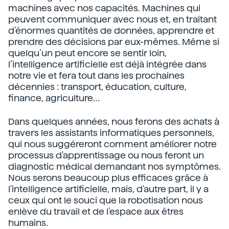
machines avec nos capacités. Machines qui
peuvent communiquer avec nous et, en traitant
d'énormes quantités de données, apprendre et
prendre des décisions par eux-mêmes. Même si
quelqu’un peut encore se sentir loin,
l’intelligence artificielle est déjà intégrée dans
notre vie et fera tout dans les prochaines
décennies : transport, éducation, culture,
finance, agriculture…
Dans quelques années, nous ferons des achats à
travers les assistants informatiques personnels,
qui nous suggéreront comment améliorer notre
processus d'apprentissage ou nous feront un
diagnostic médical demandant nos symptômes.
Nous serons beaucoup plus efficaces grâce à
l'intelligence artificielle, mais, d'autre part, il y a
ceux qui ont le souci que la robotisation nous
enlève du travail et de l'espace aux êtres
humains.