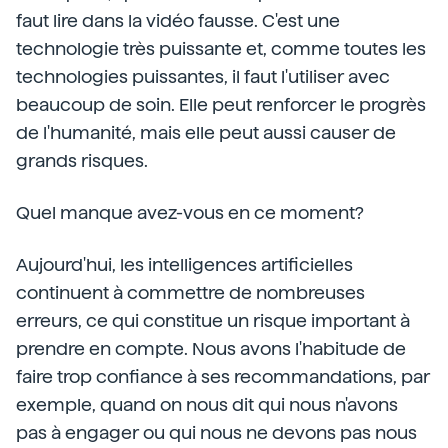
faut lire dans la vidéo fausse. C'est une
technologie très puissante et, comme toutes les
technologies puissantes, il faut l'utiliser avec
beaucoup de soin. Elle peut renforcer le progrès
de l'humanité, mais elle peut aussi causer de
grands risques.
Quel manque avez-vous en ce moment?
Aujourd'hui, les intelligences artificielles
continuent à commettre de nombreuses
erreurs, ce qui constitue un risque important à
prendre en compte. Nous avons l'habitude de
faire trop confiance à ses recommandations, par
exemple, quand on nous dit qui nous n'avons
pas à engager ou qui nous ne devons pas nous