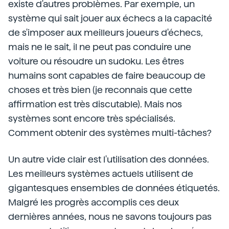
existe d'autres problèmes. Par exemple, un
système qui sait jouer aux échecs a la capacité
de s'imposer aux meilleurs joueurs d'échecs,
mais ne le sait, il ne peut pas conduire une
voiture ou résoudre un sudoku. Les êtres
humains sont capables de faire beaucoup de
choses et très bien (je reconnais que cette
affirmation est très discutable). Mais nos
systèmes sont encore très spécialisés.
Comment obtenir des systèmes multi-tâches?
Un autre vide clair est l'utilisation des données.
Les meilleurs systèmes actuels utilisent de
gigantesques ensembles de données étiquetés.
Malgré les progrès accomplis ces deux
dernières années, nous ne savons toujours pas