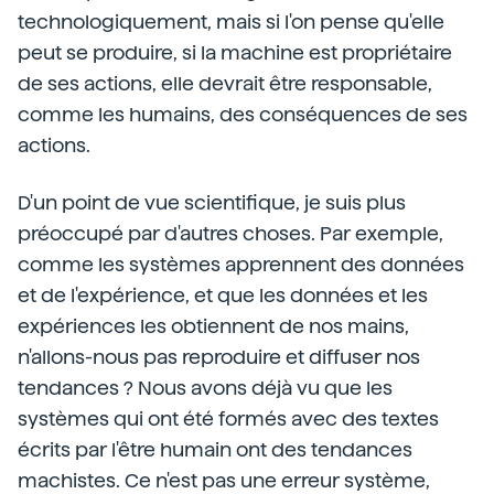
technologiquement, mais si l'on pense qu'elle
peut se produire, si la machine est propriétaire
de ses actions, elle devrait être responsable,
comme les humains, des conséquences de ses
actions.
D'un point de vue scientifique, je suis plus
préoccupé par d'autres choses. Par exemple,
comme les systèmes apprennent des données
et de l'expérience, et que les données et les
expériences les obtiennent de nos mains,
n'allons-nous pas reproduire et diffuser nos
tendances ? Nous avons déjà vu que les
systèmes qui ont été formés avec des textes
écrits par l'être humain ont des tendances
machistes. Ce n'est pas une erreur système,