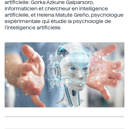
artificielle: Gorka Azkune Galparsoro,
informaticien et chercheur en intelligence
artificielle, et Helena Matute Greño, psychologue
expérimentale qui étudie la psychologie de
l'intelligence artificielle.