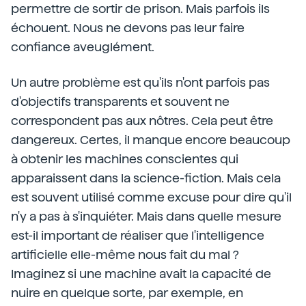
permettre de sortir de prison. Mais parfois ils
échouent. Nous ne devons pas leur faire
confiance aveuglément.
Un autre problème est qu'ils n'ont parfois pas
d'objectifs transparents et souvent ne
correspondent pas aux nôtres. Cela peut être
dangereux. Certes, il manque encore beaucoup
à obtenir les machines conscientes qui
apparaissent dans la science-fiction. Mais cela
est souvent utilisé comme excuse pour dire qu'il
n'y a pas à s'inquiéter. Mais dans quelle mesure
est-il important de réaliser que l'intelligence
artificielle elle-même nous fait du mal ?
Imaginez si une machine avait la capacité de
nuire en quelque sorte, par exemple, en