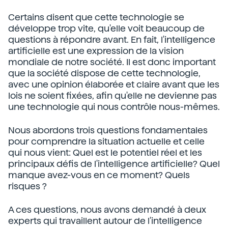
Certains disent que cette technologie se
développe trop vite, qu'elle voit beaucoup de
questions à répondre avant. En fait, l'intelligence
artificielle est une expression de la vision
mondiale de notre société. Il est donc important
que la société dispose de cette technologie,
avec une opinion élaborée et claire avant que les
lois ne soient fixées, afin qu'elle ne devienne pas
une technologie qui nous contrôle nous-mêmes.
Nous abordons trois questions fondamentales
pour comprendre la situation actuelle et celle
qui nous vient: Quel est le potentiel réel et les
principaux défis de l'intelligence artificielle? Quel
manque avez-vous en ce moment? Quels
risques ?
A ces questions, nous avons demandé à deux
experts qui travaillent autour de l'intelligence