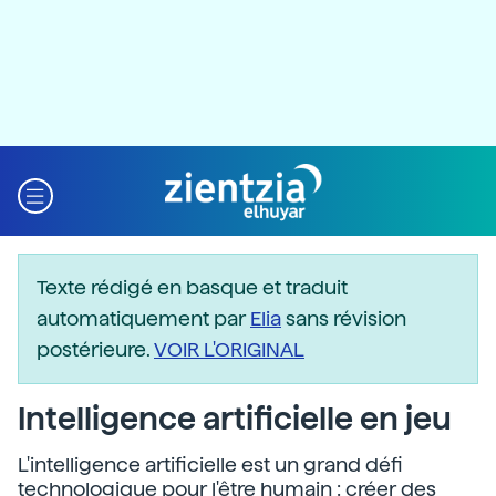
Texte rédigé en basque et traduit
automatiquement par
Elia
sans révision
postérieure.
VOIR L'ORIGINAL
Intelligence artificielle en jeu
L'intelligence artificielle est un grand défi
technologique pour l'être humain : créer des