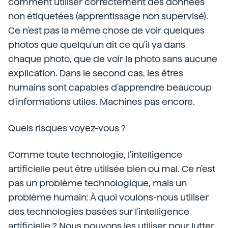
comment utiliser correctement des données
non étiquetées (apprentissage non supervisé).
Ce n'est pas la même chose de voir quelques
photos que quelqu'un dit ce qu'il ya dans
chaque photo, que de voir la photo sans aucune
explication. Dans le second cas, les êtres
humains sont capables d'apprendre beaucoup
d'informations utiles. Machines pas encore.
Quels risques voyez-vous ?
Comme toute technologie, l'intelligence
artificielle peut être utilisée bien ou mal. Ce n'est
pas un problème technologique, mais un
problème humain: À quoi voulons-nous utiliser
des technologies basées sur l'intelligence
artificielle ? Nous pouvons les utiliser pour lutter