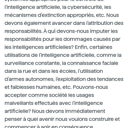
l'intelligence artificielle, la cybersécurité, les
mécanismes d'extinction appropriés, etc. Nous
devons également avancer dans l'attribution des
responsabilités. À qui devons-nous imputer les
responsabilités pour les dommages causés par
les intelligences artificielles? Enfin, certaines
utilisations de l'intelligence artificielle, comme la
surveillance constante, la connaissance faciale
dans la rue et dans les écoles, l'utilisation
d'armes autonomes, l'exploitation des tendances
et faiblesses humaines, etc. Pouvons-nous
accepter comme société les usages
malveillants effectués avec l'intelligence
artificielle? Nous devons immédiatement
penser à quel avenir nous voulons construire et
commencer à agir en conséquence.