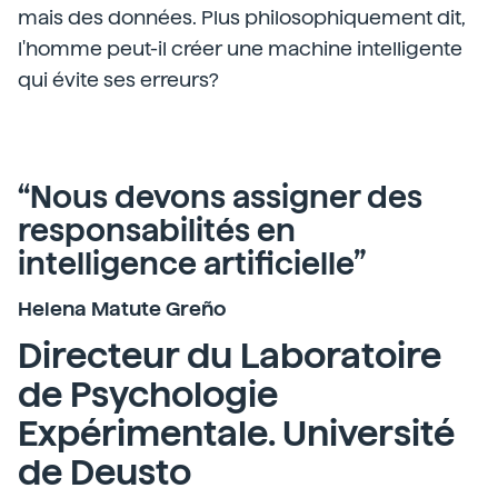
mais des données. Plus philosophiquement dit,
l'homme peut-il créer une machine intelligente
qui évite ses erreurs?
“Nous devons assigner des
responsabilités en
intelligence artificielle”
Helena Matute Greño
Directeur du Laboratoire
de Psychologie
Expérimentale. Université
de Deusto