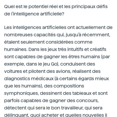
Quel est le potentiel réel et les principaux défis
de l'intelligence artificielle?
Les intelligences artificielles ont actuellement de
nombreuses capacités qui, jusqu'à récemment,
étaient seulement considérées comme
humaines. Dans les jeux très intuitifs et créatifs
sont capables de gagner les êtres humains (par
exemple, dans le jeu Go), conduisent des
voitures et pilotent des avions, réalisent des
diagnostics médicaux (à certains égards mieux
que les humains), des compositions
symphoniques, dessinent des tableaux et sont
parfois capables de gagner des concours,
détectent qui sera le bon travailleur, qui sera
délinquant, quoi acheter et quelles nouvelles il