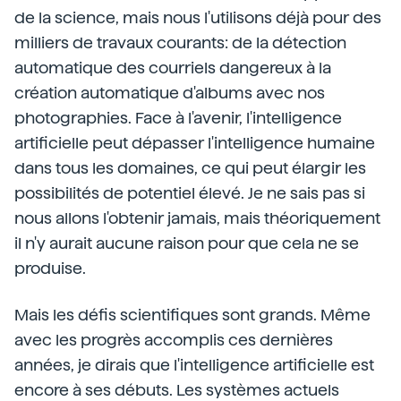
de la science, mais nous l'utilisons déjà pour des
milliers de travaux courants: de la détection
automatique des courriels dangereux à la
création automatique d'albums avec nos
photographies. Face à l'avenir, l'intelligence
artificielle peut dépasser l'intelligence humaine
dans tous les domaines, ce qui peut élargir les
possibilités de potentiel élevé. Je ne sais pas si
nous allons l'obtenir jamais, mais théoriquement
il n'y aurait aucune raison pour que cela ne se
produise.
Mais les défis scientifiques sont grands. Même
avec les progrès accomplis ces dernières
années, je dirais que l'intelligence artificielle est
encore à ses débuts. Les systèmes actuels