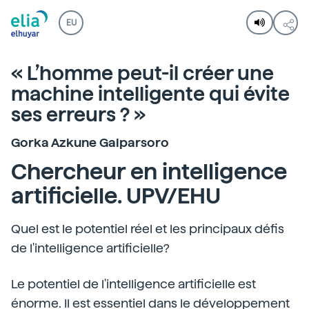
EU
« L’homme peut-il créer une
machine intelligente qui évite
ses erreurs ? »
Gorka Azkune Galparsoro
Chercheur en intelligence
artificielle. UPV/EHU
Quel est le potentiel réel et les principaux défis
de l'intelligence artificielle?
Le potentiel de l'intelligence artificielle est
énorme. Il est essentiel dans le développement