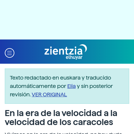
Texto redactado en euskara y traducido
automáticamente por
Elia
y sin posterior
revisión.
VER ORIGINAL
En la era de la velocidad a la
velocidad de los caracoles