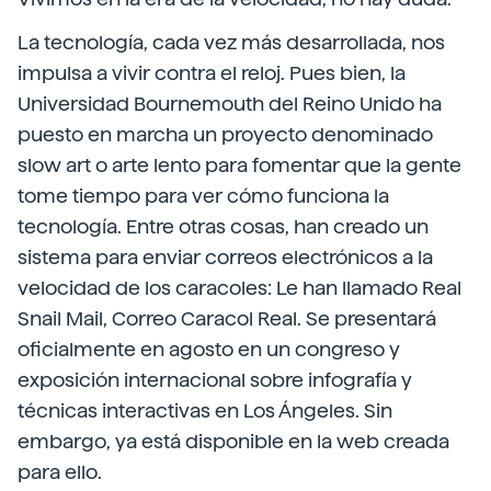
La tecnología, cada vez más desarrollada, nos
impulsa a vivir contra el reloj. Pues bien, la
Universidad Bournemouth del Reino Unido ha
puesto en marcha un proyecto denominado
slow art o arte lento para fomentar que la gente
tome tiempo para ver cómo funciona la
tecnología. Entre otras cosas, han creado un
sistema para enviar correos electrónicos a la
velocidad de los caracoles: Le han llamado Real
Snail Mail, Correo Caracol Real. Se presentará
oficialmente en agosto en un congreso y
exposición internacional sobre infografía y
técnicas interactivas en Los Ángeles. Sin
embargo, ya está disponible en la web creada
para ello.