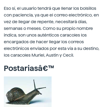
Eso sí, el usuario tendrá que llenar los bolsillos
con paciencia, ya que el correo electrónico, en
vez de llegar de repente, necesitará días,
semanas o meses. Como su propio nombre
indica, son unos auténticos caracoles los
encargados de hacer llegar los correos
electrónicos enviados por esta vía a su destino,
los caracoles Muriel, Austin y Cecil.
Postariasâ€™