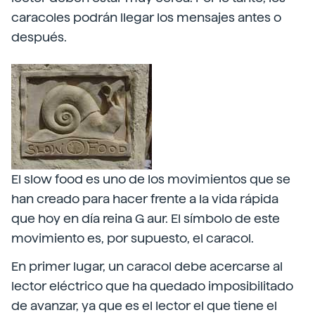
caracoles podrán llegar los mensajes antes o
después.
El slow food es uno de los movimientos que se
han creado para hacer frente a la vida rápida
que hoy en día reina G aur. El símbolo de este
movimiento es, por supuesto, el caracol.
En primer lugar, un caracol debe acercarse al
lector eléctrico que ha quedado imposibilitado
de avanzar, ya que es el lector el que tiene el