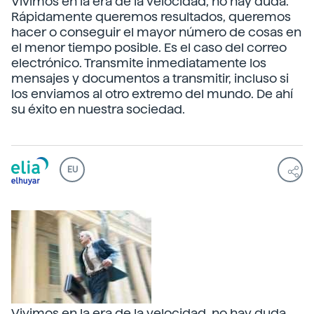
Vivimos en la era de la velocidad, no hay duda.
Rápidamente queremos resultados, queremos
hacer o conseguir el mayor número de cosas en
el menor tiempo posible. Es el caso del correo
electrónico. Transmite inmediatamente los
mensajes y documentos a transmitir, incluso si
los enviamos al otro extremo del mundo. De ahí
su éxito en nuestra sociedad.
EU
Vivimos en la era de la velocidad, no hay duda.