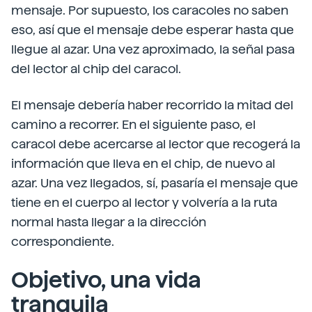
mensaje. Por supuesto, los caracoles no saben
eso, así que el mensaje debe esperar hasta que
llegue al azar. Una vez aproximado, la señal pasa
del lector al chip del caracol.
El mensaje debería haber recorrido la mitad del
camino a recorrer. En el siguiente paso, el
caracol debe acercarse al lector que recogerá la
información que lleva en el chip, de nuevo al
azar. Una vez llegados, sí, pasaría el mensaje que
tiene en el cuerpo al lector y volvería a la ruta
normal hasta llegar a la dirección
correspondiente.
Objetivo, una vida
tranquila