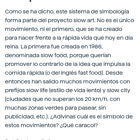
Como se ha dicho, este sistema de simbología
forma parte del proyecto slow art. No es el único
movimiento, ni el primero, que se ha creado
para hacer frente a la rápida vida que hoy en día
reina. La primera fue creada en 1986,
denominada slow food, porque querían
promover lo contrario de la idea que impulsa la
comida rápida (o del inglés fast food). Desde
entonces han salido muchos movimientos con
prefijos slow life (estilo de vida lento) y slow city
(ciudades que no superan los 20 km/h, con
muchas zonas verdes para pasear, sin
publicidad, etc.). ¿Adivinas cuál es el símbolo de
estos movimientos? ¿Qué caracol?