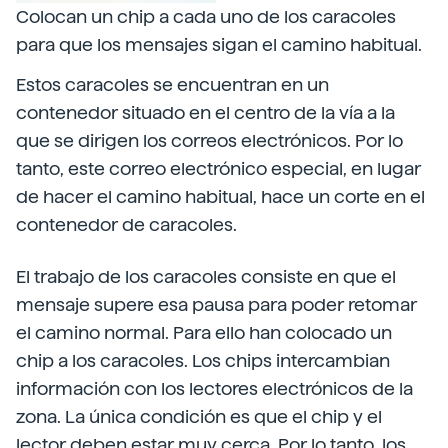
Colocan un chip a cada uno de los caracoles
para que los mensajes sigan el camino habitual.
Estos caracoles se encuentran en un
contenedor situado en el centro de la vía a la
que se dirigen los correos electrónicos. Por lo
tanto, este correo electrónico especial, en lugar
de hacer el camino habitual, hace un corte en el
contenedor de caracoles.
El trabajo de los caracoles consiste en que el
mensaje supere esa pausa para poder retomar
el camino normal. Para ello han colocado un
chip a los caracoles. Los chips intercambian
información con los lectores electrónicos de la
zona. La única condición es que el chip y el
lector deben estar muy cerca. Por lo tanto, los