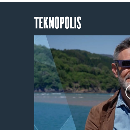
TEKNOPOLIS