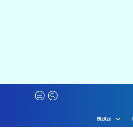
Bizitza