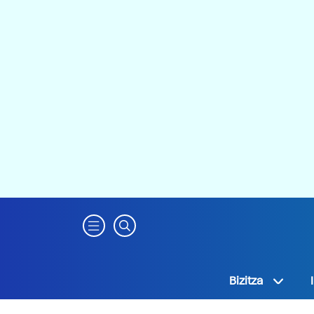
Bizitza