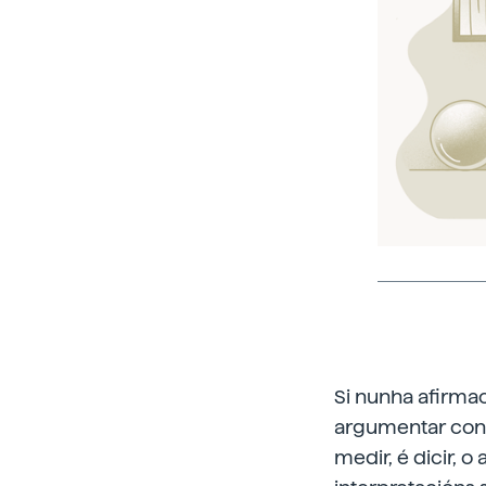
Si nunha afirmac
argumentar con 
medir, é dicir, o