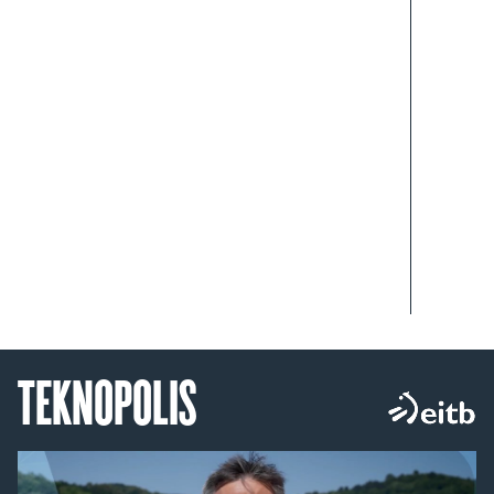
TEKNOPOLIS