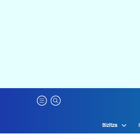
Bizitza