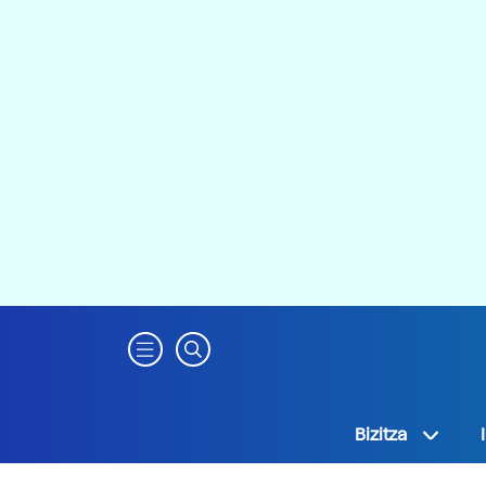
Bizitza